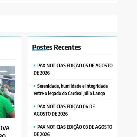
Postes
Recentes
PAX NOTICIAS EDIÇÃO 05 DE AGOSTO
DE 2026
Serenidade, humildade e integridade
entre o legado do Cardeal Júlio Langa
PAX NOTICIAS EDIÇÃO 04 DE
AGOSTO DE 2026
PAX NOTICIAS EDIÇÃO 03 DE AGOSTO
OVA
DE 2026
RO