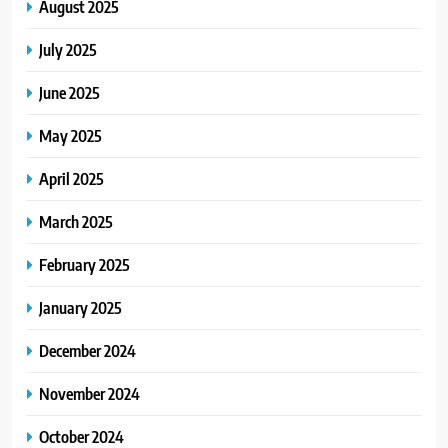
August 2025
July 2025
June 2025
May 2025
April 2025
March 2025
February 2025
January 2025
December 2024
November 2024
October 2024