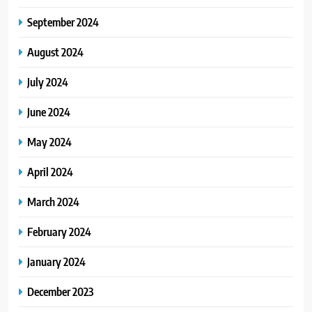
September 2024
August 2024
July 2024
June 2024
May 2024
April 2024
March 2024
February 2024
January 2024
December 2023