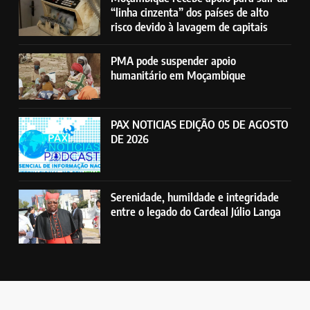
“linha cinzenta” dos países de alto
risco devido à lavagem de capitais
PMA pode suspender apoio
humanitário em Moçambique
PAX NOTICIAS EDIÇÃO 05 DE AGOSTO
DE 2026
Serenidade, humildade e integridade
entre o legado do Cardeal Júlio Langa