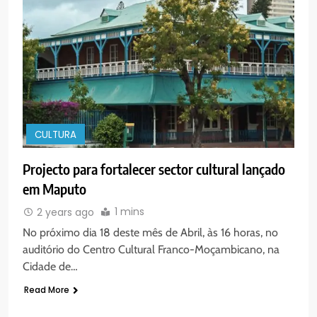
CULTURA
Projecto para fortalecer sector cultural lançado
em Maputo
1 mins
2 years ago
No próximo dia 18 deste mês de Abril, às 16 horas, no
auditório do Centro Cultural Franco-Moçambicano, na
Cidade de…
Read More