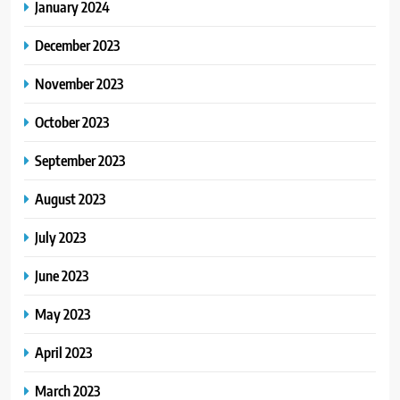
January 2024
December 2023
November 2023
October 2023
September 2023
August 2023
July 2023
June 2023
May 2023
April 2023
March 2023