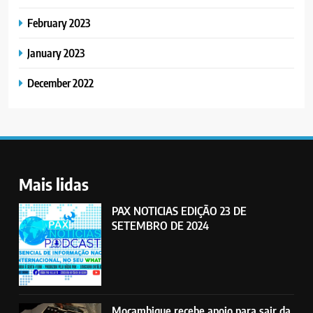
February 2023
January 2023
December 2022
Mais lidas
PAX NOTICIAS EDIÇÃO 23 DE
SETEMBRO DE 2024
Moçambique recebe apoio para sair da