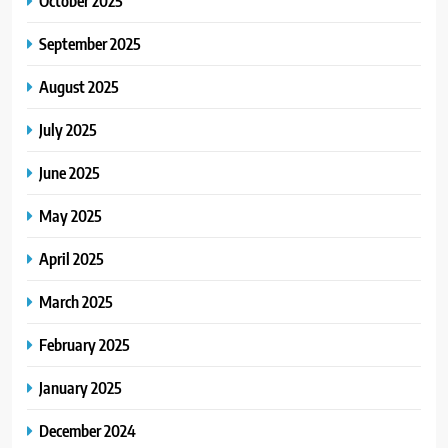
October 2025
September 2025
August 2025
July 2025
June 2025
May 2025
April 2025
March 2025
February 2025
January 2025
December 2024