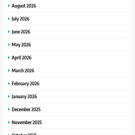
August 2026
July 2026
June 2026
May 2026
April 2026
March 2026
February 2026
January 2026
December 2025
November 2025