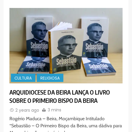
CULTURA
RELIGIOSA
ARQUIDIOCESE DA BEIRA LANÇA O LIVRO
SOBRE O PRIMEIRO BISPO DA BEIRA
3 mins
2 years ago
Rogério Maduca – Beira, Moçambique Intitulado
“Sebastião – O Primeiro Bispo da Beira, uma dádiva para