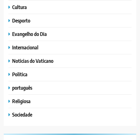
Cultura
Desporto
Evangelho do Dia
Internacional
Noticias do Vaticano
Politica
português
Religiosa
Sociedade