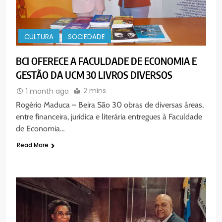
CULTURA
SOCIEDADE
BCI OFERECE A FACULDADE DE ECONOMIA E
GESTÃO DA UCM 30 LIVROS DIVERSOS
2 mins
1 month ago
Rogério Maduca – Beira São 30 obras de diversas áreas,
entre financeira, jurídica e literária entregues à Faculdade
de Economia…
Read More