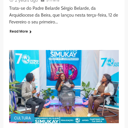
2 years ago
Trata-se do Padre Belarde Sérgio Belarde, da
Arquidiocese da Beira, que lançou nesta terça-feira, 12 de
Fevereiro o seu primeiro…
Read More
CULTURA