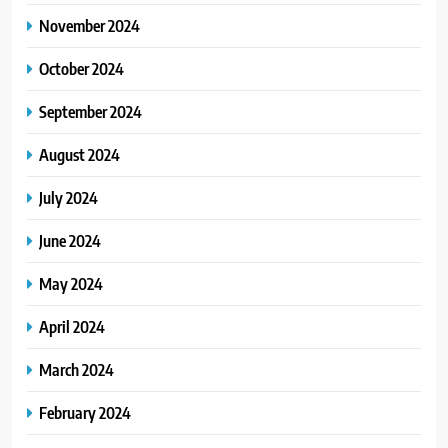
November 2024
October 2024
September 2024
August 2024
July 2024
June 2024
May 2024
April 2024
March 2024
February 2024