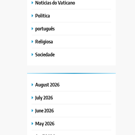
Noticias do Vaticano
Politica
português
Religiosa
Sociedade
August 2026
July 2026
June 2026
May 2026