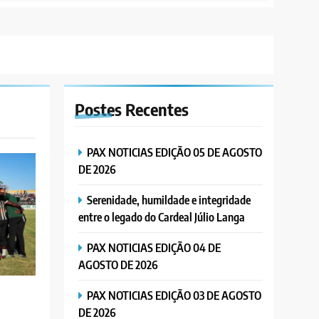
Postes
Recentes
PAX NOTICIAS EDIÇÃO 05 DE AGOSTO
DE 2026
Serenidade, humildade e integridade
entre o legado do Cardeal Júlio Langa
PAX NOTICIAS EDIÇÃO 04 DE
AGOSTO DE 2026
PAX NOTICIAS EDIÇÃO 03 DE AGOSTO
DE 2026