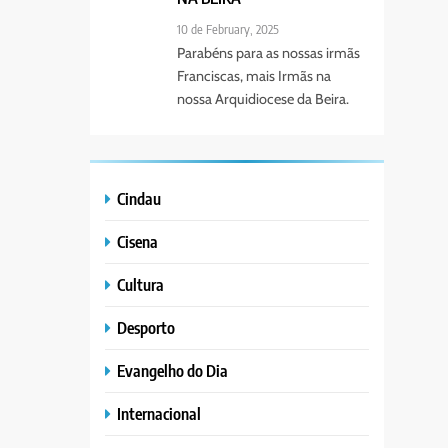
10 de February, 2025
Parabéns para as nossas irmãs
Franciscas, mais Irmãs na
nossa Arquidiocese da Beira.
Cindau
Cisena
Cultura
Desporto
Evangelho do Dia
Internacional