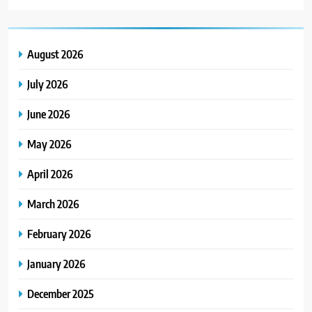
August 2026
July 2026
June 2026
May 2026
April 2026
March 2026
February 2026
January 2026
December 2025