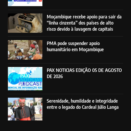
Moçambique recebe apoio para sair da
“linha cinzenta” dos países de alto
risco devido à lavagem de capitais
PMA pode suspender apoio
humanitário em Moçambique
PAX NOTICIAS EDIÇÃO 05 DE AGOSTO
DE 2026
Serenidade, humildade e integridade
entre o legado do Cardeal Júlio Langa