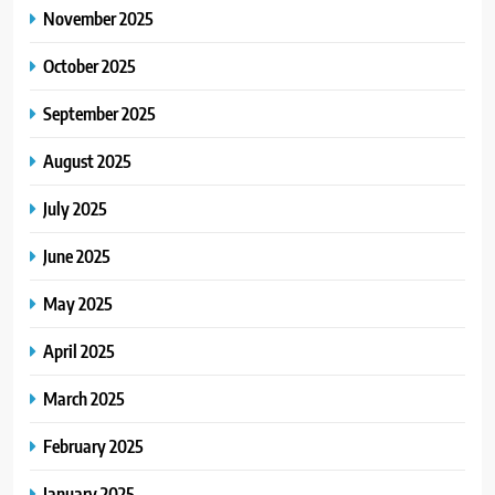
November 2025
October 2025
September 2025
August 2025
July 2025
June 2025
May 2025
April 2025
March 2025
February 2025
January 2025