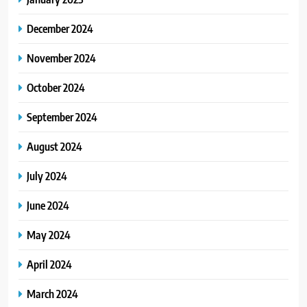
December 2024
November 2024
October 2024
September 2024
August 2024
July 2024
June 2024
May 2024
April 2024
March 2024