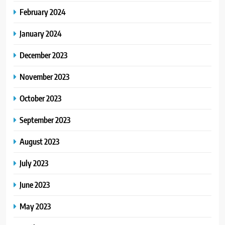
February 2024
January 2024
December 2023
November 2023
October 2023
September 2023
August 2023
July 2023
June 2023
May 2023