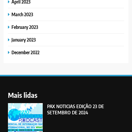
April 2023
March 2023
February 2023
January 2023
December 2022
Mais lidas
PAX NOTICIAS EDIÇÃO 23 DE
SETEMBRO DE 2024