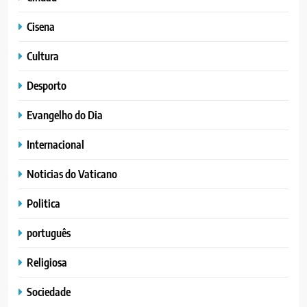
Cisena
Cultura
Desporto
Evangelho do Dia
Internacional
Noticias do Vaticano
Politica
português
Religiosa
Sociedade