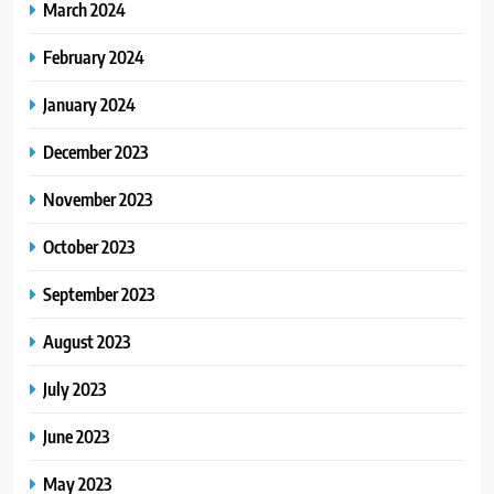
March 2024
February 2024
January 2024
December 2023
November 2023
October 2023
September 2023
August 2023
July 2023
June 2023
May 2023