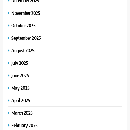
December 2025
November 2025
October 2025
September 2025
August 2025
July 2025
June 2025
May 2025
April 2025
March 2025
February 2025