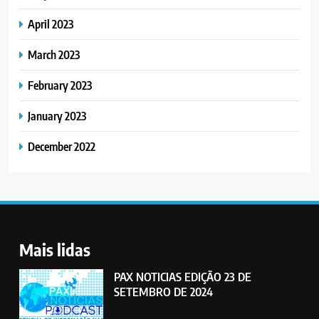
April 2023
March 2023
February 2023
January 2023
December 2022
Mais lidas
PAX NOTICIAS EDIÇÃO 23 DE
SETEMBRO DE 2024