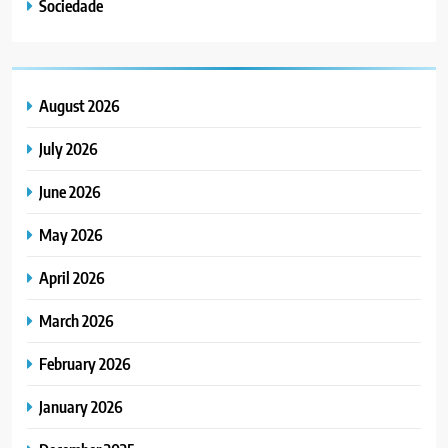
Sociedade
August 2026
July 2026
June 2026
May 2026
April 2026
March 2026
February 2026
January 2026