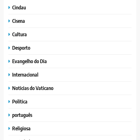
Cindau
Cisena
Cultura
Desporto
Evangelho do Dia
Internacional
Noticias do Vaticano
Politica
português
Religiosa