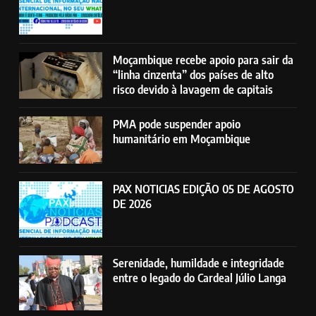
Moçambique recebe apoio para sair da
“linha cinzenta” dos países de alto
risco devido à lavagem de capitais
PMA pode suspender apoio
humanitário em Moçambique
PAX NOTICIAS EDIÇÃO 05 DE AGOSTO
DE 2026
Serenidade, humildade e integridade
entre o legado do Cardeal Júlio Langa