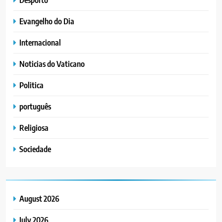
Evangelho do Dia
Internacional
Noticias do Vaticano
Politica
português
Religiosa
Sociedade
August 2026
July 2026