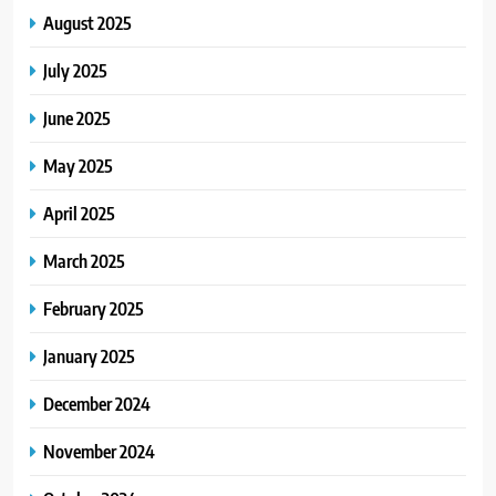
August 2025
July 2025
June 2025
May 2025
April 2025
March 2025
February 2025
January 2025
December 2024
November 2024