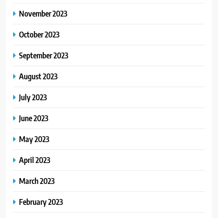
November 2023
October 2023
September 2023
August 2023
July 2023
June 2023
May 2023
April 2023
March 2023
February 2023