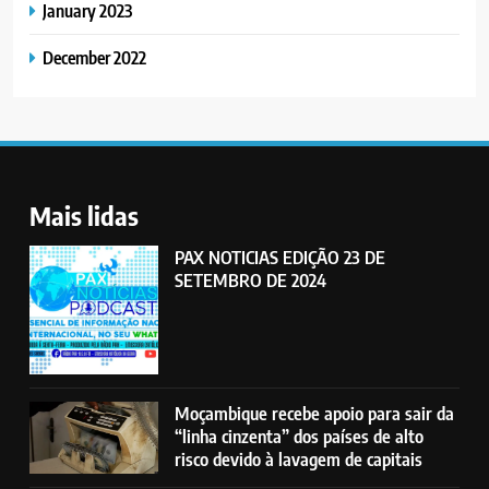
January 2023
December 2022
Mais lidas
PAX NOTICIAS EDIÇÃO 23 DE
SETEMBRO DE 2024
Moçambique recebe apoio para sair da
“linha cinzenta” dos países de alto
risco devido à lavagem de capitais