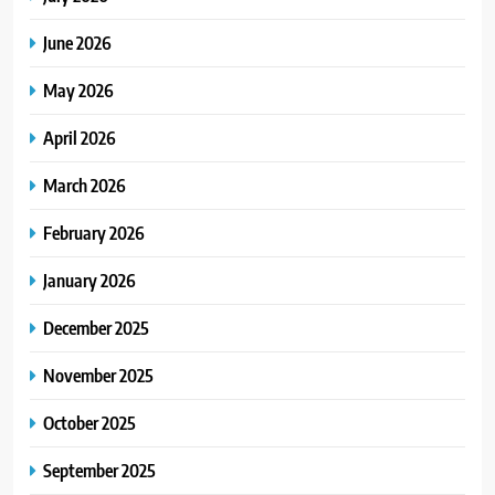
June 2026
May 2026
April 2026
March 2026
February 2026
January 2026
December 2025
November 2025
October 2025
September 2025