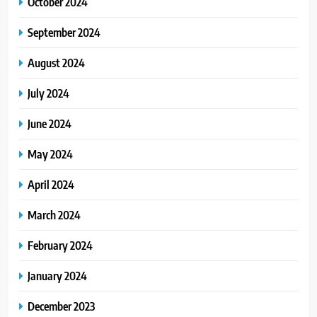
October 2024
September 2024
August 2024
July 2024
June 2024
May 2024
April 2024
March 2024
February 2024
January 2024
December 2023