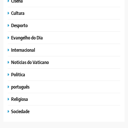
Cisena
Cultura
Desporto
Evangelho do Dia
Internacional
Noticias do Vaticano
Politica
português
Religiosa
Sociedade