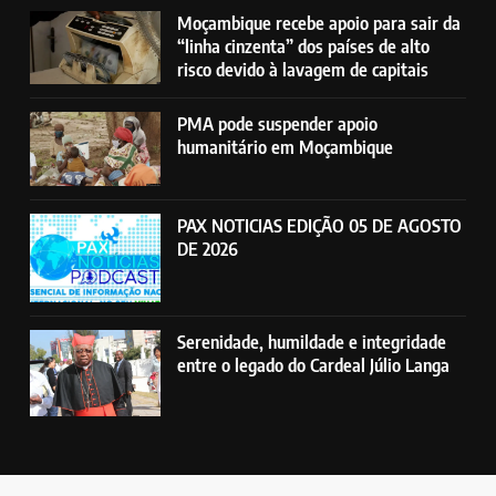
Moçambique recebe apoio para sair da
“linha cinzenta” dos países de alto
risco devido à lavagem de capitais
PMA pode suspender apoio
humanitário em Moçambique
PAX NOTICIAS EDIÇÃO 05 DE AGOSTO
DE 2026
Serenidade, humildade e integridade
entre o legado do Cardeal Júlio Langa