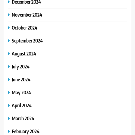
December 2024
November 2024
October 2024
September 2024
August 2024
July 2024
June 2024
May 2024
April 2024
March 2024
February 2024