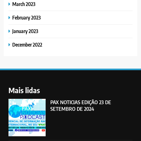
March 2023
February 2023
January 2023
December 2022
Mais lidas
PAX NOTICIAS EDIÇÃO 23 DE
SETEMBRO DE 2024