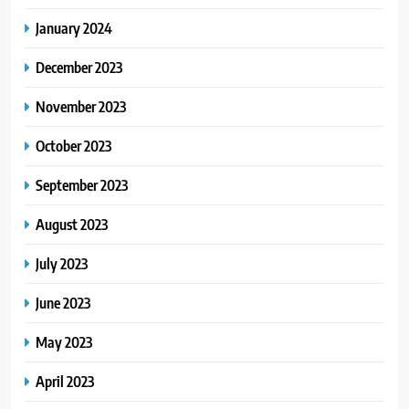
January 2024
December 2023
November 2023
October 2023
September 2023
August 2023
July 2023
June 2023
May 2023
April 2023