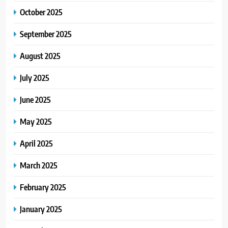
October 2025
September 2025
August 2025
July 2025
June 2025
May 2025
April 2025
March 2025
February 2025
January 2025