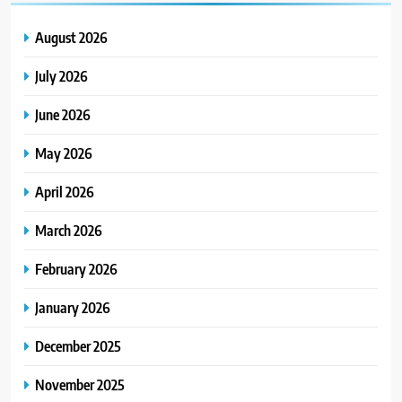
August 2026
July 2026
June 2026
May 2026
April 2026
March 2026
February 2026
January 2026
December 2025
November 2025