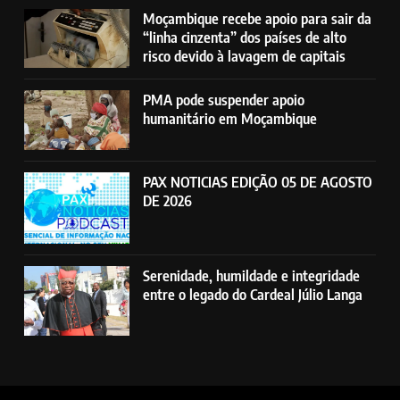
Moçambique recebe apoio para sair da
“linha cinzenta” dos países de alto
risco devido à lavagem de capitais
PMA pode suspender apoio
humanitário em Moçambique
PAX NOTICIAS EDIÇÃO 05 DE AGOSTO
DE 2026
Serenidade, humildade e integridade
entre o legado do Cardeal Júlio Langa