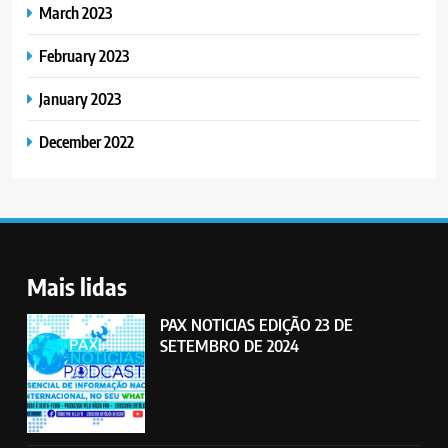
March 2023
February 2023
January 2023
December 2022
Mais lidas
PAX NOTICIAS EDIÇÃO 23 DE
SETEMBRO DE 2024