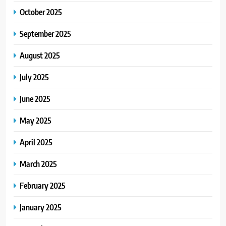
October 2025
September 2025
August 2025
July 2025
June 2025
May 2025
April 2025
March 2025
February 2025
January 2025