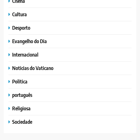
Cisena
Cultura
Desporto
Evangelho do Dia
Internacional
Noticias do Vaticano
Politica
português
Religiosa
Sociedade