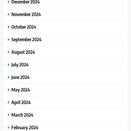
December 2024
November 2024
October 2024
September 2024
August 2024
July 2024
June 2024
May 2024
April 2024
March 2024
February 2024