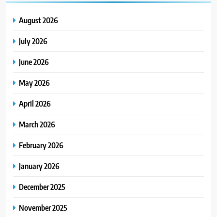
August 2026
July 2026
June 2026
May 2026
April 2026
March 2026
February 2026
January 2026
December 2025
November 2025