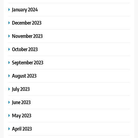
January 2024
December 2023
November 2023
October 2023
September 2023
August 2023
July 2023
June 2023
May 2023
April 2023