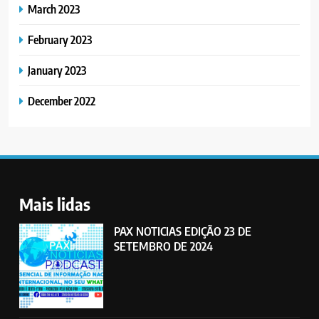
March 2023
February 2023
January 2023
December 2022
Mais lidas
PAX NOTICIAS EDIÇÃO 23 DE
SETEMBRO DE 2024