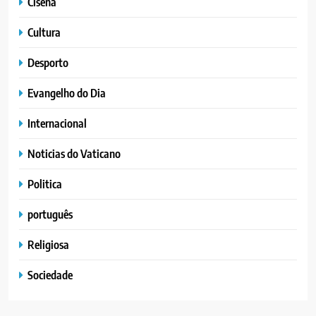
Cisena
Cultura
Desporto
Evangelho do Dia
Internacional
Noticias do Vaticano
Politica
português
Religiosa
Sociedade