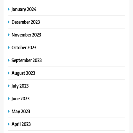
January 2024
December 2023
November 2023
October 2023
September 2023
August 2023
July 2023
June 2023
May 2023
April 2023