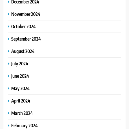
December 2024
November 2024
October 2024
September 2024
August 2024
July 2024
June 2024
May 2024
April 2024
March 2024
February 2024