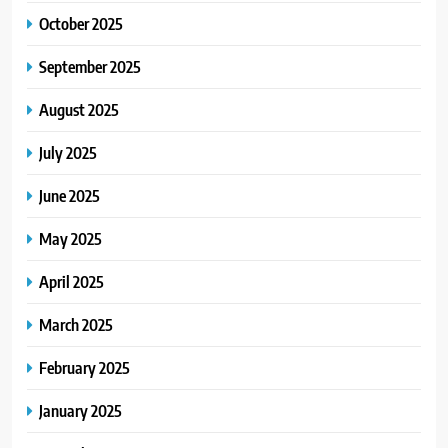
October 2025
September 2025
August 2025
July 2025
June 2025
May 2025
April 2025
March 2025
February 2025
January 2025