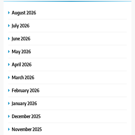
August 2026
July 2026
June 2026
May 2026
April 2026
March 2026
February 2026
January 2026
December 2025
November 2025