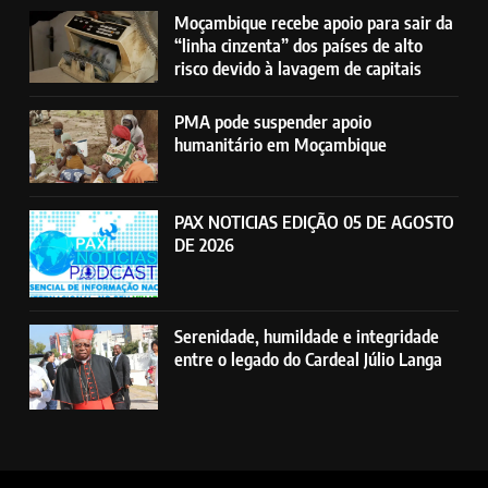
Moçambique recebe apoio para sair da
“linha cinzenta” dos países de alto
risco devido à lavagem de capitais
PMA pode suspender apoio
humanitário em Moçambique
PAX NOTICIAS EDIÇÃO 05 DE AGOSTO
DE 2026
Serenidade, humildade e integridade
entre o legado do Cardeal Júlio Langa