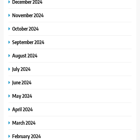
December 2024
November 2024
October 2024
September 2024
August 2024
July 2024
June 2024
May 2024
April 2024
March 2024
February 2024