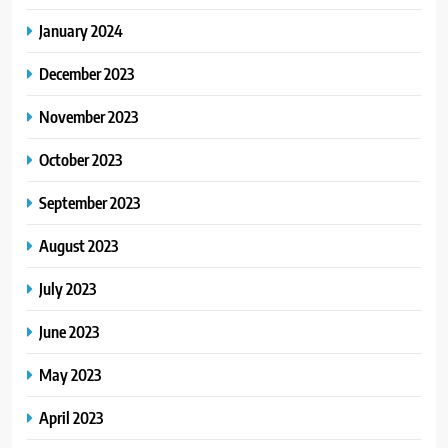
January 2024
December 2023
November 2023
October 2023
September 2023
August 2023
July 2023
June 2023
May 2023
April 2023