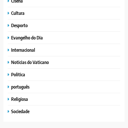
Cisena
Cultura
Desporto
Evangelho do Dia
Internacional
Noticias do Vaticano
Politica
português
Religiosa
Sociedade