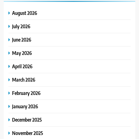
August 2026
July 2026
June 2026
May 2026
April 2026
March 2026
February 2026
January 2026
December 2025
November 2025