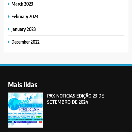
March 2023
February 2023
January 2023
December 2022
Mais lidas
PAX NOTICIAS EDIÇÃO 23 DE
SETEMBRO DE 2024