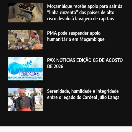
Moçambique recebe apoio para sair da
“linha cinzenta” dos países de alto
risco devido à lavagem de capitais
PMA pode suspender apoio
humanitário em Moçambique
PAX NOTICIAS EDIÇÃO 05 DE AGOSTO
DE 2026
Serenidade, humildade e integridade
entre o legado do Cardeal Júlio Langa