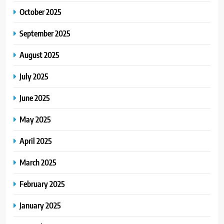
October 2025
September 2025
August 2025
July 2025
June 2025
May 2025
April 2025
March 2025
February 2025
January 2025