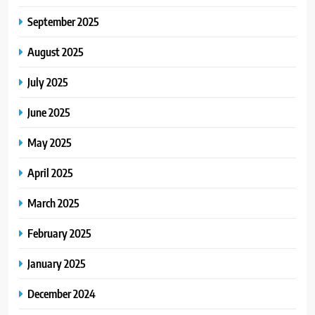
September 2025
August 2025
July 2025
June 2025
May 2025
April 2025
March 2025
February 2025
January 2025
December 2024