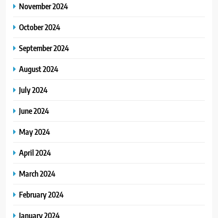
November 2024
October 2024
September 2024
August 2024
July 2024
June 2024
May 2024
April 2024
March 2024
February 2024
January 2024