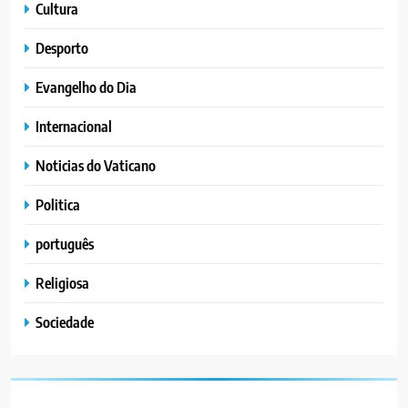
Cultura
Desporto
Evangelho do Dia
Internacional
Noticias do Vaticano
Politica
português
Religiosa
Sociedade