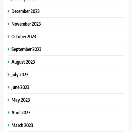
December 2023
November 2023
October 2023
September 2023
August 2023
July 2023
June 2023
May 2023
April 2023
March 2023