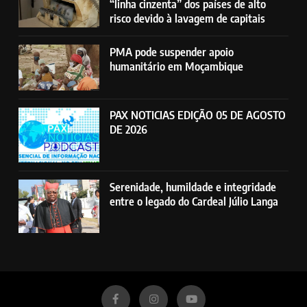
“linha cinzenta” dos países de alto
risco devido à lavagem de capitais
PMA pode suspender apoio
humanitário em Moçambique
PAX NOTICIAS EDIÇÃO 05 DE AGOSTO
DE 2026
Serenidade, humildade e integridade
entre o legado do Cardeal Júlio Langa