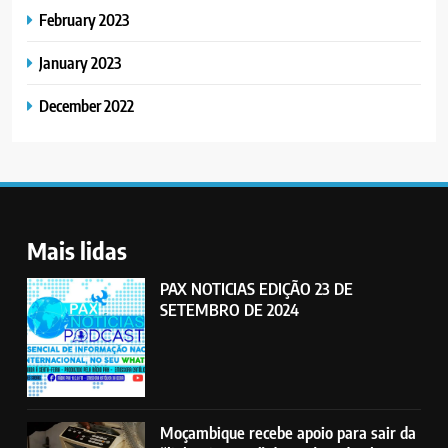
February 2023
January 2023
December 2022
Mais lidas
PAX NOTICIAS EDIÇÃO 23 DE
SETEMBRO DE 2024
Moçambique recebe apoio para sair da