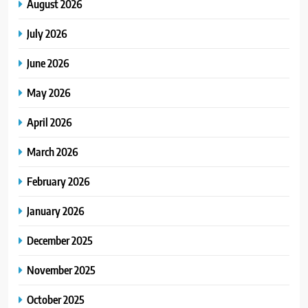
August 2026
July 2026
June 2026
May 2026
April 2026
March 2026
February 2026
January 2026
December 2025
November 2025
October 2025