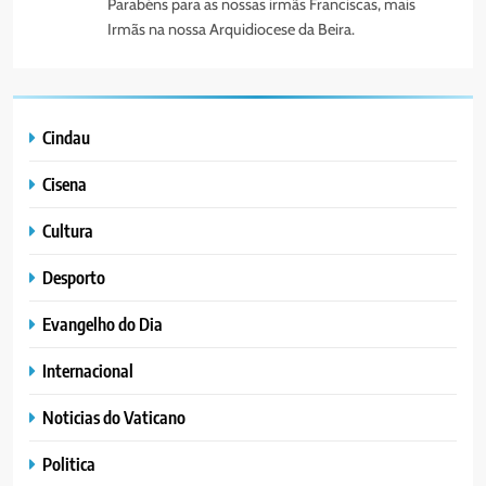
Parabéns para as nossas irmãs Franciscas, mais
Irmãs na nossa Arquidiocese da Beira.
Cindau
Cisena
Cultura
Desporto
Evangelho do Dia
Internacional
Noticias do Vaticano
Politica