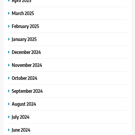
April 2025
March 2025
February 2025
January 2025
December 2024
November 2024
October 2024
September 2024
August 2024
July 2024
June 2024