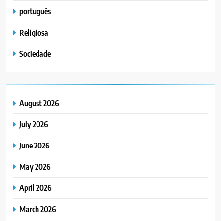
português
Religiosa
Sociedade
August 2026
July 2026
June 2026
May 2026
April 2026
March 2026