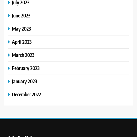
July 2023
June 2023
May 2023
April 2023
March 2023
February 2023
January 2023
December 2022