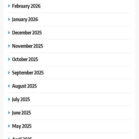
February 2026
January 2026
December 2025
November 2025
October 2025
September 2025
August 2025
July 2025
June 2025
May 2025