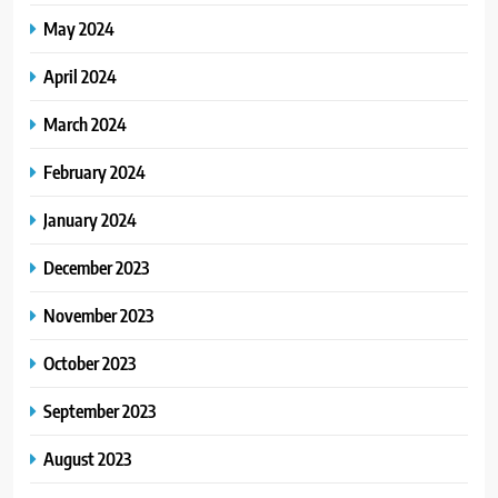
May 2024
April 2024
March 2024
February 2024
January 2024
December 2023
November 2023
October 2023
September 2023
August 2023