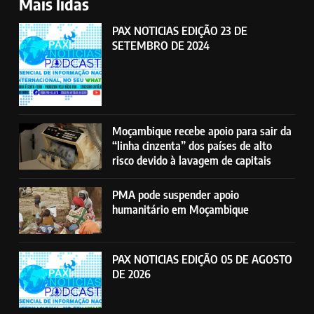
Mais lidas
PAX NOTICIAS EDIÇÃO 23 DE
SETEMBRO DE 2024
Moçambique recebe apoio para sair da
“linha cinzenta” dos países de alto
risco devido à lavagem de capitais
PMA pode suspender apoio
humanitário em Moçambique
PAX NOTICIAS EDIÇÃO 05 DE AGOSTO
DE 2026