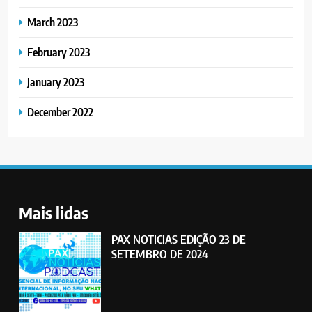
March 2023
February 2023
January 2023
December 2022
Mais lidas
PAX NOTICIAS EDIÇÃO 23 DE
SETEMBRO DE 2024