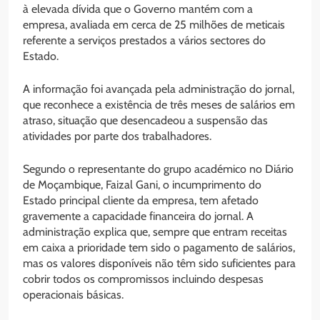
à elevada dívida que o Governo mantém com a
empresa, avaliada em cerca de 25 milhões de meticais
referente a serviços prestados a vários sectores do
Estado.
A informação foi avançada pela administração do jornal,
que reconhece a existência de três meses de salários em
atraso, situação que desencadeou a suspensão das
atividades por parte dos trabalhadores.
Segundo o representante do grupo académico no Diário
de Moçambique, Faizal Gani, o incumprimento do
Estado principal cliente da empresa, tem afetado
gravemente a capacidade financeira do jornal. A
administração explica que, sempre que entram receitas
em caixa a prioridade tem sido o pagamento de salários,
mas os valores disponíveis não têm sido suficientes para
cobrir todos os compromissos incluindo despesas
operacionais básicas.