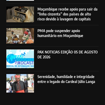
Moçambique recebe apoio para sair da
“linha cinzenta” dos países de alto
risco devido à lavagem de capitais
PMA pode suspender apoio
humanitário em Moçambique
PAX NOTICIAS EDIÇÃO 05 DE AGOSTO
DE 2026
Serenidade, humildade e integridade
entre o legado do Cardeal Júlio Langa