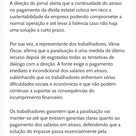
A direção do jornal alerta que a continuidade do atraso
no pagamento da dívida estatal coloca em risco a
sustentabilidade da empresa podendo comprometer a
normal operação e até levar à falência caso não haja
uma solução a curto prazo.
Por sua vez, a representante dos trabalhadores, Vânia
Óscar, afirma que a paralisação é uma medida de último
recurso depois de esgotadas todas as tentativas de
diálogo com a direção. A fonte exige o pagamento
imediato e incondicional dos salários em atraso,
sublinhando que os trabalhadores enfrentam sérias
dificuldades sociais e económicas e que não podem
continuar a suportar as consequências do
incumprimento financeiro.
Os trabalhadores garantem que a paralisação vai
manter-se até que existam garantias claras quanto ao
pagamento dos salários em atraso, defendendo que a
solução do impasse passa essencialmente pela