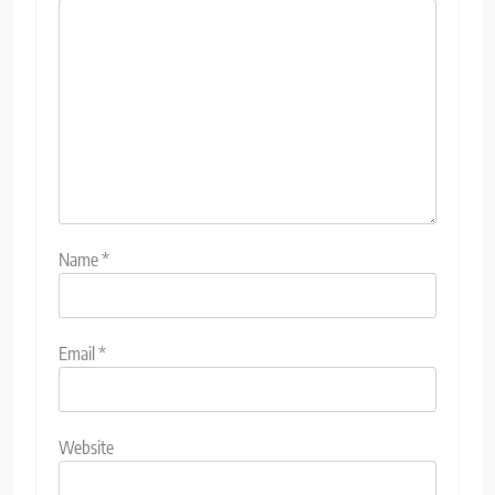
Name
*
Email
*
Website