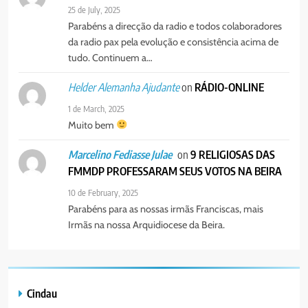
25 de July, 2025
Parabéns a direcção da radio e todos colaboradores
da radio pax pela evolução e consistência acima de
tudo. Continuem a…
on
RÁDIO-ONLINE
Helder Alemanha Ajudante
1 de March, 2025
Muito bem
on
9 RELIGIOSAS DAS
Marcelino Fediasse Julae
FMMDP PROFESSARAM SEUS VOTOS NA BEIRA
10 de February, 2025
Parabéns para as nossas irmãs Franciscas, mais
Irmãs na nossa Arquidiocese da Beira.
Cindau