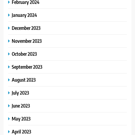
February 2024
January 2024
December 2023
November 2023
October 2023
September 2023
August 2023
July 2023
June 2023
May 2023
April 2023