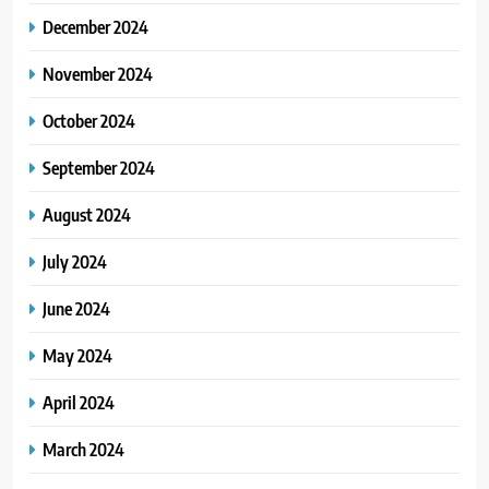
December 2024
November 2024
October 2024
September 2024
August 2024
July 2024
June 2024
May 2024
April 2024
March 2024