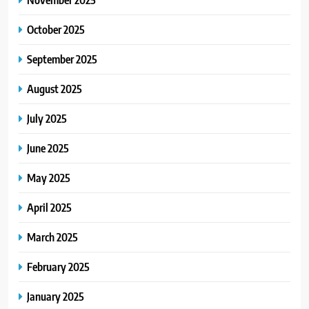
October 2025
September 2025
August 2025
July 2025
June 2025
May 2025
April 2025
March 2025
February 2025
January 2025