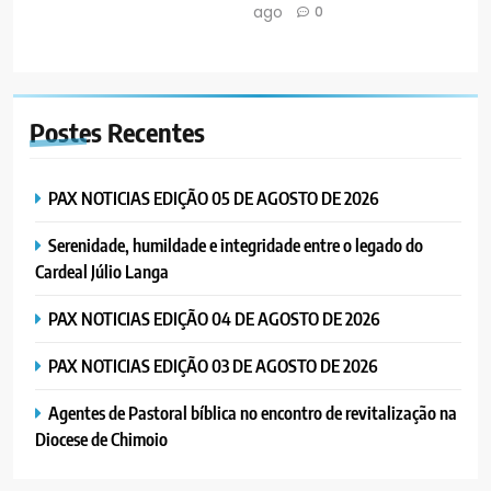
ago
0
Postes
Recentes
PAX NOTICIAS EDIÇÃO 05 DE AGOSTO DE 2026
Serenidade, humildade e integridade entre o legado do
Cardeal Júlio Langa
PAX NOTICIAS EDIÇÃO 04 DE AGOSTO DE 2026
PAX NOTICIAS EDIÇÃO 03 DE AGOSTO DE 2026
Agentes de Pastoral bíblica no encontro de revitalização na
Diocese de Chimoio