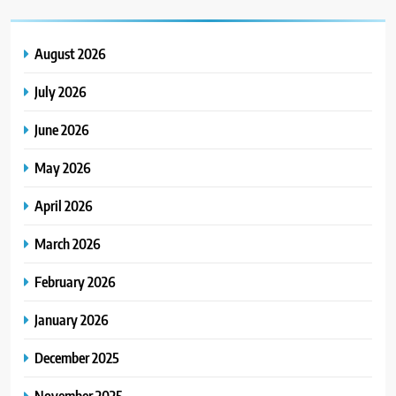
August 2026
July 2026
June 2026
May 2026
April 2026
March 2026
February 2026
January 2026
December 2025
November 2025