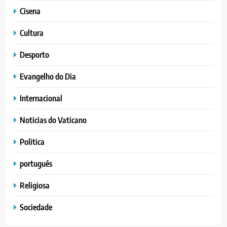
Cisena
Cultura
Desporto
Evangelho do Dia
Internacional
Noticias do Vaticano
Politica
português
Religiosa
Sociedade