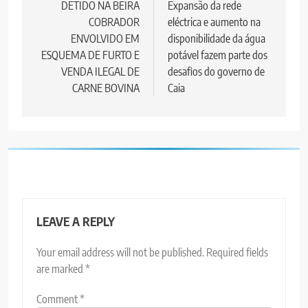
navigation
DETIDO NA BEIRA
Expansão da rede
COBRADOR
eléctrica e aumento na
ENVOLVIDO EM
disponibilidade da água
ESQUEMA DE FURTO E
potável fazem parte dos
VENDA ILEGAL DE
desafios do governo de
CARNE BOVINA
Caia
LEAVE A REPLY
Your email address will not be published.
Required fields
are marked
*
Comment
*