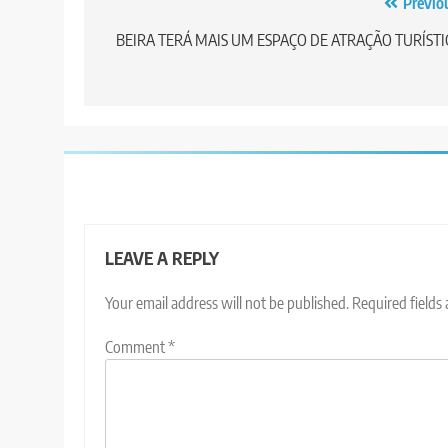
Post
Previo
navigation
BEIRA TERÁ MAIS UM ESPAÇO DE ATRAÇÃO TURÍSTI
LEAVE A REPLY
Your email address will not be published.
Required fields
Comment
*