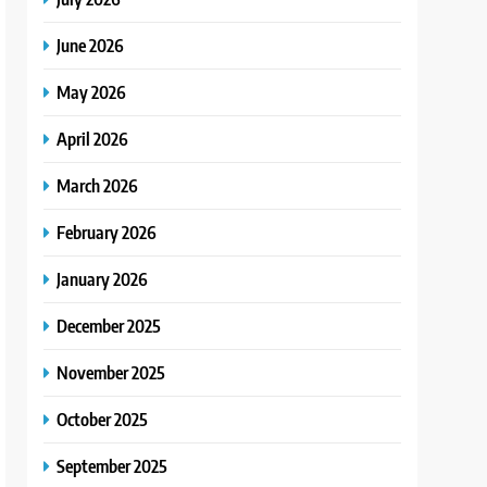
June 2026
May 2026
April 2026
March 2026
February 2026
January 2026
December 2025
November 2025
October 2025
September 2025