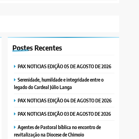
Postes
Recentes
PAX NOTICIAS EDIÇÃO 05 DE AGOSTO DE 2026
Serenidade, humildade e integridade entre o
legado do Cardeal Júlio Langa
PAX NOTICIAS EDIÇÃO 04 DE AGOSTO DE 2026
PAX NOTICIAS EDIÇÃO 03 DE AGOSTO DE 2026
Agentes de Pastoral bíblica no encontro de
revitalização na Diocese de Chimoio