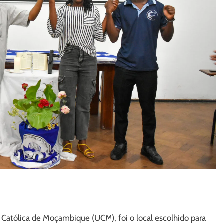
Católica de Moçambique (UCM), foi o local escolhido para