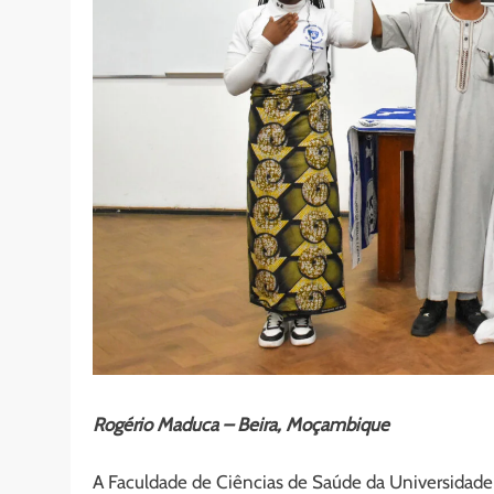
Rogério Maduca – Beira, Moçambique
A Faculdade de Ciências de Saúde da Universidade 