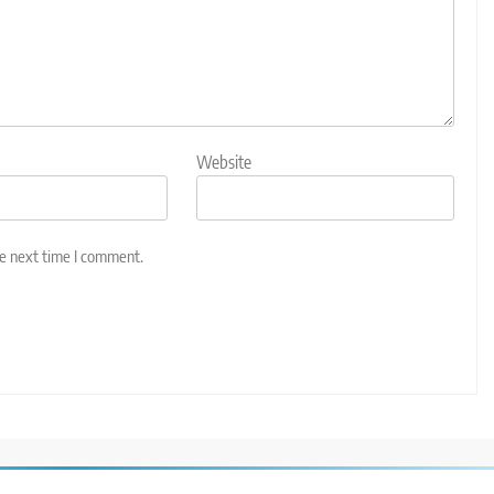
Website
he next time I comment.