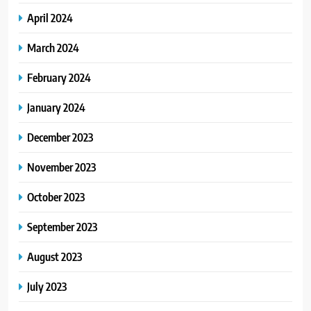
April 2024
March 2024
February 2024
January 2024
December 2023
November 2023
October 2023
September 2023
August 2023
July 2023