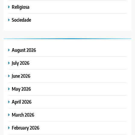
Religiosa
Sociedade
August 2026
July 2026
June 2026
May 2026
April 2026
March 2026
February 2026