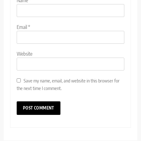
Name
*
Email
*
Website
Save my name, email, and website in this browser for
the next time I comment.