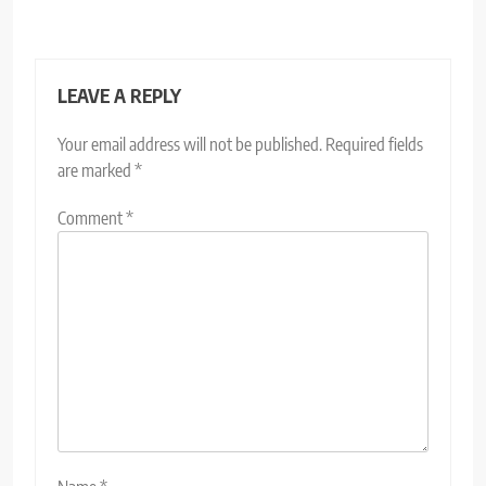
LEAVE A REPLY
Your email address will not be published.
Required fields
are marked
*
Comment
*