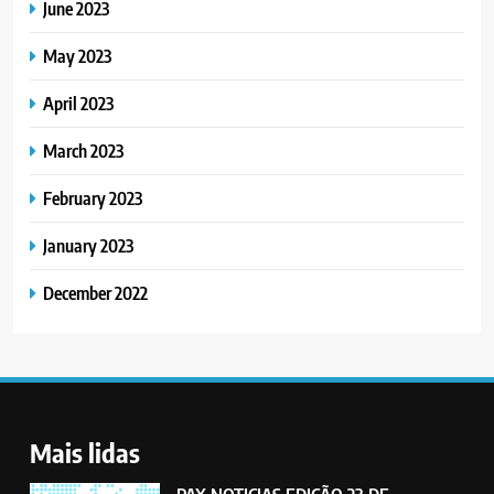
June 2023
May 2023
April 2023
March 2023
February 2023
January 2023
December 2022
Mais lidas