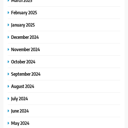
March 2025
February 2025
January 2025
December 2024
November 2024
October 2024
September 2024
August 2024
July 2024
June 2024
May 2024