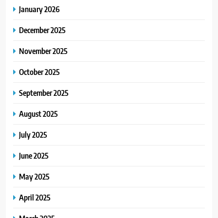
January 2026
December 2025
November 2025
October 2025
September 2025
August 2025
July 2025
June 2025
May 2025
April 2025