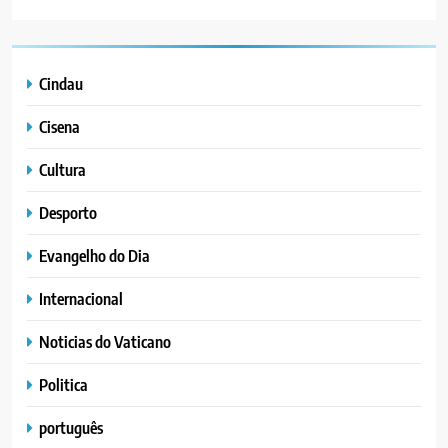
Cindau
Cisena
Cultura
Desporto
Evangelho do Dia
Internacional
Noticias do Vaticano
Politica
português