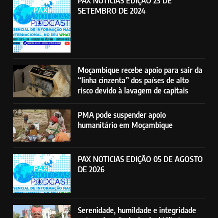
PAX NOTICIAS EDIÇÃO 23 DE
SETEMBRO DE 2024
Moçambique recebe apoio para sair da
“linha cinzenta” dos países de alto
risco devido à lavagem de capitais
PMA pode suspender apoio
humanitário em Moçambique
PAX NOTICIAS EDIÇÃO 05 DE AGOSTO
DE 2026
Serenidade, humildade e integridade