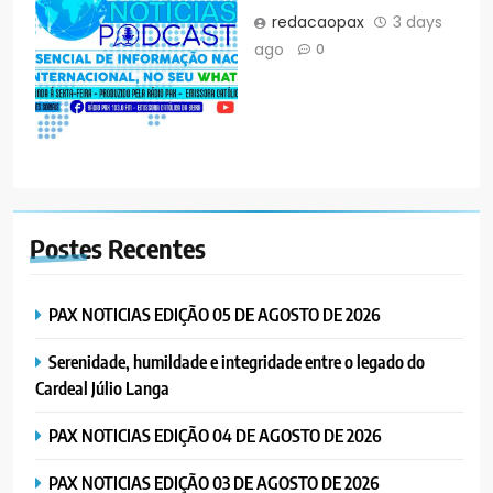
redacaopax
3 days
ago
0
Postes
Recentes
PAX NOTICIAS EDIÇÃO 05 DE AGOSTO DE 2026
Serenidade, humildade e integridade entre o legado do
Cardeal Júlio Langa
PAX NOTICIAS EDIÇÃO 04 DE AGOSTO DE 2026
PAX NOTICIAS EDIÇÃO 03 DE AGOSTO DE 2026