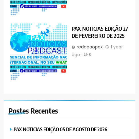
PAX NOTICIAS EDIÇÃO 27
DE FEVEREIRO DE 2025
redacaopax
1 year
ago
0
Postes
Recentes
PAX NOTICIAS EDIÇÃO 05 DE AGOSTO DE 2026