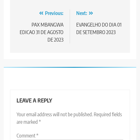
Post
Previous:
Next:
navigation
PAX MBANGWA
EVANGELHO DO DIA 01
EDICAO 31 DE AGOSTO
DE SETEMBRO 2023
DE 2023
LEAVE A REPLY
Your email address will not be published.
Required fields
are marked
*
Comment
*