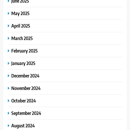
June 2025
May 2025
April 2025
March 2025
February 2025
January 2025
December 2024
November 2024
October 2024
September 2024
August 2024