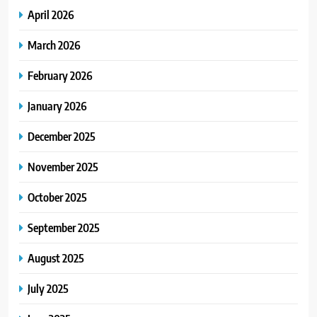
April 2026
March 2026
February 2026
January 2026
December 2025
November 2025
October 2025
September 2025
August 2025
July 2025