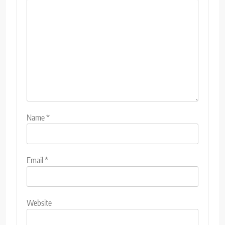
Name
*
Email
*
Website