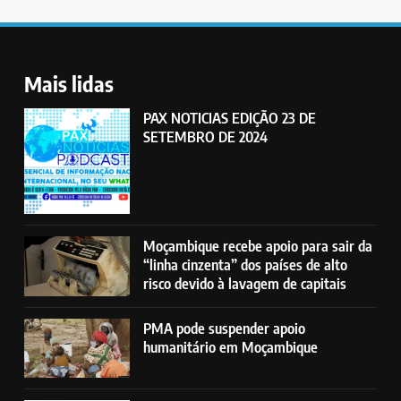
Mais lidas
PAX NOTICIAS EDIÇÃO 23 DE
SETEMBRO DE 2024
Moçambique recebe apoio para sair da
“linha cinzenta” dos países de alto
risco devido à lavagem de capitais
PMA pode suspender apoio
humanitário em Moçambique