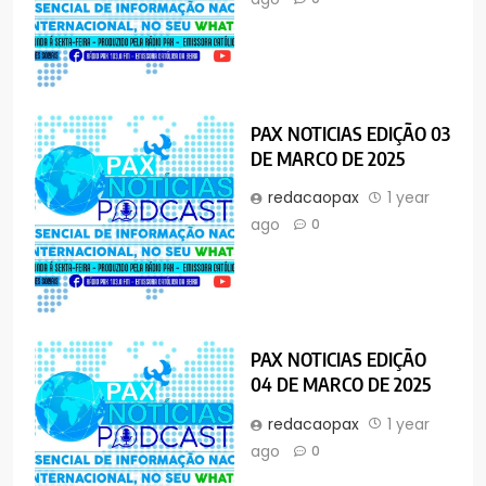
PAX NOTICIAS EDIÇÃO 03
DE MARCO DE 2025
redacaopax
1 year
ago
0
PAX NOTICIAS EDIÇÃO
04 DE MARCO DE 2025
redacaopax
1 year
ago
0