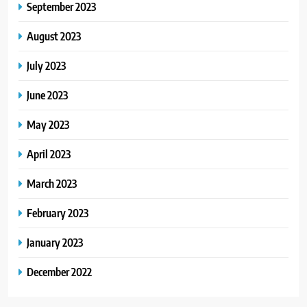
September 2023
August 2023
July 2023
June 2023
May 2023
April 2023
March 2023
February 2023
January 2023
December 2022