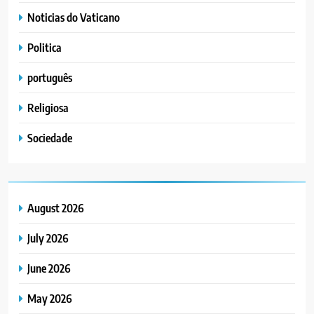
Noticias do Vaticano
Politica
português
Religiosa
Sociedade
August 2026
July 2026
June 2026
May 2026