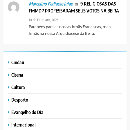
on
9 RELIGIOSAS DAS
Marcelino Fediasse Julae
FMMDP PROFESSARAM SEUS VOTOS NA BEIRA
10 de February, 2025
Parabéns para as nossas irmãs Franciscas, mais
Irmãs na nossa Arquidiocese da Beira.
Cindau
Cisena
Cultura
Desporto
Evangelho do Dia
Internacional