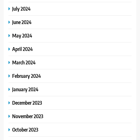
July 2024
June 2024
May 2024
April 2024
March 2024
February 2024
January 2024
December 2023
November 2023
October 2023