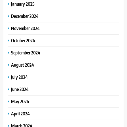
January 2025
December 2024
November 2024
October 2024
September 2024
August 2024
July 2024
June 2024
May 2024
April 2024
March 2024