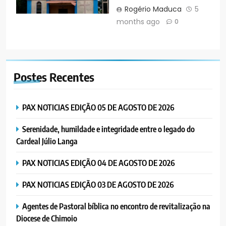
Rogério Maduca
5
months ago
0
Postes
Recentes
PAX NOTICIAS EDIÇÃO 05 DE AGOSTO DE 2026
Serenidade, humildade e integridade entre o legado do
Cardeal Júlio Langa
PAX NOTICIAS EDIÇÃO 04 DE AGOSTO DE 2026
PAX NOTICIAS EDIÇÃO 03 DE AGOSTO DE 2026
Agentes de Pastoral bíblica no encontro de revitalização na
Diocese de Chimoio