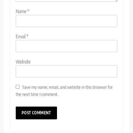
Name
*
Email
*
Website
Save my name, email, and website in this browser for
the next time I comment.