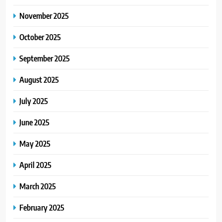
November 2025
October 2025
September 2025
August 2025
July 2025
June 2025
May 2025
April 2025
March 2025
February 2025