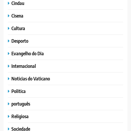
Cindau
Cisena
Cultura
Desporto
Evangelho do Dia
Internacional
Noticias do Vaticano
Politica
português
Religiosa
Sociedade