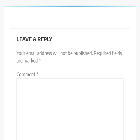
LEAVE A REPLY
Your email address will not be published.
Required fields
are marked
*
Comment
*