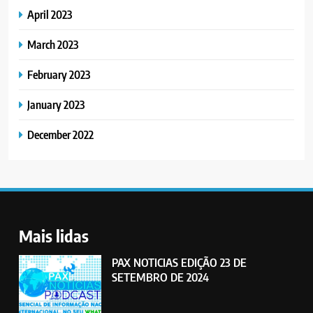
April 2023
March 2023
February 2023
January 2023
December 2022
Mais lidas
PAX NOTICIAS EDIÇÃO 23 DE
SETEMBRO DE 2024