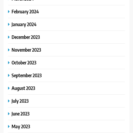
February 2024
January 2024
December 2023
November 2023
October 2023
September 2023
August 2023
July 2023
June 2023
May 2023