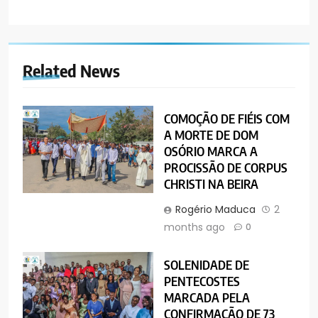
Related News
COMOÇÃO DE FIÉIS COM
A MORTE DE DOM
OSÓRIO MARCA A
PROCISSÃO DE CORPUS
CHRISTI NA BEIRA
Rogério Maduca
2
months ago
0
SOLENIDADE DE
PENTECOSTES
MARCADA PELA
CONFIRMAÇÃO DE 73