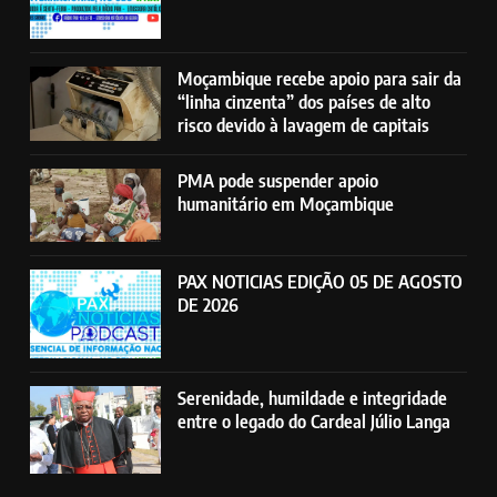
Moçambique recebe apoio para sair da
“linha cinzenta” dos países de alto
risco devido à lavagem de capitais
PMA pode suspender apoio
humanitário em Moçambique
PAX NOTICIAS EDIÇÃO 05 DE AGOSTO
DE 2026
Serenidade, humildade e integridade
entre o legado do Cardeal Júlio Langa