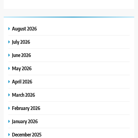
August 2026
July 2026
June 2026
May 2026
April 2026
March 2026
February 2026
January 2026
December 2025