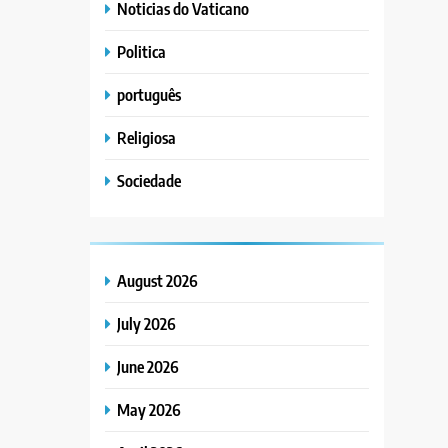
Noticias do Vaticano
Politica
português
Religiosa
Sociedade
August 2026
July 2026
June 2026
May 2026