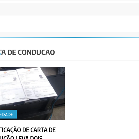
TA DE CONDUCAO
IEDADE
FICAÇÃO DE CARTA DE
UÇÃO LEVA DOIS