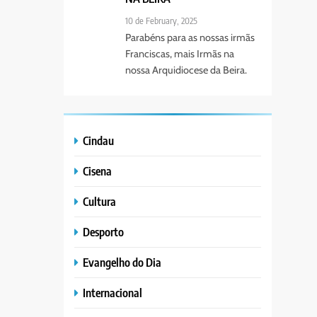
10 de February, 2025
Parabéns para as nossas irmãs
Franciscas, mais Irmãs na
nossa Arquidiocese da Beira.
Cindau
Cisena
Cultura
Desporto
Evangelho do Dia
Internacional