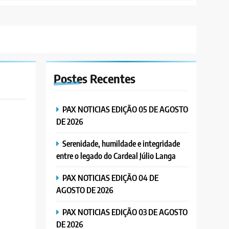
Postes
Recentes
PAX NOTICIAS EDIÇÃO 05 DE AGOSTO
DE 2026
Serenidade, humildade e integridade
entre o legado do Cardeal Júlio Langa
PAX NOTICIAS EDIÇÃO 04 DE
AGOSTO DE 2026
PAX NOTICIAS EDIÇÃO 03 DE AGOSTO
DE 2026