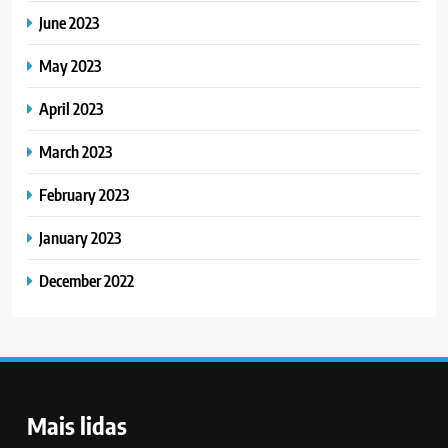
June 2023
May 2023
April 2023
March 2023
February 2023
January 2023
December 2022
Mais lidas