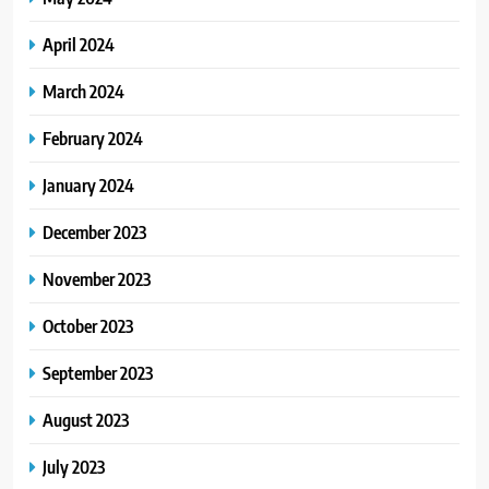
April 2024
March 2024
February 2024
January 2024
December 2023
November 2023
October 2023
September 2023
August 2023
July 2023