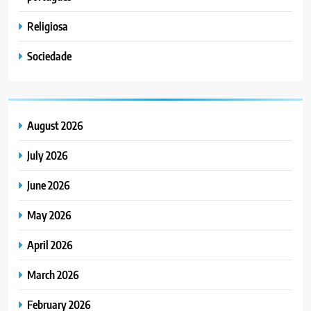
Religiosa
Sociedade
August 2026
July 2026
June 2026
May 2026
April 2026
March 2026
February 2026