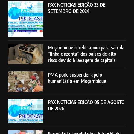
PAX NOTICIAS EDIÇÃO 23 DE
SETEMBRO DE 2024
Moçambique recebe apoio para sair da
“linha cinzenta” dos países de alto
risco devido à lavagem de capitais
PMA pode suspender apoio
humanitário em Moçambique
PAX NOTICIAS EDIÇÃO 05 DE AGOSTO
DE 2026
Serenidade, humildade e integridade