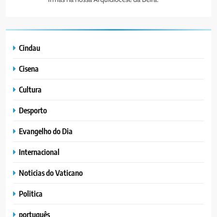
Cindau
Cisena
Cultura
Desporto
Evangelho do Dia
Internacional
Noticias do Vaticano
Politica
português