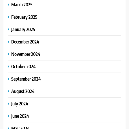
March 2025
February 2025
January 2025
December 2024
November 2024
October 2024
September 2024
August 2024
July 2024
June 2024
May 2024