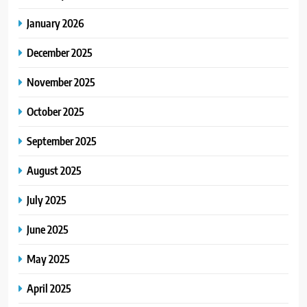
January 2026
December 2025
November 2025
October 2025
September 2025
August 2025
July 2025
June 2025
May 2025
April 2025