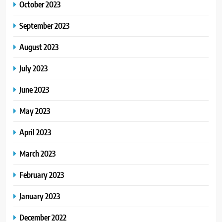
October 2023
September 2023
August 2023
July 2023
June 2023
May 2023
April 2023
March 2023
February 2023
January 2023
December 2022