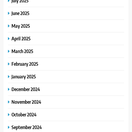
July 2025
June 2025
May 2025
April 2025
March 2025
February 2025
January 2025
December 2024
November 2024
October 2024
September 2024