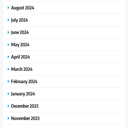
August 2024
July 2024
June 2024
May 2024
April 2024
March 2024
February 2024
January 2024
December 2023
November 2023