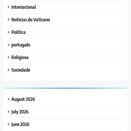
Internacional
Noticias do Vaticano
Politica
português
Religiosa
Sociedade
August 2026
July 2026
June 2026