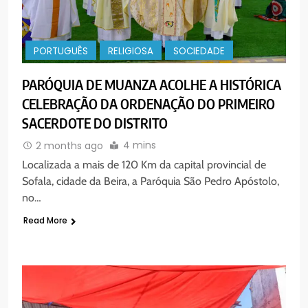
PORTUGUÊS
RELIGIOSA
SOCIEDADE
PARÓQUIA DE MUANZA ACOLHE A HISTÓRICA
CELEBRAÇÃO DA ORDENAÇÃO DO PRIMEIRO
SACERDOTE DO DISTRITO
4 mins
2 months ago
Localizada a mais de 120 Km da capital provincial de
Sofala, cidade da Beira, a Paróquia São Pedro Apóstolo,
no…
Read More