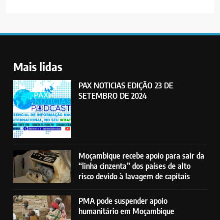
Mais lidas
PAX NOTICIAS EDIÇÃO 23 DE
SETEMBRO DE 2024
Moçambique recebe apoio para sair da
“linha cinzenta” dos países de alto
risco devido à lavagem de capitais
PMA pode suspender apoio
humanitário em Moçambique