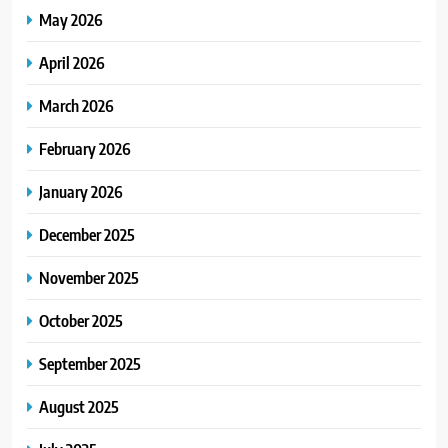
May 2026
April 2026
March 2026
February 2026
January 2026
December 2025
November 2025
October 2025
September 2025
August 2025