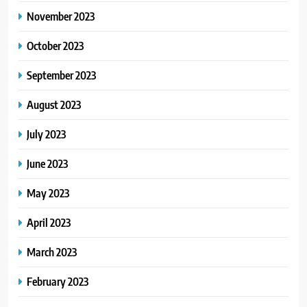
November 2023
October 2023
September 2023
August 2023
July 2023
June 2023
May 2023
April 2023
March 2023
February 2023