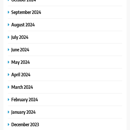
September 2024
August 2024
July 2024
June 2024
May 2024
April 2024
March 2024
February 2024
January 2024
December 2023