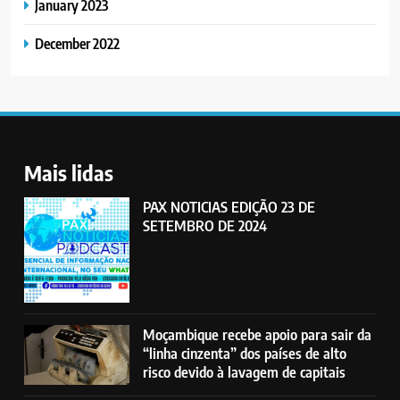
January 2023
December 2022
Mais lidas
PAX NOTICIAS EDIÇÃO 23 DE
SETEMBRO DE 2024
Moçambique recebe apoio para sair da
“linha cinzenta” dos países de alto
risco devido à lavagem de capitais