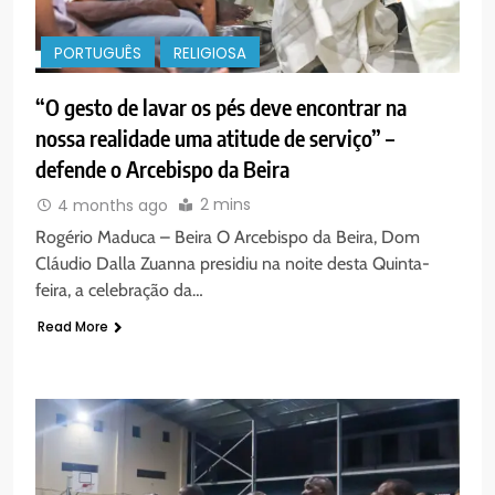
PORTUGUÊS
RELIGIOSA
“O gesto de lavar os pés deve encontrar na
nossa realidade uma atitude de serviço” –
defende o Arcebispo da Beira
2 mins
4 months ago
Rogério Maduca – Beira O Arcebispo da Beira, Dom
Cláudio Dalla Zuanna presidiu na noite desta Quinta-
feira, a celebração da…
Read More