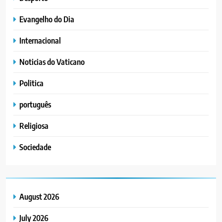
Evangelho do Dia
Internacional
Noticias do Vaticano
Politica
português
Religiosa
Sociedade
August 2026
July 2026