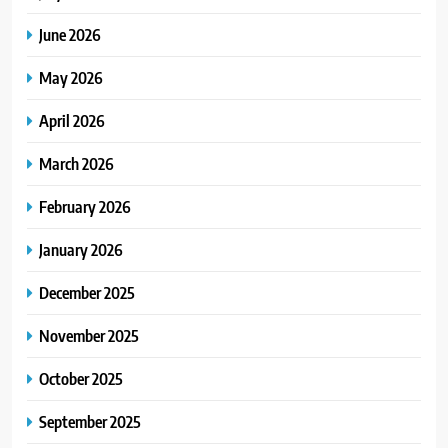
June 2026
May 2026
April 2026
March 2026
February 2026
January 2026
December 2025
November 2025
October 2025
September 2025