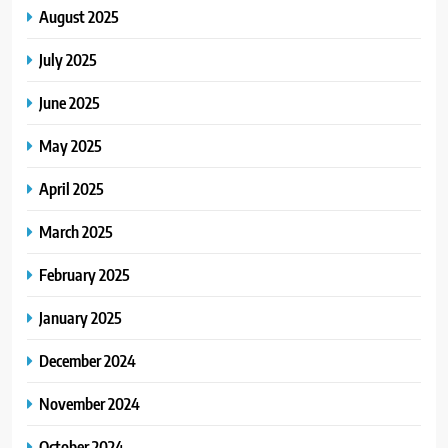
August 2025
July 2025
June 2025
May 2025
April 2025
March 2025
February 2025
January 2025
December 2024
November 2024
October 2024