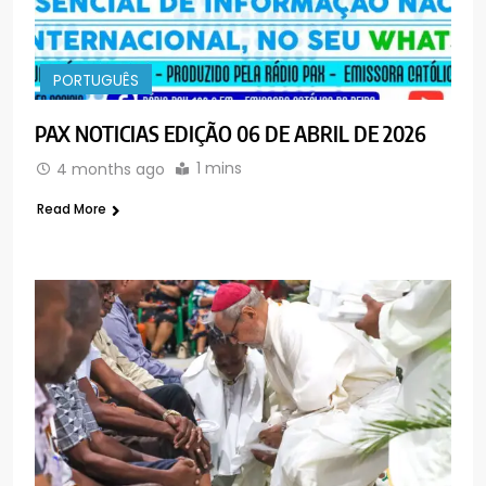
PORTUGUÊS
PAX NOTICIAS EDIÇÃO 06 DE ABRIL DE 2026
1 mins
4 months ago
Read More