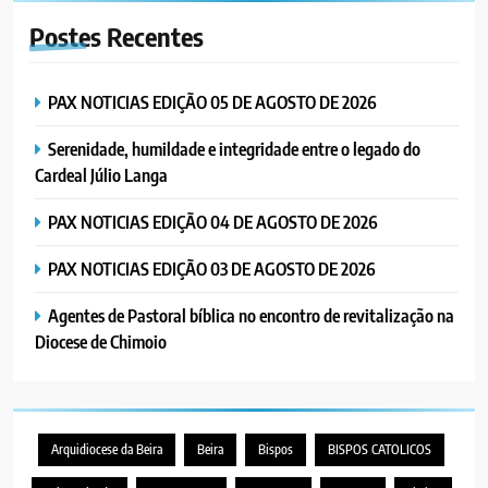
Postes
Recentes
PAX NOTICIAS EDIÇÃO 05 DE AGOSTO DE 2026
Serenidade, humildade e integridade entre o legado do
Cardeal Júlio Langa
PAX NOTICIAS EDIÇÃO 04 DE AGOSTO DE 2026
PAX NOTICIAS EDIÇÃO 03 DE AGOSTO DE 2026
Agentes de Pastoral bíblica no encontro de revitalização na
Diocese de Chimoio
Arquidiocese da Beira
Beira
Bispos
BISPOS CATOLICOS