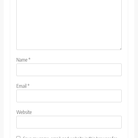
Name
*
Email
*
Website