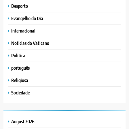
Desporto
Evangelho do Dia
Internacional
Noticias do Vaticano
Politica
português
Religiosa
Sociedade
August 2026