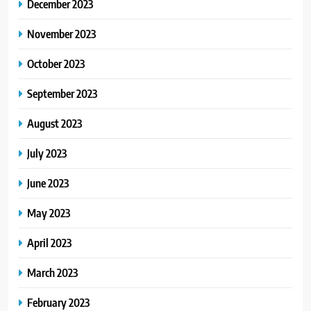
December 2023
November 2023
October 2023
September 2023
August 2023
July 2023
June 2023
May 2023
April 2023
March 2023
February 2023