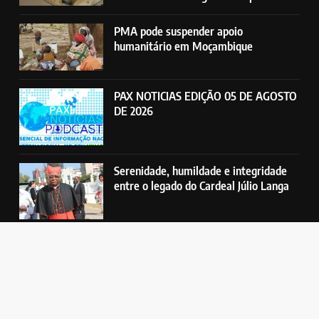
PMA pode suspender apoio
humanitário em Moçambique
PAX NOTICIAS EDIÇÃO 05 DE AGOSTO
DE 2026
Serenidade, humildade e integridade
entre o legado do Cardeal Júlio Langa