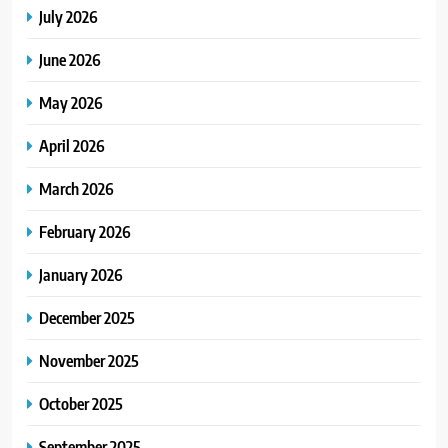
July 2026
June 2026
May 2026
April 2026
March 2026
February 2026
January 2026
December 2025
November 2025
October 2025
September 2025