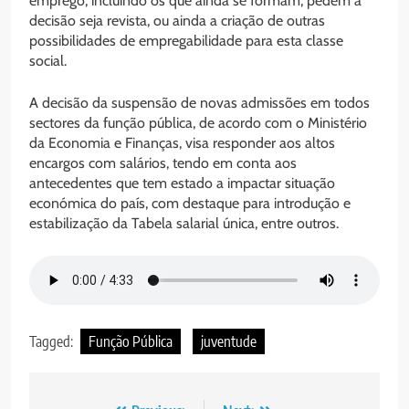
emprego, incluindo os que ainda se formam, pedem a
decisão seja revista, ou ainda a criação de outras
possibilidades de empregabilidade para esta classe
social.
A decisão da suspensão de novas admissões em todos
sectores da função pública, de acordo com o Ministério
da Economia e Finanças, visa responder aos altos
encargos com salários, tendo em conta aos
antecedentes que tem estado a impactar situação
económica do país, com destaque para introdução e
estabilização da Tabela salarial única, entre outros.
Tagged:
Função Pública
juventude