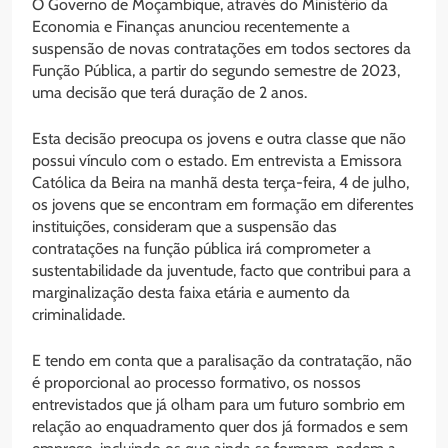
O Governo de Moçambique, através do Ministério da
Economia e Finanças anunciou recentemente a
suspensão de novas contratações em todos sectores da
Função Pública, a partir do segundo semestre de 2023,
uma decisão que terá duração de 2 anos.
Esta decisão preocupa os jovens e outra classe que não
possui vínculo com o estado. Em entrevista a Emissora
Católica da Beira na manhã desta terça-feira, 4 de julho,
os jovens que se encontram em formação em diferentes
instituições, consideram que a suspensão das
contratações na função pública irá comprometer a
sustentabilidade da juventude, facto que contribui para a
marginalização desta faixa etária e aumento da
criminalidade.
E tendo em conta que a paralisação da contratação, não
é proporcional ao processo formativo, os nossos
entrevistados que já olham para um futuro sombrio em
relação ao enquadramento quer dos já formados e sem