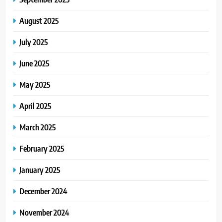
August 2025
July 2025
June 2025
May 2025
April 2025
March 2025
February 2025
January 2025
December 2024
November 2024