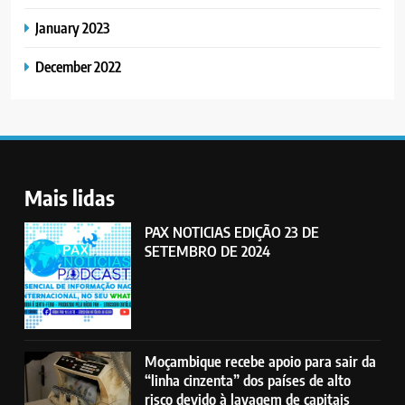
January 2023
December 2022
Mais lidas
PAX NOTICIAS EDIÇÃO 23 DE
SETEMBRO DE 2024
Moçambique recebe apoio para sair da
“linha cinzenta” dos países de alto
risco devido à lavagem de capitais