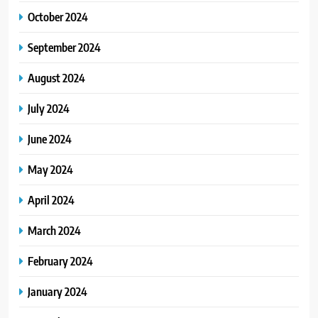
October 2024
September 2024
August 2024
July 2024
June 2024
May 2024
April 2024
March 2024
February 2024
January 2024