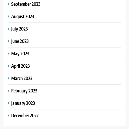
September 2023
August 2023
July 2023
June 2023
May 2023
April 2023
March 2023
February 2023
January 2023
December 2022