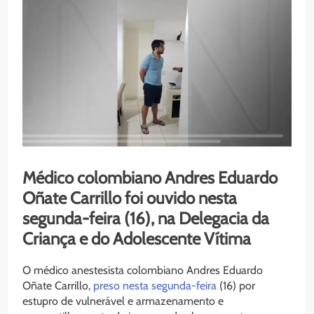
Médico colombiano Andres Eduardo
Oñate Carrillo foi ouvido nesta
segunda-feira (16), na Delegacia da
Criança e do Adolescente Vítima
O médico anestesista colombiano Andres Eduardo
Oñate Carrillo,
preso nesta segunda-feira
(16) por
estupro de vulnerável e armazenamento e