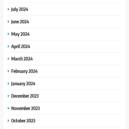
July 2024
June 2024
May 2024
April 2024
March 2024
February 2024
January 2024
December 2023
November 2023
October 2023