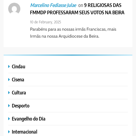
on
9 RELIGIOSAS DAS
Marcelino Fediasse Julae
FMMDP PROFESSARAM SEUS VOTOS NA BEIRA
10 de February, 2025
Parabéns para as nossas irmãs Franciscas, mais
Irmãs na nossa Arquidiocese da Beira.
Cindau
Cisena
Cultura
Desporto
Evangelho do Dia
Internacional