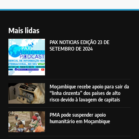
Mais lidas
PAX NOTICIAS EDIÇÃO 23 DE
SETEMBRO DE 2024
Moçambique recebe apoio para sair da
“linha cinzenta” dos países de alto
risco devido à lavagem de capitais
PMA pode suspender apoio
humanitário em Moçambique