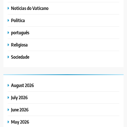
Noticias do Vaticano
Politica
português
Religiosa
Sociedade
August 2026
July 2026
June 2026
May 2026