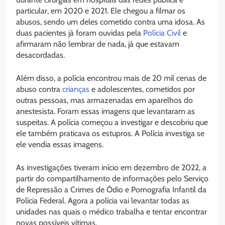
particular, em 2020 e 2021. Ele chegou a filmar os
abusos, sendo um deles cometido contra uma idosa. As
duas pacientes já foram ouvidas pela
Polícia Civil
e
afirmaram não lembrar de nada, já que estavam
desacordadas.
Além disso, a polícia encontrou mais de 20 mil cenas de
abuso contra
crianças
e adolescentes, cometidos por
outras pessoas, mas armazenadas em aparelhos do
anestesista. Foram essas imagens que levantaram as
suspeitas. A polícia começou a investigar e descobriu que
ele também praticava os estupros. A Polícia investiga se
ele vendia essas imagens.
As investigações tiveram início em dezembro de 2022, a
partir do compartilhamento de informações pelo Serviço
de Repressão a Crimes de Ódio e Pornografia Infantil da
Polícia Federal. Agora a polícia vai levantar todas as
unidades nas quais o médico trabalha e tentar encontrar
novas possíveis vítimas.