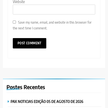
Website
Save my name, email, and website in this browser for
the next time I comment.
Postes
Recentes
PAX NOTICIAS EDIÇÃO 05 DE AGOSTO DE 2026