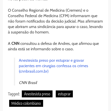
O Conselho Regional de Medicina (Cremers) e o
Conselho Federal de Medicina (CFM) informaram que
não foram notificados da decisão judicial. Mas afirmaram
que abriram uma sindicância para apurar o caso, levando
à suspensão do homem.
A
CNN
consultou a defesa de Andres, que afirmou que
ainda está se informando sobre o caso.
Anestesista preso por estuprar e gravar
pacientes em cirurgias confessa os crimes
(cnnbrasil.com.br)
CNN Brasil
Tagged:
Anestesista preso
estuprar
Médico colombiano