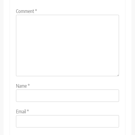
Comment
*
Name
*
Email
*