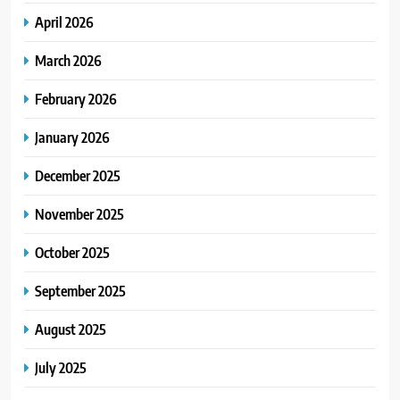
April 2026
March 2026
February 2026
January 2026
December 2025
November 2025
October 2025
September 2025
August 2025
July 2025