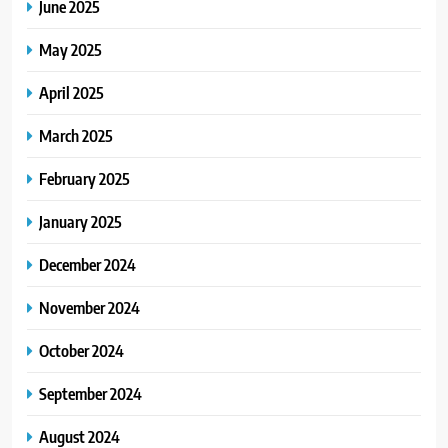
June 2025
May 2025
April 2025
March 2025
February 2025
January 2025
December 2024
November 2024
October 2024
September 2024
August 2024