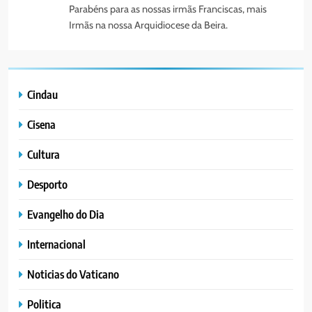
Parabéns para as nossas irmãs Franciscas, mais
Irmãs na nossa Arquidiocese da Beira.
Cindau
Cisena
Cultura
Desporto
Evangelho do Dia
Internacional
Noticias do Vaticano
Politica