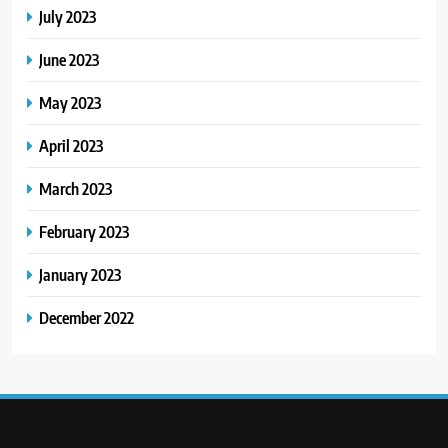
July 2023
June 2023
May 2023
April 2023
March 2023
February 2023
January 2023
December 2022