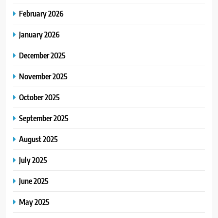
February 2026
January 2026
December 2025
November 2025
October 2025
September 2025
August 2025
July 2025
June 2025
May 2025