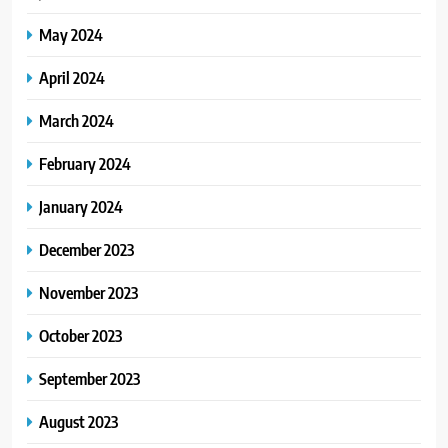
May 2024
April 2024
March 2024
February 2024
January 2024
December 2023
November 2023
October 2023
September 2023
August 2023