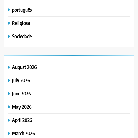
português
Religiosa
Sociedade
August 2026
July 2026
June 2026
May 2026
April 2026
March 2026