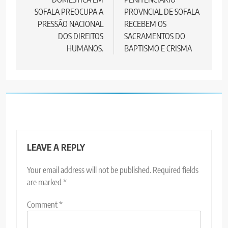
SOFALA PREOCUPA A
PROVNCIAL DE SOFALA
PRESSÃO NACIONAL
RECEBEM OS
DOS DIREITOS
SACRAMENTOS DO
HUMANOS.
BAPTISMO E CRISMA
LEAVE A REPLY
Your email address will not be published.
Required fields
are marked
*
Comment
*