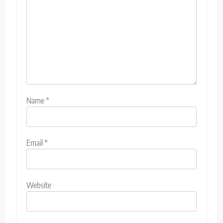
Name
*
Email
*
Website