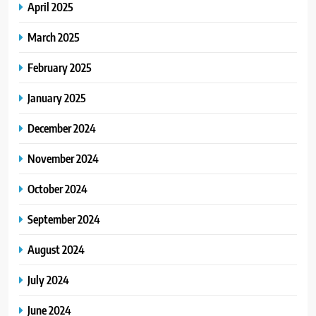
April 2025
March 2025
February 2025
January 2025
December 2024
November 2024
October 2024
September 2024
August 2024
July 2024
June 2024