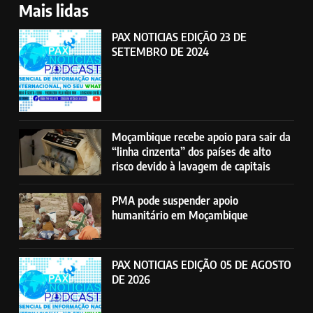
Mais lidas
PAX NOTICIAS EDIÇÃO 23 DE
SETEMBRO DE 2024
Moçambique recebe apoio para sair da
“linha cinzenta” dos países de alto
risco devido à lavagem de capitais
PMA pode suspender apoio
humanitário em Moçambique
PAX NOTICIAS EDIÇÃO 05 DE AGOSTO
DE 2026