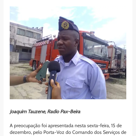
Joaquim Tauzene, Radio Pax-Beira
A preocupação foi apresentada nesta sexta-feira, 15 de
dezembro, pelo Porta-Voz do Comando dos Serviços de