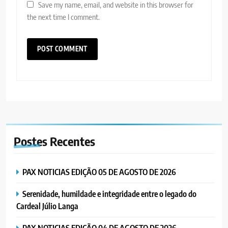
Save my name, email, and website in this browser for
the next time I comment.
Postes
Recentes
PAX NOTICIAS EDIÇÃO 05 DE AGOSTO DE 2026
Serenidade, humildade e integridade entre o legado do
Cardeal Júlio Langa
PAX NOTICIAS EDIÇÃO 04 DE AGOSTO DE 2026