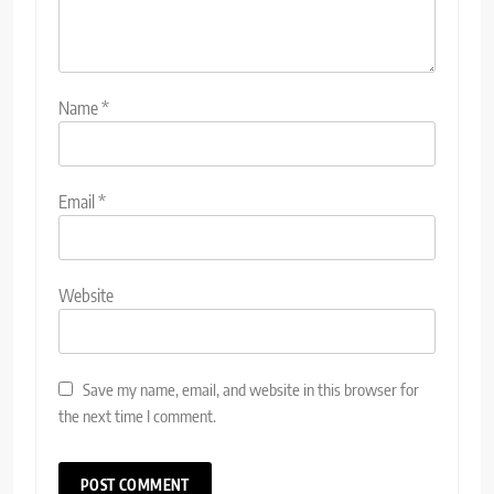
Name
*
Email
*
Website
Save my name, email, and website in this browser for
the next time I comment.