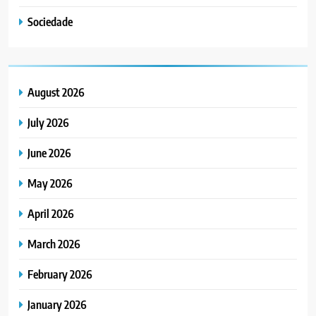
Sociedade
August 2026
July 2026
June 2026
May 2026
April 2026
March 2026
February 2026
January 2026