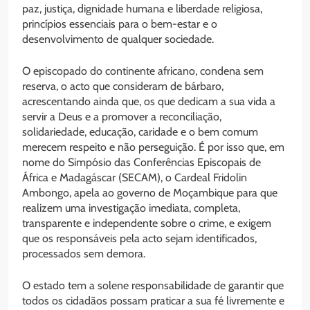
paz, justiça, dignidade humana e liberdade religiosa,
princípios essenciais para o bem-estar e o
desenvolvimento de qualquer sociedade.
O episcopado do continente africano, condena sem
reserva, o acto que consideram de bárbaro,
acrescentando ainda que, os que dedicam a sua vida a
servir a Deus e a promover a reconciliação,
solidariedade, educação, caridade e o bem comum
merecem respeito e não perseguição. É por isso que, em
nome do Simpósio das Conferências Episcopais de
África e Madagáscar (SECAM), o Cardeal Fridolin
Ambongo, apela ao governo de Moçambique para que
realizem uma investigação imediata, completa,
transparente e independente sobre o crime, e exigem
que os responsáveis pela acto sejam identificados,
processados sem demora.
O estado tem a solene responsabilidade de garantir que
todos os cidadãos possam praticar a sua fé livremente e