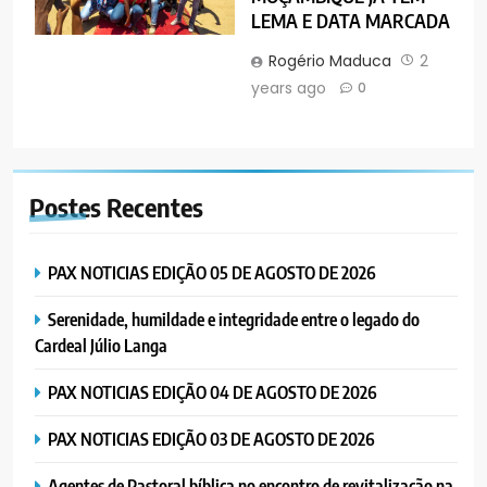
LEMA E DATA MARCADA
Rogério Maduca
2
years ago
0
Postes
Recentes
PAX NOTICIAS EDIÇÃO 05 DE AGOSTO DE 2026
Serenidade, humildade e integridade entre o legado do
Cardeal Júlio Langa
PAX NOTICIAS EDIÇÃO 04 DE AGOSTO DE 2026
PAX NOTICIAS EDIÇÃO 03 DE AGOSTO DE 2026
Agentes de Pastoral bíblica no encontro de revitalização na