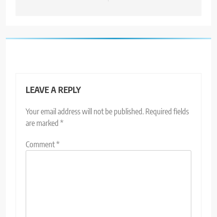
LEAVE A REPLY
Your email address will not be published.
Required fields
are marked
*
Comment
*