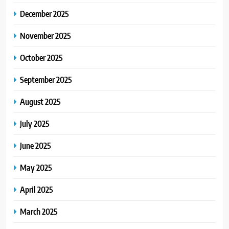
December 2025
November 2025
October 2025
September 2025
August 2025
July 2025
June 2025
May 2025
April 2025
March 2025