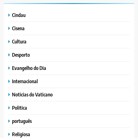
Cindau
Cisena
Cultura
Desporto
Evangelho do Dia
Internacional
Noticias do Vaticano
Politica
português
Religiosa