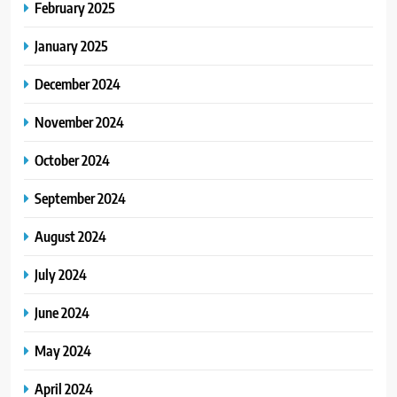
February 2025
January 2025
December 2024
November 2024
October 2024
September 2024
August 2024
July 2024
June 2024
May 2024
April 2024