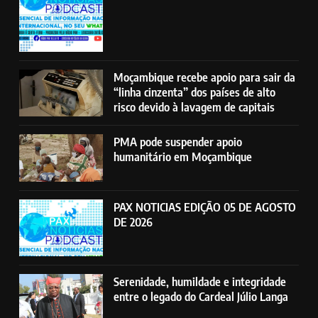
Moçambique recebe apoio para sair da
“linha cinzenta” dos países de alto
risco devido à lavagem de capitais
PMA pode suspender apoio
humanitário em Moçambique
PAX NOTICIAS EDIÇÃO 05 DE AGOSTO
DE 2026
Serenidade, humildade e integridade
entre o legado do Cardeal Júlio Langa