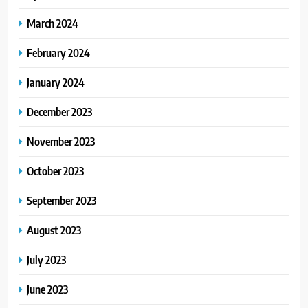
March 2024
February 2024
January 2024
December 2023
November 2023
October 2023
September 2023
August 2023
July 2023
June 2023