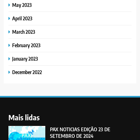
May 2023
April 2023
March 2023
February 2023
January 2023
December 2022
Mais lidas
PAX NOTICIAS EDIÇÃO 23 DE
SETEMBRO DE 2024