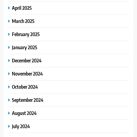
April 2025
March 2025
February 2025
January 2025
December 2024
November 2024
October 2024
September 2024
August 2024
July 2024