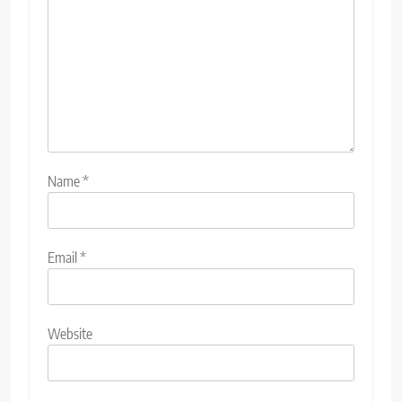
Name
*
Email
*
Website