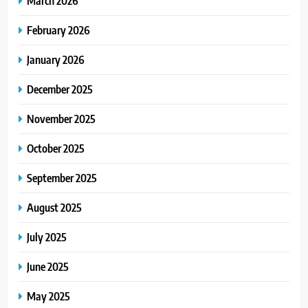
March 2026
February 2026
January 2026
December 2025
November 2025
October 2025
September 2025
August 2025
July 2025
June 2025
May 2025