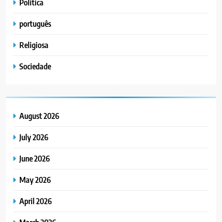
Politica
português
Religiosa
Sociedade
August 2026
July 2026
June 2026
May 2026
April 2026