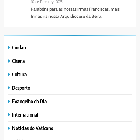
10 de February, 2025
Parabéns para as nossas irmãs Franciscas, mais
Irmãs na nossa Arquidiocese da Beira.
Cindau
Cisena
Cultura
Desporto
Evangelho do Dia
Internacional
Noticias do Vaticano