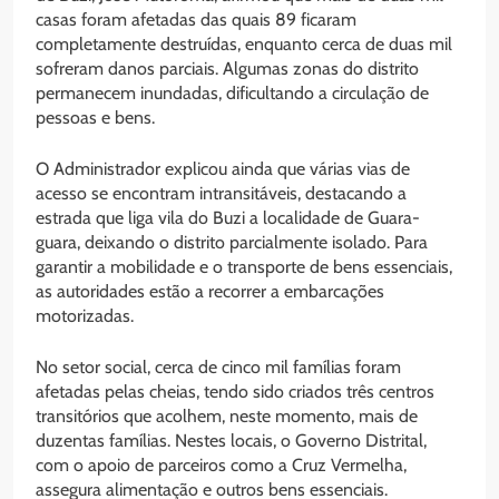
casas foram afetadas das quais 89 ficaram
completamente destruídas, enquanto cerca de duas mil
sofreram danos parciais. Algumas zonas do distrito
permanecem inundadas, dificultando a circulação de
pessoas e bens.
O Administrador explicou ainda que várias vias de
acesso se encontram intransitáveis, destacando a
estrada que liga vila do Buzi a localidade de Guara-
guara, deixando o distrito parcialmente isolado. Para
garantir a mobilidade e o transporte de bens essenciais,
as autoridades estão a recorrer a embarcações
motorizadas.
No setor social, cerca de cinco mil famílias foram
afetadas pelas cheias, tendo sido criados três centros
transitórios que acolhem, neste momento, mais de
duzentas famílias. Nestes locais, o Governo Distrital,
com o apoio de parceiros como a Cruz Vermelha,
assegura alimentação e outros bens essenciais.