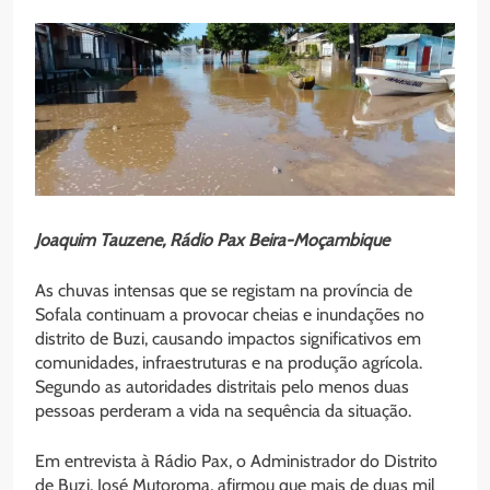
Joaquim Tauzene, Rádio Pax Beira-Moçambique
As chuvas intensas que se registam na província de
Sofala continuam a provocar cheias e inundações no
distrito de Buzi, causando impactos significativos em
comunidades, infraestruturas e na produção agrícola.
Segundo as autoridades distritais pelo menos duas
pessoas perderam a vida na sequência da situação.
Em entrevista à Rádio Pax, o Administrador do Distrito
de Buzi, José Mutoroma, afirmou que mais de duas mil