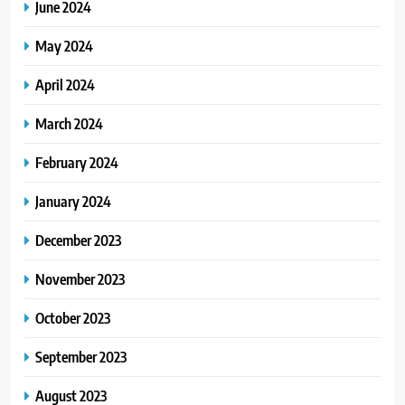
June 2024
May 2024
April 2024
March 2024
February 2024
January 2024
December 2023
November 2023
October 2023
September 2023
August 2023