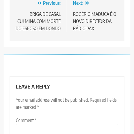
Post
Previous:
Next:
navigation
BRIGA DE CASAL
ROGÉRIO MADUCA É O
CULMINA COM MORTE
NOVO DIRECTOR DA
DO ESPOSO EM DONDO
RÁDIO PAX
LEAVE A REPLY
Your email address will not be published.
Required fields
are marked
*
Comment
*