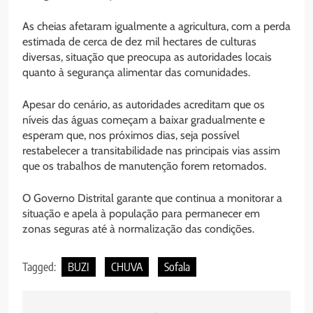
As cheias afetaram igualmente a agricultura, com a perda
estimada de cerca de dez mil hectares de culturas
diversas, situação que preocupa as autoridades locais
quanto à segurança alimentar das comunidades.
Apesar do cenário, as autoridades acreditam que os
níveis das águas começam a baixar gradualmente e
esperam que, nos próximos dias, seja possível
restabelecer a transitabilidade nas principais vias assim
que os trabalhos de manutenção forem retomados.
O Governo Distrital garante que continua a monitorar a
situação e apela à população para permanecer em
zonas seguras até à normalização das condições.
Tagged:
BUZI
CHUVA
Sofala