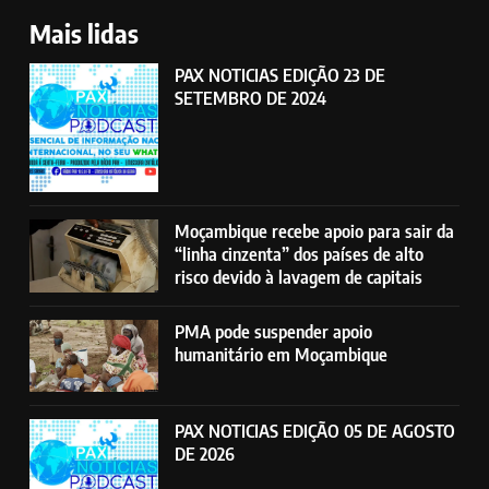
Mais lidas
PAX NOTICIAS EDIÇÃO 23 DE
SETEMBRO DE 2024
Moçambique recebe apoio para sair da
“linha cinzenta” dos países de alto
risco devido à lavagem de capitais
PMA pode suspender apoio
humanitário em Moçambique
PAX NOTICIAS EDIÇÃO 05 DE AGOSTO
DE 2026