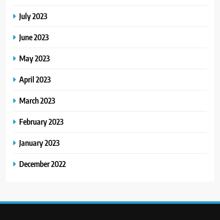
July 2023
June 2023
May 2023
April 2023
March 2023
February 2023
January 2023
December 2022