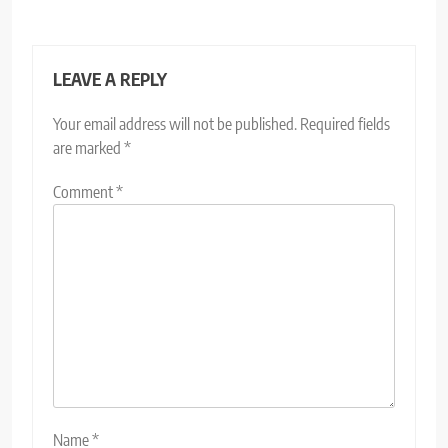
LEAVE A REPLY
Your email address will not be published.
Required fields
are marked
*
Comment
*
Name
*