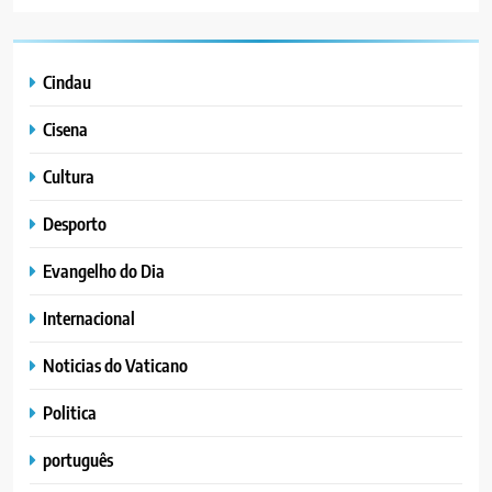
Cindau
Cisena
Cultura
Desporto
Evangelho do Dia
Internacional
Noticias do Vaticano
Politica
português