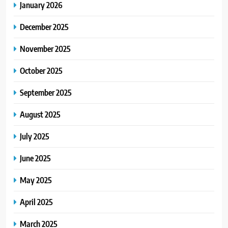
January 2026
December 2025
November 2025
October 2025
September 2025
August 2025
July 2025
June 2025
May 2025
April 2025
March 2025