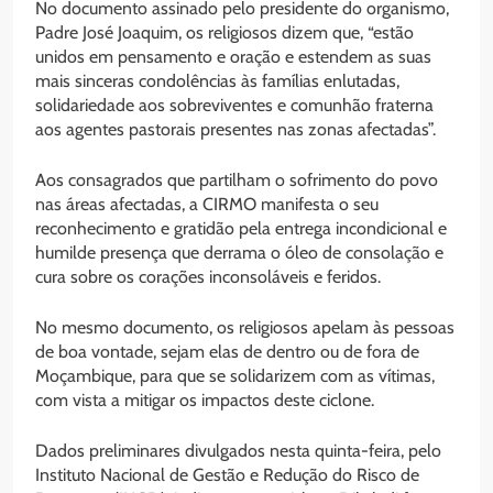
No documento assinado pelo presidente do organismo,
Padre José Joaquim, os religiosos dizem que, “estão
unidos em pensamento e oração e estendem as suas
mais sinceras condolências às famílias enlutadas,
solidariedade aos sobreviventes e comunhão fraterna
aos agentes pastorais presentes nas zonas afectadas”.
Aos consagrados que partilham o sofrimento do povo
nas áreas afectadas, a CIRMO manifesta o seu
reconhecimento e gratidão pela entrega incondicional e
humilde presença que derrama o óleo de consolação e
cura sobre os corações inconsoláveis e feridos.
No mesmo documento, os religiosos apelam às pessoas
de boa vontade, sejam elas de dentro ou de fora de
Moçambique, para que se solidarizem com as vítimas,
com vista a mitigar os impactos deste ciclone.
Dados preliminares divulgados nesta quinta-feira, pelo
Instituto Nacional de Gestão e Redução do Risco de