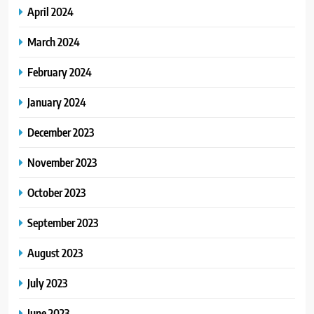
April 2024
March 2024
February 2024
January 2024
December 2023
November 2023
October 2023
September 2023
August 2023
July 2023
June 2023