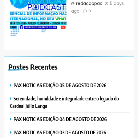
redacaopax
5 days
ago
0
Postes
Recentes
PAX NOTICIAS EDIÇÃO 05 DE AGOSTO DE 2026
Serenidade, humildade e integridade entre o legado do
Cardeal Júlio Langa
PAX NOTICIAS EDIÇÃO 04 DE AGOSTO DE 2026
PAX NOTICIAS EDIÇÃO 03 DE AGOSTO DE 2026