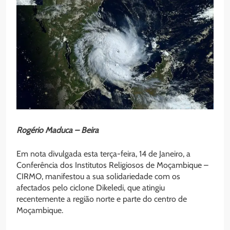
Rogério Maduca – Beira
Em nota divulgada esta terça-feira, 14 de Janeiro, a
Conferência dos Institutos Religiosos de Moçambique –
CIRMO, manifestou a sua solidariedade com os
afectados pelo ciclone Dikeledi, que atingiu
recentemente a região norte e parte do centro de
Moçambique.