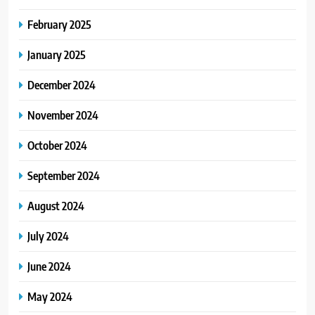
February 2025
January 2025
December 2024
November 2024
October 2024
September 2024
August 2024
July 2024
June 2024
May 2024