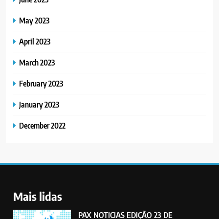
May 2023
April 2023
March 2023
February 2023
January 2023
December 2022
Mais lidas
PAX NOTICIAS EDIÇÃO 23 DE