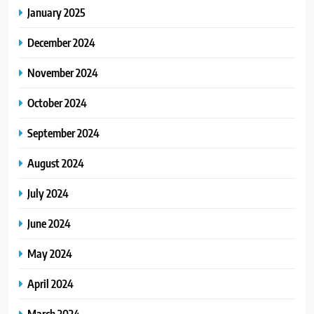
January 2025
December 2024
November 2024
October 2024
September 2024
August 2024
July 2024
June 2024
May 2024
April 2024
March 2024