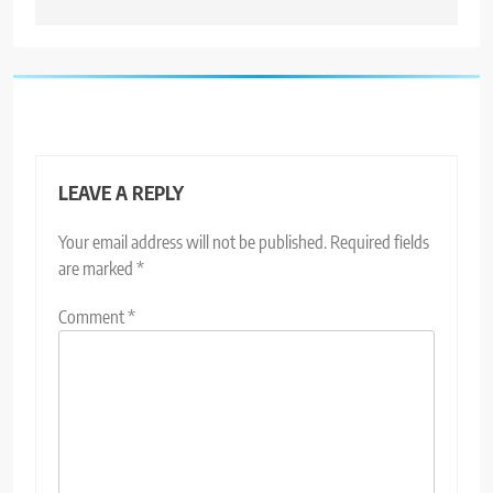
LEAVE A REPLY
Your email address will not be published.
Required fields
are marked
*
Comment
*