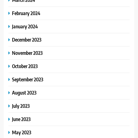
February 2024
January 2024
December 2023
November 2023
October 2023
September 2023
August 2023
July 2023
June 2023
May 2023