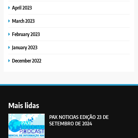
April 2023
March 2023
February 2023
January 2023
December 2022
Mais lidas
PAX NOTICIAS EDIÇÃO 23 DE
SETEMBRO DE 2024