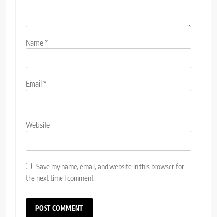
Name
*
Email
*
Website
Save my name, email, and website in this browser for
the next time I comment.