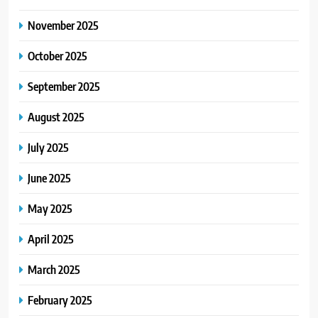
November 2025
October 2025
September 2025
August 2025
July 2025
June 2025
May 2025
April 2025
March 2025
February 2025