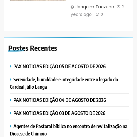
Joaquim Tauzene
2
years ago
0
Postes
Recentes
PAX NOTICIAS EDIÇÃO 05 DE AGOSTO DE 2026
Serenidade, humildade e integridade entre o legado do
Cardeal Júlio Langa
PAX NOTICIAS EDIÇÃO 04 DE AGOSTO DE 2026
PAX NOTICIAS EDIÇÃO 03 DE AGOSTO DE 2026
Agentes de Pastoral bíblica no encontro de revitalização na
Diocese de Chimoio