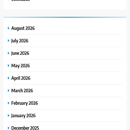
August 2026
July 2026
June 2026
May 2026
April 2026
March 2026
February 2026
January 2026
December 2025