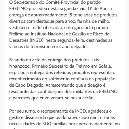
O Secretariado do Comité Provincial do partido
FRELIMO procedeu nesta segunda-feira 01 de Abril a
entrega de aproximadamente 15 toneladas de produtos
diversos com destaque para arroz, farinha de milho,
vestuário e material escolar, entregues pelo partido
Frelimo ao Instituto Nacional de Gestão de Risco de
Desastres (INGD), nesta segunda-feira, destinadas as
vítimas do terrorismo em Cabo delgado.
Falando no acto da entrega dos produtos, Luís
Nhanzozo, Primeiro Secretário da Frelimo em Sofala,
explicou a entrega dos referidos produtos representa o
reconhecimento do sofrimento contínuo da população
de Cabo Delgado. Acrescentando que a doação é
resultante das contribuições dos militantes da FRELIMO
e parceiros que envolveram-se nesta acção.
Por seu turno, o representante da INGD, agradeceu o
gesto e disse ainda que os donativos irão minimizar as
necessidades de 300 famílias por aproximadamente um