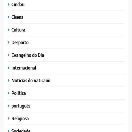
Cindau
Cisena
Cultura
Desporto
Evangelho do Dia
Internacional
Noticias do Vaticano
Politica
português
Religiosa
Sociedade