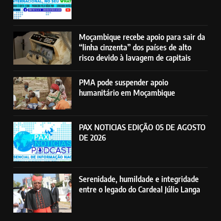
Moçambique recebe apoio para sair da
“linha cinzenta” dos países de alto
risco devido à lavagem de capitais
PMA pode suspender apoio
humanitário em Moçambique
PAX NOTICIAS EDIÇÃO 05 DE AGOSTO
DE 2026
Serenidade, humildade e integridade
entre o legado do Cardeal Júlio Langa