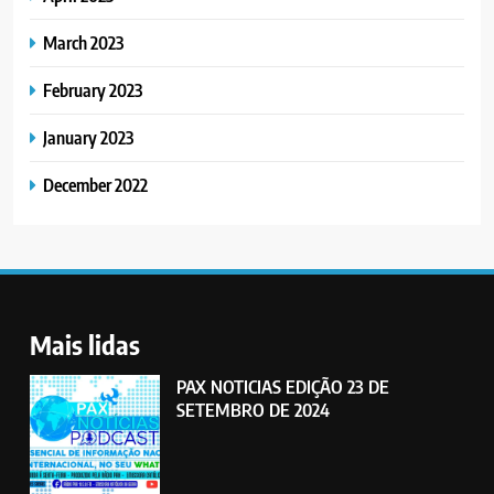
March 2023
February 2023
January 2023
December 2022
Mais lidas
PAX NOTICIAS EDIÇÃO 23 DE
SETEMBRO DE 2024