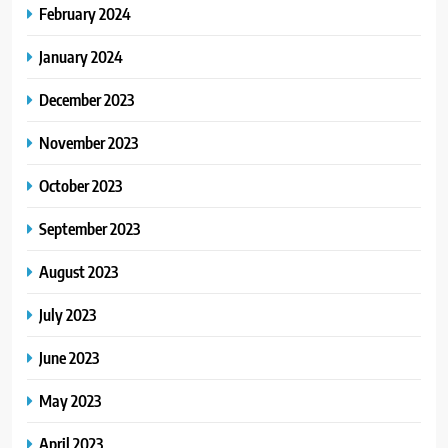
February 2024
January 2024
December 2023
November 2023
October 2023
September 2023
August 2023
July 2023
June 2023
May 2023
April 2023