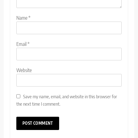
Name
*
Email
*
Website
Save my name, email, and website in this browser for
the next time I comment.