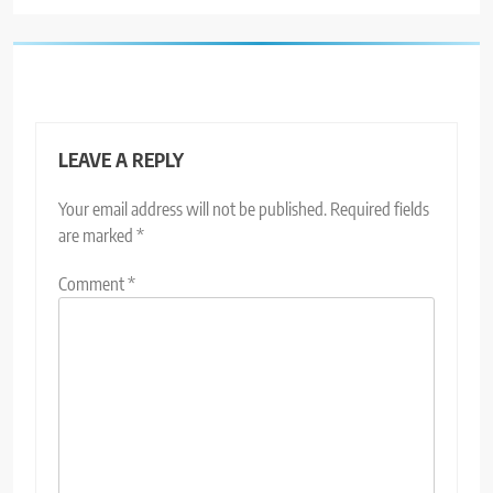
LEAVE A REPLY
Your email address will not be published.
Required fields
are marked
*
Comment
*