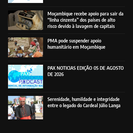
Moçambique recebe apoio para sair da
“linha cinzenta” dos países de alto
risco devido à lavagem de capitais
PMA pode suspender apoio
humanitário em Moçambique
PAX NOTICIAS EDIÇÃO 05 DE AGOSTO
DE 2026
Serenidade, humildade e integridade
entre o legado do Cardeal Júlio Langa