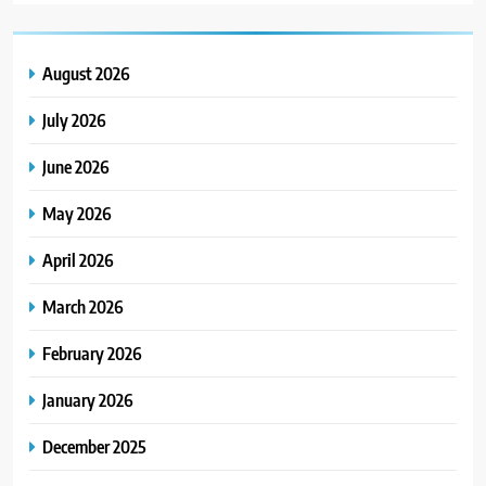
August 2026
July 2026
June 2026
May 2026
April 2026
March 2026
February 2026
January 2026
December 2025