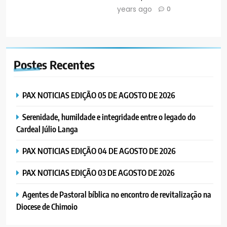
years ago
0
Postes
Recentes
PAX NOTICIAS EDIÇÃO 05 DE AGOSTO DE 2026
Serenidade, humildade e integridade entre o legado do
Cardeal Júlio Langa
PAX NOTICIAS EDIÇÃO 04 DE AGOSTO DE 2026
PAX NOTICIAS EDIÇÃO 03 DE AGOSTO DE 2026
Agentes de Pastoral bíblica no encontro de revitalização na
Diocese de Chimoio