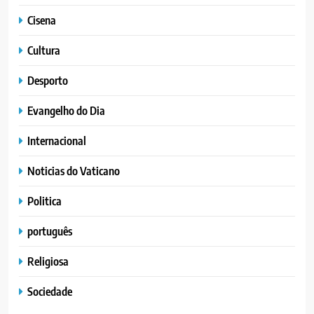
Cisena
Cultura
Desporto
Evangelho do Dia
Internacional
Noticias do Vaticano
Politica
português
Religiosa
Sociedade