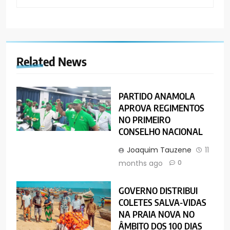
Related News
PARTIDO ANAMOLA
APROVA REGIMENTOS
NO PRIMEIRO
CONSELHO NACIONAL
Joaquim Tauzene
11
months ago
0
GOVERNO DISTRIBUI
COLETES SALVA-VIDAS
NA PRAIA NOVA NO
ÂMBITO DOS 100 DIAS