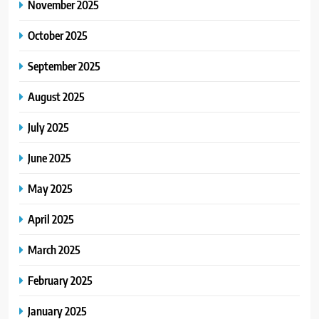
November 2025
October 2025
September 2025
August 2025
July 2025
June 2025
May 2025
April 2025
March 2025
February 2025
January 2025