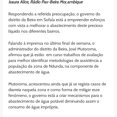
Isaura Alice, Rádio Pax-Beira Moҫambique
Respondendo a referida preocupação, o governo do
distrito da Beira em Sofala está a empreender esforços
com vista a melhorar o abastecimento deste precioso
líquido nos diferentes bairros.
Falando à imprensa no último final de semana, o
administrador do distrito da Beira, José Mutoroma,
afirmou que já estão em curso trabalhos de avaliação
para melhor identificar metodologias de assistência a
população da zona de Ndunda, na componente de
abastecimento de água.
Mutoroma, acrescentou ainda que já se regista casos de
diarreia naquela zona e como forma de mitigar esse
fenômeno, o governo está a criar mecanismos para o
abastecimento de água potável diminuindo assim o
consumo de água imprópria.