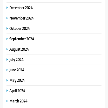
December 2024
November 2024
October 2024
September 2024
August 2024
July 2024
June 2024
May 2024
April 2024
March 2024