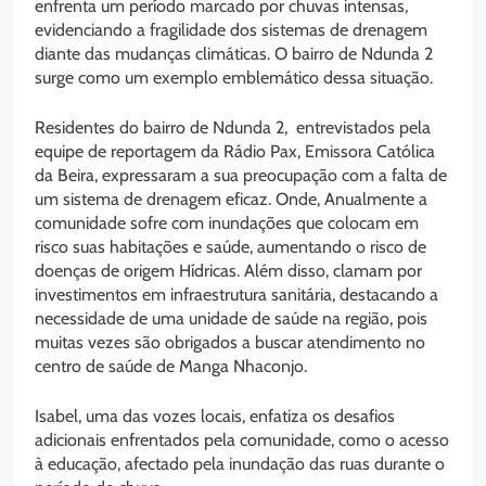
enfrenta um período marcado por chuvas intensas,
evidenciando a fragilidade dos sistemas de drenagem
diante das mudanças climáticas. O bairro de Ndunda 2
surge como um exemplo emblemático dessa situação.
Residentes do bairro de Ndunda 2, entrevistados pela
equipe de reportagem da Rádio Pax, Emissora Católica
da Beira, expressaram a sua preocupação com a falta de
um sistema de drenagem eficaz. Onde, Anualmente a
comunidade sofre com inundações que colocam em
risco suas habitações e saúde, aumentando o risco de
doenças de origem Hídricas. Além disso, clamam por
investimentos em infraestrutura sanitária, destacando a
necessidade de uma unidade de saúde na região, pois
muitas vezes são obrigados a buscar atendimento no
centro de saúde de Manga Nhaconjo.
Isabel, uma das vozes locais, enfatiza os desafios
adicionais enfrentados pela comunidade, como o acesso
à educação, afectado pela inundação das ruas durante o