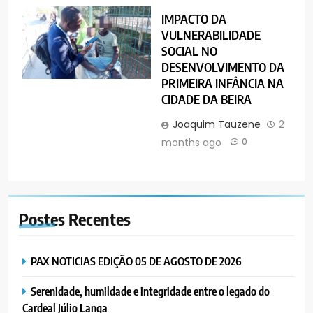
IMPACTO DA
VULNERABILIDADE
SOCIAL NO
DESENVOLVIMENTO DA
PRIMEIRA INFÂNCIA NA
CIDADE DA BEIRA
Joaquim Tauzene
2
months ago
0
Postes
Recentes
PAX NOTICIAS EDIÇÃO 05 DE AGOSTO DE 2026
Serenidade, humildade e integridade entre o legado do
Cardeal Júlio Langa