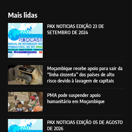
Mais lidas
PAX NOTICIAS EDIÇÃO 23 DE
SETEMBRO DE 2024
Moçambique recebe apoio para sair da
“linha cinzenta” dos países de alto
risco devido à lavagem de capitais
PMA pode suspender apoio
humanitário em Moçambique
PAX NOTICIAS EDIÇÃO 05 DE AGOSTO
DE 2026