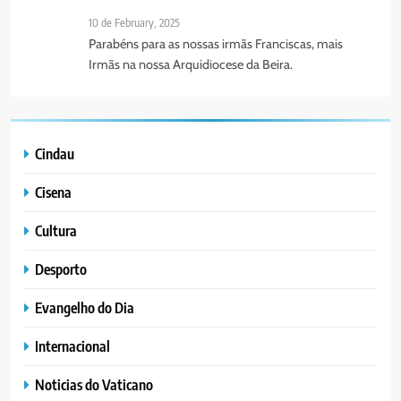
10 de February, 2025
Parabéns para as nossas irmãs Franciscas, mais
Irmãs na nossa Arquidiocese da Beira.
Cindau
Cisena
Cultura
Desporto
Evangelho do Dia
Internacional
Noticias do Vaticano