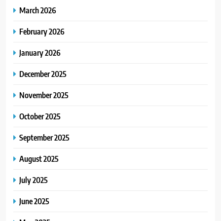
March 2026
February 2026
January 2026
December 2025
November 2025
October 2025
September 2025
August 2025
July 2025
June 2025