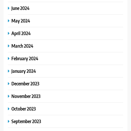
June 2024
May 2024
April 2024
March 2024
February 2024
January 2024
December 2023
November 2023
October 2023
September 2023