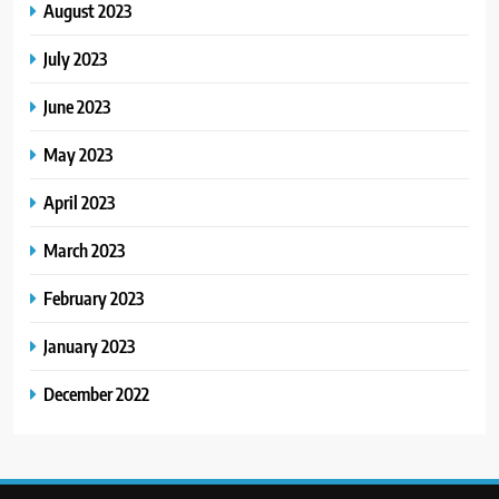
August 2023
July 2023
June 2023
May 2023
April 2023
March 2023
February 2023
January 2023
December 2022