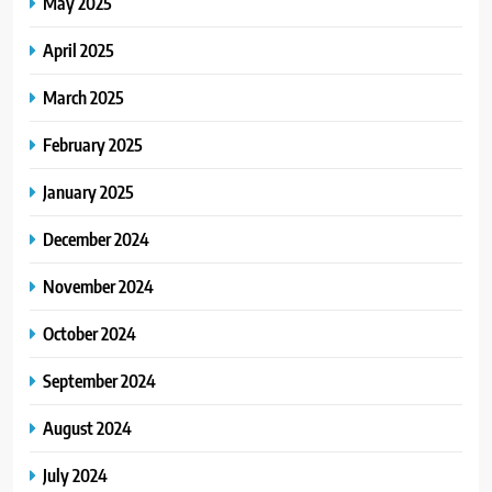
May 2025
April 2025
March 2025
February 2025
January 2025
December 2024
November 2024
October 2024
September 2024
August 2024
July 2024