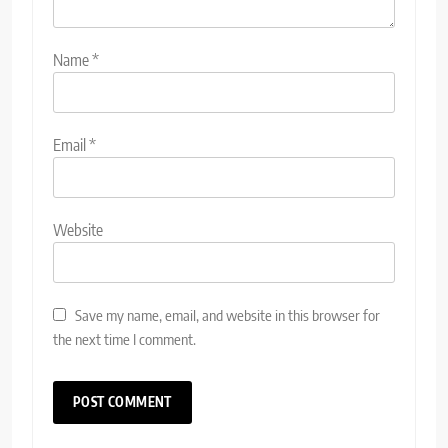
Name
*
Email
*
Website
Save my name, email, and website in this browser for
the next time I comment.