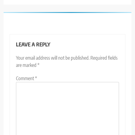
LEAVE A REPLY
Your email address will not be published.
Required fields
are marked
*
Comment
*