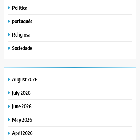
Politica
português
Religiosa
Sociedade
August 2026
July 2026
June 2026
May 2026
April 2026