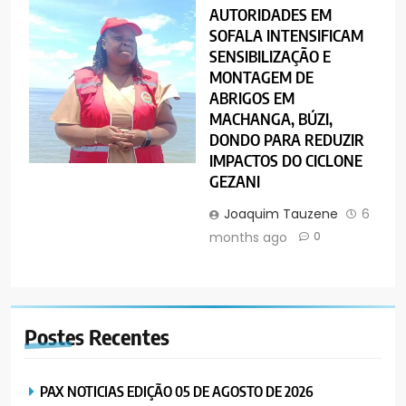
AUTORIDADES EM
SOFALA INTENSIFICAM
SENSIBILIZAÇÃO E
MONTAGEM DE
ABRIGOS EM
MACHANGA, BÚZI,
DONDO PARA REDUZIR
IMPACTOS DO CICLONE
GEZANI
Joaquim Tauzene
6
months ago
0
Postes
Recentes
PAX NOTICIAS EDIÇÃO 05 DE AGOSTO DE 2026