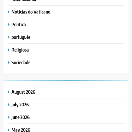
Noticias do Vaticano
Politica
português
Religiosa
Sociedade
August 2026
July 2026
June 2026
May 2026