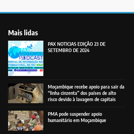
Mais lidas
PAX NOTICIAS EDIÇÃO 23 DE
SETEMBRO DE 2024
Moçambique recebe apoio para sair da
“linha cinzenta” dos países de alto
risco devido à lavagem de capitais
PMA pode suspender apoio
humanitário em Moçambique