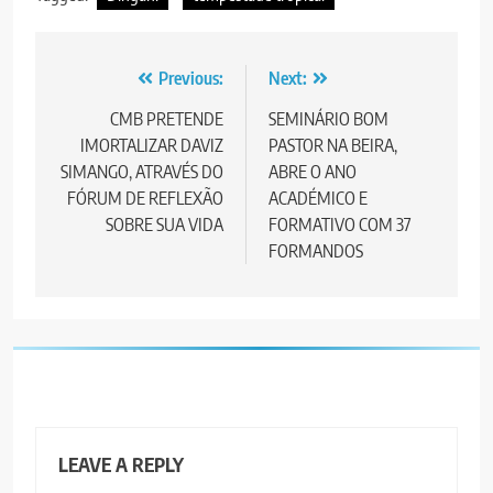
Post
Previous:
Next:
navigation
CMB PRETENDE
SEMINÁRIO BOM
IMORTALIZAR DAVIZ
PASTOR NA BEIRA,
SIMANGO, ATRAVÉS DO
ABRE O ANO
FÓRUM DE REFLEXÃO
ACADÉMICO E
SOBRE SUA VIDA
FORMATIVO COM 37
FORMANDOS
LEAVE A REPLY