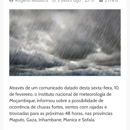
Rogério Maduca
3 years ago
0
2 mins
Através de um comunicado datado desta sexta-feira, 10
de fevereiro, o Instituto nacional de meteorologia de
Moçambique, informou sobre a possibilidade de
ocorrência de chuvas fortes, ventos com rajadas e
trovoadas para as próximas 48 horas, nas províncias
Maputo, Gaza, Inhambane, Manica e Sofala.