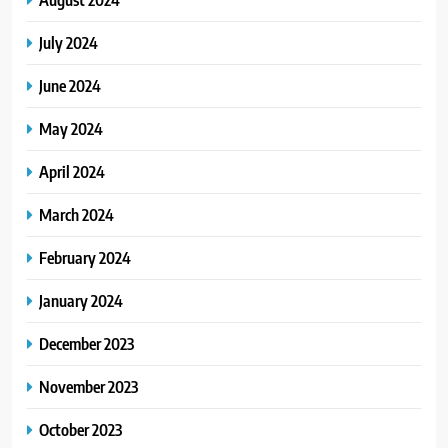
July 2024
June 2024
May 2024
April 2024
March 2024
February 2024
January 2024
December 2023
November 2023
October 2023