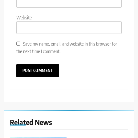
Website
Save my name, email, and website in this browser for
the next time I comment.
Related News