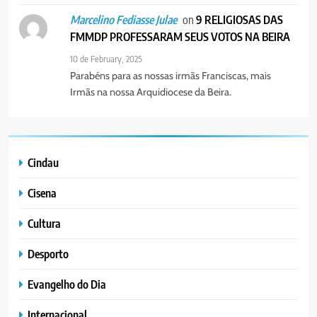
on
9 RELIGIOSAS DAS
Marcelino Fediasse Julae
FMMDP PROFESSARAM SEUS VOTOS NA BEIRA
10 de February, 2025
Parabéns para as nossas irmãs Franciscas, mais
Irmãs na nossa Arquidiocese da Beira.
Cindau
Cisena
Cultura
Desporto
Evangelho do Dia
Internacional