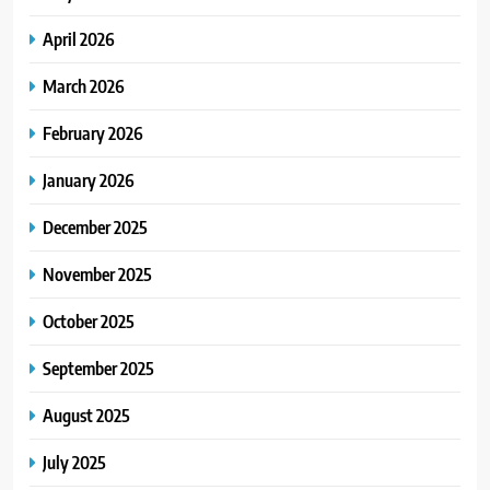
April 2026
March 2026
February 2026
January 2026
December 2025
November 2025
October 2025
September 2025
August 2025
July 2025