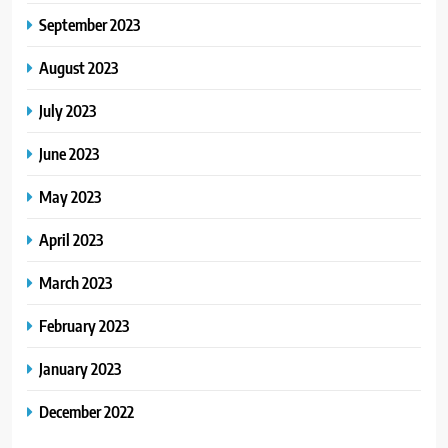
September 2023
August 2023
July 2023
June 2023
May 2023
April 2023
March 2023
February 2023
January 2023
December 2022