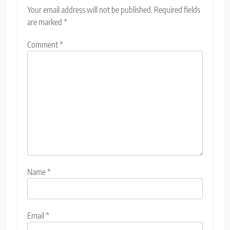
Your email address will not be published.
Required fields
are marked
*
Comment
*
Name
*
Email
*