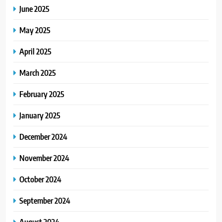
June 2025
May 2025
April 2025
March 2025
February 2025
January 2025
December 2024
November 2024
October 2024
September 2024
August 2024