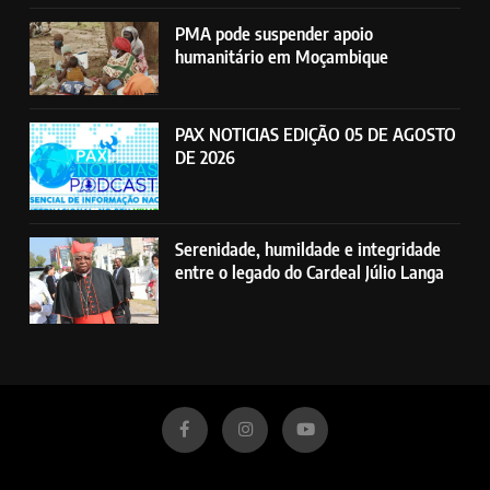
PMA pode suspender apoio
humanitário em Moçambique
PAX NOTICIAS EDIÇÃO 05 DE AGOSTO
DE 2026
Serenidade, humildade e integridade
entre o legado do Cardeal Júlio Langa