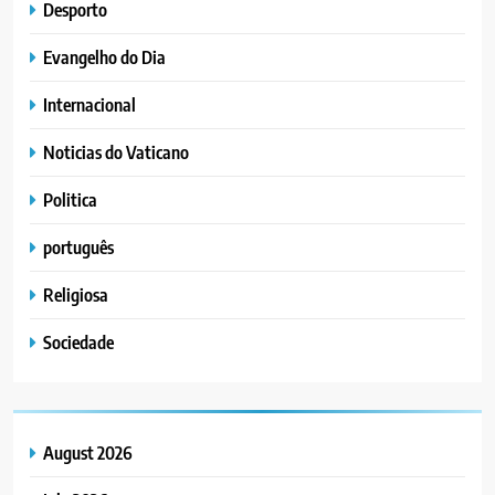
Desporto
Evangelho do Dia
Internacional
Noticias do Vaticano
Politica
português
Religiosa
Sociedade
August 2026