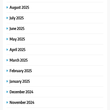
August 2025
July 2025
June 2025
May 2025
April 2025
March 2025
February 2025
January 2025
December 2024
November 2024