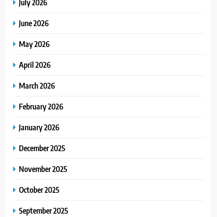
July 2026
June 2026
May 2026
April 2026
March 2026
February 2026
January 2026
December 2025
November 2025
October 2025
September 2025