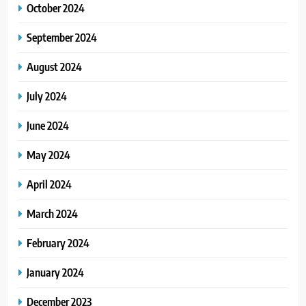
October 2024
September 2024
August 2024
July 2024
June 2024
May 2024
April 2024
March 2024
February 2024
January 2024
December 2023