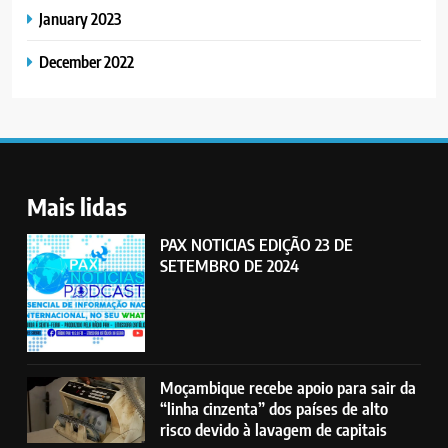
January 2023
December 2022
Mais lidas
PAX NOTICIAS EDIÇÃO 23 DE
SETEMBRO DE 2024
Moçambique recebe apoio para sair da
“linha cinzenta” dos países de alto
risco devido à lavagem de capitais