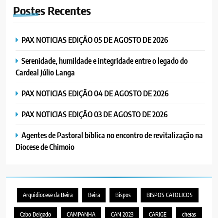
Postes
Recentes
PAX NOTICIAS EDIÇÃO 05 DE AGOSTO DE 2026
Serenidade, humildade e integridade entre o legado do
Cardeal Júlio Langa
PAX NOTICIAS EDIÇÃO 04 DE AGOSTO DE 2026
PAX NOTICIAS EDIÇÃO 03 DE AGOSTO DE 2026
Agentes de Pastoral bíblica no encontro de revitalização na
Diocese de Chimoio
Arquidiocese da Beira
Beira
Bispos
BISPOS CATOLICOS
Cabo Delgado
CAMPANHA
CAN 2023
CARIGE
cheias