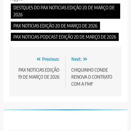
DESTQUES DO PAX NOTICIAS EDIÇÃO 20 DE MARÇO DE
2026
PAX NOTICIAS EDIÇÃO 20 DE MARÇO DE 2026
PAX NOTICIAS PODCAST EDIÇÃO 20 DE MARÇO DE 2026
Post
Previous:
Next:
navigation
PAX NOTICIAS EDIÇÃO
CHIQUINHO CONDE
19 DE MARÇO DE 2026
RENOVA O CONTRATO
COM A FMF