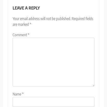
LEAVE A REPLY
Your email address will not be published.
Required fields
are marked
*
Comment
*
Name
*