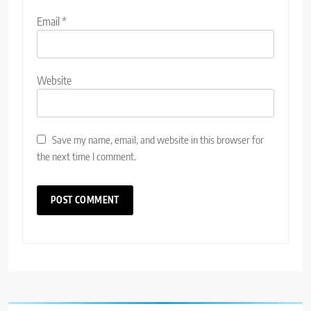
Email
*
Website
Save my name, email, and website in this browser for
the next time I comment.