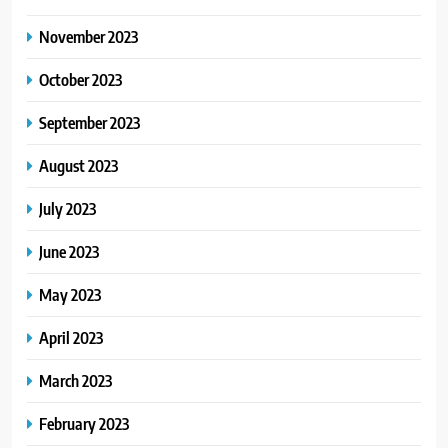
November 2023
October 2023
September 2023
August 2023
July 2023
June 2023
May 2023
April 2023
March 2023
February 2023