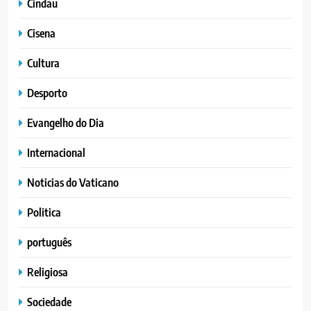
Cindau
Cisena
Cultura
Desporto
Evangelho do Dia
Internacional
Noticias do Vaticano
Politica
português
Religiosa
Sociedade