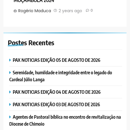
MOÇAMBOLA 2024
Rogério Maduca
2 years ago
0
Postes
Recentes
PAX NOTICIAS EDIÇÃO 05 DE AGOSTO DE 2026
Serenidade, humildade e integridade entre o legado do
Cardeal Júlio Langa
PAX NOTICIAS EDIÇÃO 04 DE AGOSTO DE 2026
PAX NOTICIAS EDIÇÃO 03 DE AGOSTO DE 2026
Agentes de Pastoral bíblica no encontro de revitalização na
Diocese de Chimoio