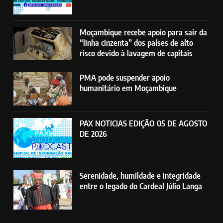
Moçambique recebe apoio para sair da
“linha cinzenta” dos países de alto
risco devido à lavagem de capitais
PMA pode suspender apoio
humanitário em Moçambique
PAX NOTICIAS EDIÇÃO 05 DE AGOSTO
DE 2026
Serenidade, humildade e integridade
entre o legado do Cardeal Júlio Langa