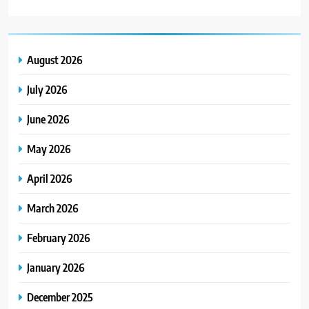
August 2026
July 2026
June 2026
May 2026
April 2026
March 2026
February 2026
January 2026
December 2025