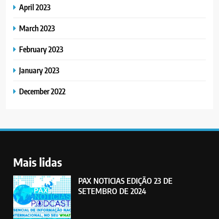
April 2023
March 2023
February 2023
January 2023
December 2022
Mais lidas
PAX NOTICIAS EDIÇÃO 23 DE
SETEMBRO DE 2024