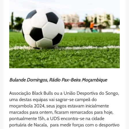
Bulande Domingos, Rádio Pax-Beira Moçambique
Associação Black Bulls ou a União Desportiva do Songo,
uma destas equipas vai sagrar-se campeã do
moçambola 2024, seus jogos estavam inicialmente
marcados para ontem, ficaram remarcados para hoje,
pontualmente 15h, a UDS encontra-se na cidade
portuária de Nacala, para medir forças com o desportivo