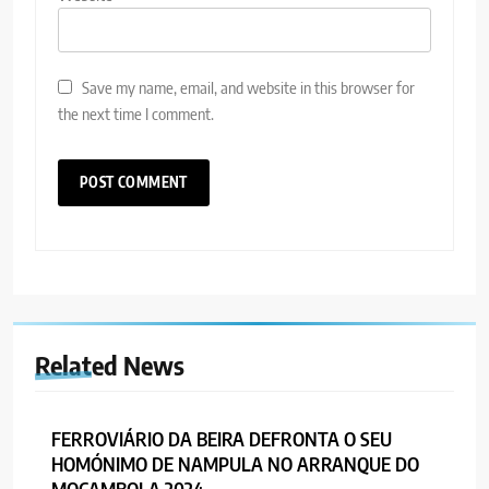
Save my name, email, and website in this browser for
the next time I comment.
Related News
FERROVIÁRIO DA BEIRA DEFRONTA O SEU
HOMÓNIMO DE NAMPULA NO ARRANQUE DO