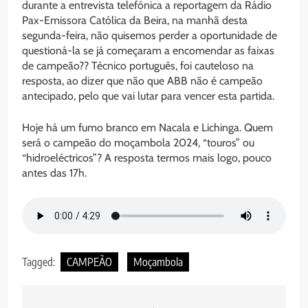
durante a entrevista telefónica a reportagem da Rádio
Pax-Emissora Católica da Beira, na manhã desta
segunda-feira, não quisemos perder a oportunidade de
questioná-la se já começaram a encomendar as faixas
de campeão?? Técnico português, foi cauteloso na
resposta, ao dizer que não que ABB não é campeão
antecipado, pelo que vai lutar para vencer esta partida.
Hoje há um fumo branco em Nacala e Lichinga. Quem
será o campeão do moçambola 2024, “touros” ou
“hidroeléctricos”? A resposta termos mais logo, pouco
antes das 17h.
Tagged:
CAMPEÃO
Moçambola