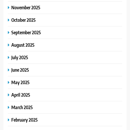
November 2025
October 2025
September 2025
August 2025
July 2025
June 2025
May 2025
April 2025
March 2025
February 2025