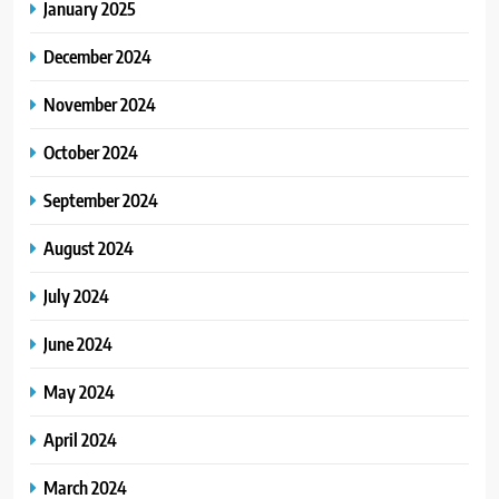
January 2025
December 2024
November 2024
October 2024
September 2024
August 2024
July 2024
June 2024
May 2024
April 2024
March 2024