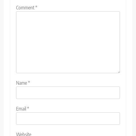
Comment
*
Name
*
Email
*
Website