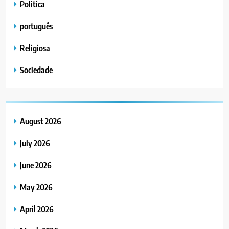
Politica
português
Religiosa
Sociedade
August 2026
July 2026
June 2026
May 2026
April 2026