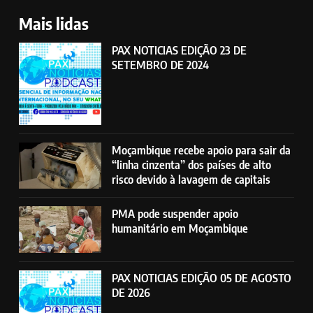
Mais lidas
PAX NOTICIAS EDIÇÃO 23 DE
SETEMBRO DE 2024
Moçambique recebe apoio para sair da
“linha cinzenta” dos países de alto
risco devido à lavagem de capitais
PMA pode suspender apoio
humanitário em Moçambique
PAX NOTICIAS EDIÇÃO 05 DE AGOSTO
DE 2026