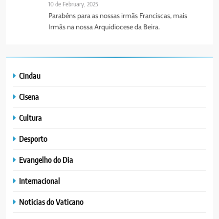
10 de February, 2025
Parabéns para as nossas irmãs Franciscas, mais
Irmãs na nossa Arquidiocese da Beira.
Cindau
Cisena
Cultura
Desporto
Evangelho do Dia
Internacional
Noticias do Vaticano