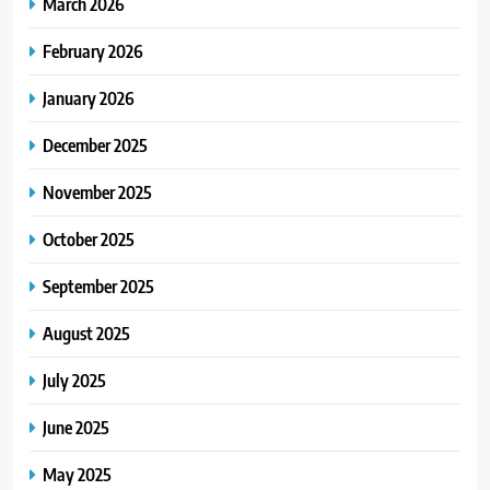
March 2026
February 2026
January 2026
December 2025
November 2025
October 2025
September 2025
August 2025
July 2025
June 2025
May 2025