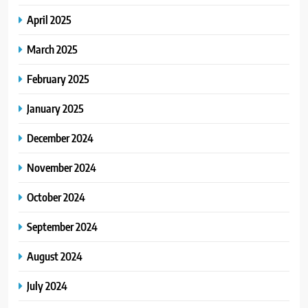
April 2025
March 2025
February 2025
January 2025
December 2024
November 2024
October 2024
September 2024
August 2024
July 2024