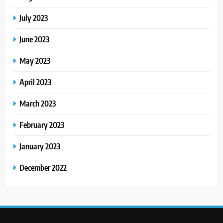
July 2023
June 2023
May 2023
April 2023
March 2023
February 2023
January 2023
December 2022