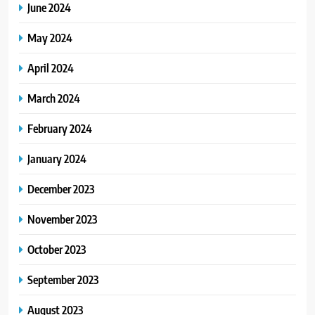
June 2024
May 2024
April 2024
March 2024
February 2024
January 2024
December 2023
November 2023
October 2023
September 2023
August 2023