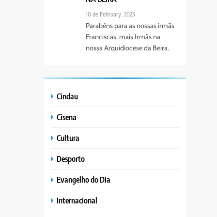
10 de February, 2025
Parabéns para as nossas irmãs
Franciscas, mais Irmãs na
nossa Arquidiocese da Beira.
Cindau
Cisena
Cultura
Desporto
Evangelho do Dia
Internacional