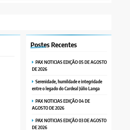
Postes
Recentes
PAX NOTICIAS EDIÇÃO 05 DE AGOSTO
DE 2026
Serenidade, humildade e integridade
entre o legado do Cardeal Júlio Langa
PAX NOTICIAS EDIÇÃO 04 DE
AGOSTO DE 2026
PAX NOTICIAS EDIÇÃO 03 DE AGOSTO
DE 2026