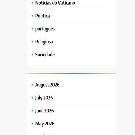
Noticias do Vaticano
Politica
português
Religiosa
Sociedade
August 2026
July 2026
June 2026
May 2026