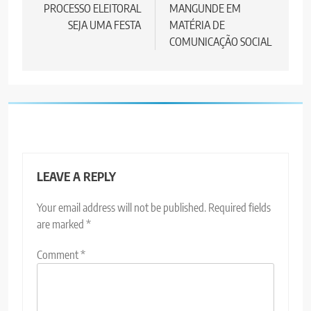
PROCESSO ELEITORAL
MANGUNDE EM
SEJA UMA FESTA
MATÉRIA DE
COMUNICAÇÃO SOCIAL
LEAVE A REPLY
Your email address will not be published.
Required fields
are marked
*
Comment
*