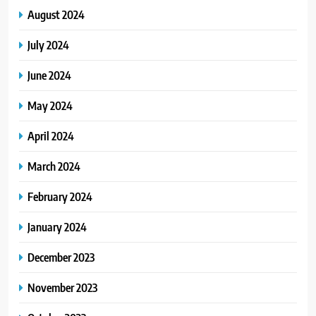
August 2024
July 2024
June 2024
May 2024
April 2024
March 2024
February 2024
January 2024
December 2023
November 2023