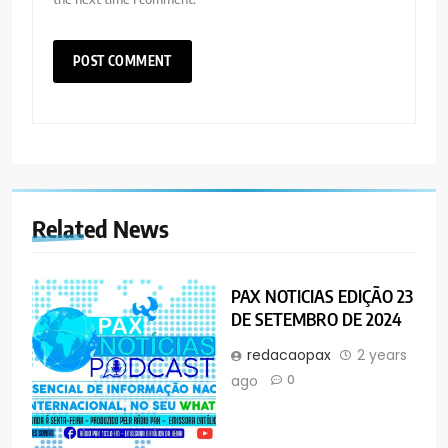
Related News
PAX NOTICIAS EDIÇÃO 23
DE SETEMBRO DE 2024
redacaopax
2 years
ago
0