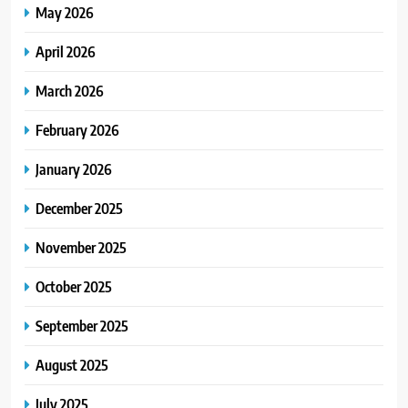
May 2026
April 2026
March 2026
February 2026
January 2026
December 2025
November 2025
October 2025
September 2025
August 2025
July 2025