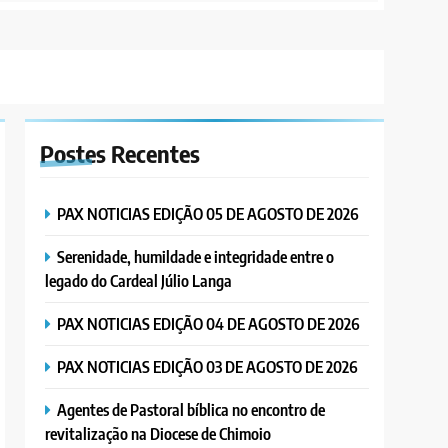
Postes
Recentes
PAX NOTICIAS EDIÇÃO 05 DE AGOSTO DE 2026
Serenidade, humildade e integridade entre o
legado do Cardeal Júlio Langa
PAX NOTICIAS EDIÇÃO 04 DE AGOSTO DE 2026
PAX NOTICIAS EDIÇÃO 03 DE AGOSTO DE 2026
Agentes de Pastoral bíblica no encontro de
revitalização na Diocese de Chimoio