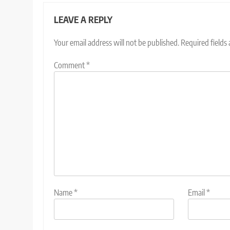
LEAVE A REPLY
Your email address will not be published.
Required fields
Comment
*
Name
*
Email
*