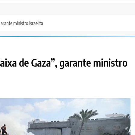
arante ministro israelita
Faixa de Gaza”, garante ministro