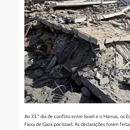
Ao 33.º dia de conflito entre Israel e o Hamas, o
Faixa de Gaza por Israel. As declarações foram feit