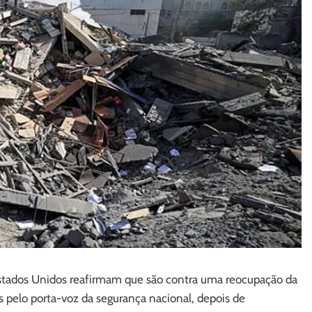
s Estados Unidos reafirmam que são contra uma reocupação da
as pelo porta-voz da segurança nacional, depois de