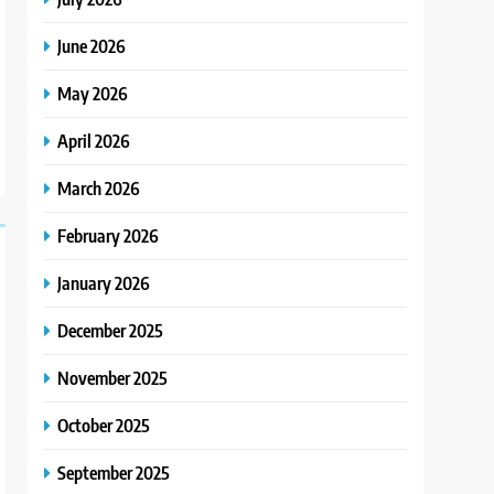
June 2026
May 2026
April 2026
March 2026
February 2026
January 2026
December 2025
November 2025
October 2025
September 2025