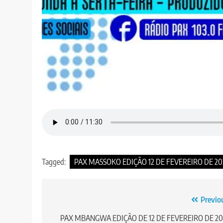
Tagged:
PAX MASSOKO EDIÇÃO 12 DE FEVEREIRO DE 20
Post
Previo
navigation
PAX MBANGWA EDIÇÃO DE 12 DE FEVEREIRO DE 20