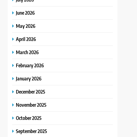
June 2026
May 2026
April 2026
March 2026
February 2026
January 2026
December 2025
November 2025
October 2025
September 2025