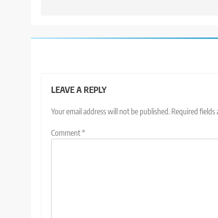
LEAVE A REPLY
Your email address will not be published.
Required fields
Comment
*