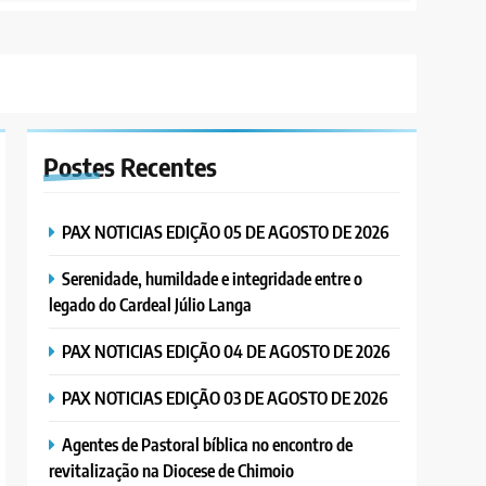
Postes
Recentes
PAX NOTICIAS EDIÇÃO 05 DE AGOSTO DE 2026
Serenidade, humildade e integridade entre o
legado do Cardeal Júlio Langa
PAX NOTICIAS EDIÇÃO 04 DE AGOSTO DE 2026
PAX NOTICIAS EDIÇÃO 03 DE AGOSTO DE 2026
Agentes de Pastoral bíblica no encontro de
revitalização na Diocese de Chimoio