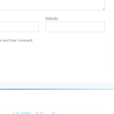
Website
he next time I comment.