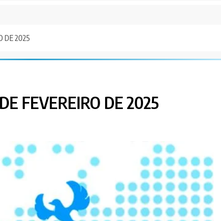
O DE 2025
DE FEVEREIRO DE 2025