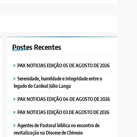
Postes
Recentes
PAX NOTICIAS EDIÇÃO 05 DE AGOSTO DE 2026
Serenidade, humildade e integridade entre o
legado do Cardeal Júlio Langa
PAX NOTICIAS EDIÇÃO 04 DE AGOSTO DE 2026
PAX NOTICIAS EDIÇÃO 03 DE AGOSTO DE 2026
Agentes de Pastoral bíblica no encontro de
revitalização na Diocese de Chimoio