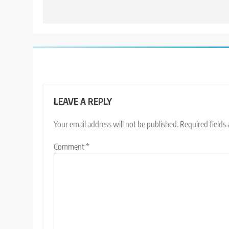
LEAVE A REPLY
Your email address will not be published.
Required fields
Comment
*