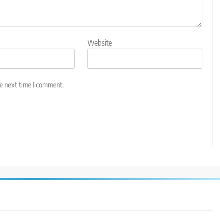
Website
he next time I comment.