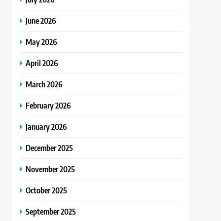
June 2026
May 2026
April 2026
March 2026
February 2026
January 2026
December 2025
November 2025
October 2025
September 2025