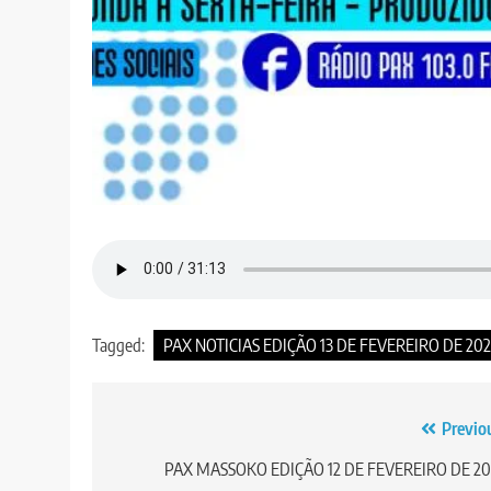
Tagged:
PAX NOTICIAS EDIÇÃO 13 DE FEVEREIRO DE 202
Post
Previo
navigation
PAX MASSOKO EDIÇÃO 12 DE FEVEREIRO DE 20