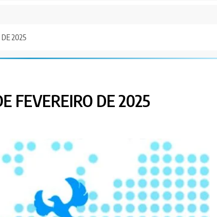
 DE 2025
DE FEVEREIRO DE 2025