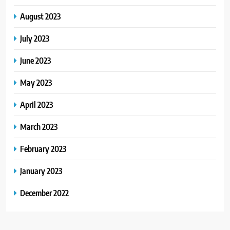
August 2023
July 2023
June 2023
May 2023
April 2023
March 2023
February 2023
January 2023
December 2022