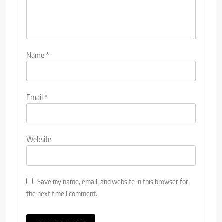
Name
*
Email
*
Website
Save my name, email, and website in this browser for
the next time I comment.