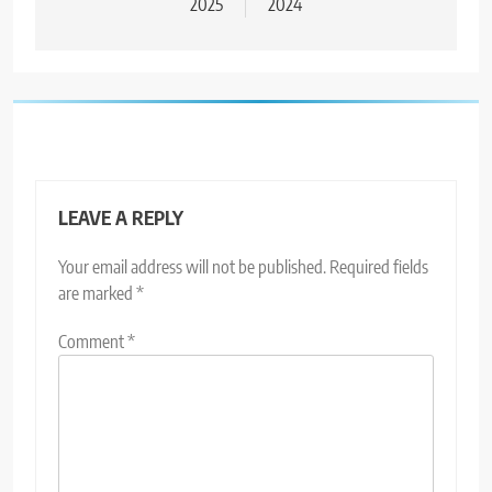
2025
2024
LEAVE A REPLY
Your email address will not be published.
Required fields
are marked
*
Comment
*