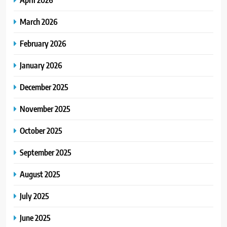
March 2026
February 2026
January 2026
December 2025
November 2025
October 2025
September 2025
August 2025
July 2025
June 2025