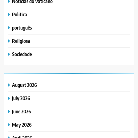
Noticias do Vaticano
Politica
português
Religiosa
Sociedade
August 2026
July 2026
June 2026
May 2026
April 2026