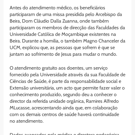
Antes do atendimento médico, os beneficiários
participaram de uma missa presidida pelo Arcebispo da
Beira, Dom Cláudio Dalla Zuanna, onde também
participaram os membros de direcção das Faculdades da
Universidade Católica de Moçambique existentes na
Beira. Durante a homilia, o também Magno Chanceler da
UCM, explicou que, as pessoas que sofrem é que se
juntam ao sofrimento de Jesus para mudar o mundo.
O atendimento gratuito aos doentes, um serviço
fornecido pela Universidade através da sua Faculdade de
Ciências de Saúde, é parte da responsabilidade social e
Extensão universitária, um acto que permite fazer valer o
conhecimento produzido, segundo deu a conhecer o
director da referida unidade orgânica, Ramires Alfredo
MLucasse, acrescentando ainda que, em colaboração
com os demais centros de saúde haverá continuidade
no atendimento.
Dados avançados pela médica e directora pedagógica