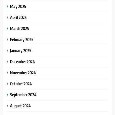
May 2025
April 2025
March 2025
February 2025
January 2025
December 2024
November 2024
October 2024
September 2024
August 2024