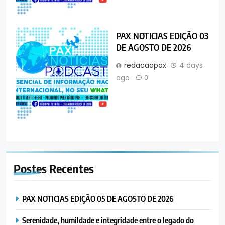
PAX NOTICIAS EDIÇÃO 03
DE AGOSTO DE 2026
redacaopax
4 days
ago
0
Postes
Recentes
PAX NOTICIAS EDIÇÃO 05 DE AGOSTO DE 2026
Serenidade, humildade e integridade entre o legado do