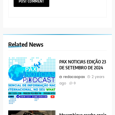
Related News
PAX NOTICIAS EDIÇÃO 23
DE SETEMBRO DE 2024
redacaopax
2 years
ago
0