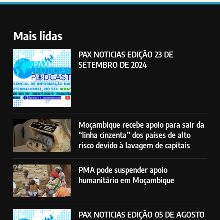
Mais lidas
PAX NOTICIAS EDIÇÃO 23 DE
SETEMBRO DE 2024
Moçambique recebe apoio para sair da
“linha cinzenta” dos países de alto
risco devido à lavagem de capitais
PMA pode suspender apoio
humanitário em Moçambique
PAX NOTICIAS EDIÇÃO 05 DE AGOSTO