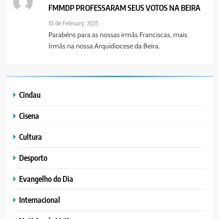
FMMDP PROFESSARAM SEUS VOTOS NA BEIRA
10 de February, 2025
Parabéns para as nossas irmãs Franciscas, mais
Irmãs na nossa Arquidiocese da Beira.
Cindau
Cisena
Cultura
Desporto
Evangelho do Dia
Internacional