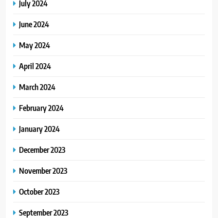
July 2024
June 2024
May 2024
April 2024
March 2024
February 2024
January 2024
December 2023
November 2023
October 2023
September 2023