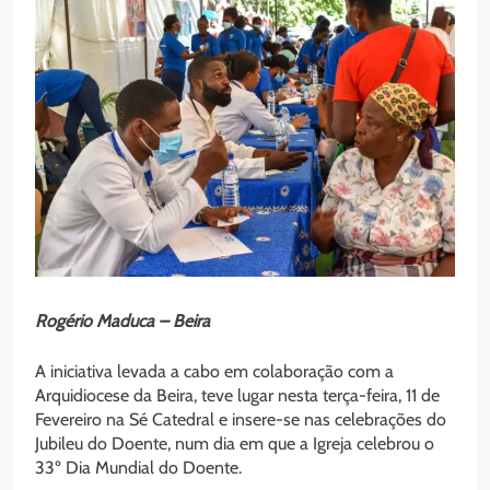
Rogério Maduca – Beira
A iniciativa levada a cabo em colaboração com a
Arquidiocese da Beira, teve lugar nesta terça-feira, 11 de
Fevereiro na Sé Catedral e insere-se nas celebrações do
Jubileu do Doente, num dia em que a Igreja celebrou o
33º Dia Mundial do Doente.