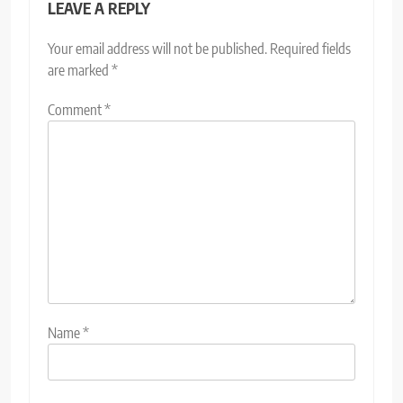
LEAVE A REPLY
Your email address will not be published.
Required fields
are marked
*
Comment
*
Name
*