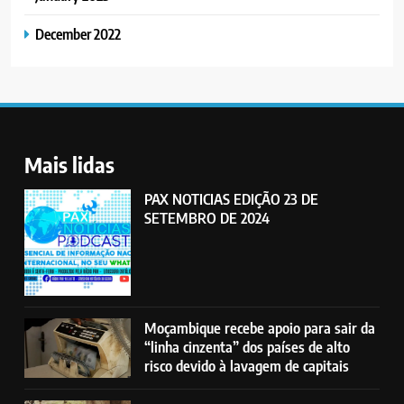
December 2022
Mais lidas
PAX NOTICIAS EDIÇÃO 23 DE
SETEMBRO DE 2024
Moçambique recebe apoio para sair da
“linha cinzenta” dos países de alto
risco devido à lavagem de capitais