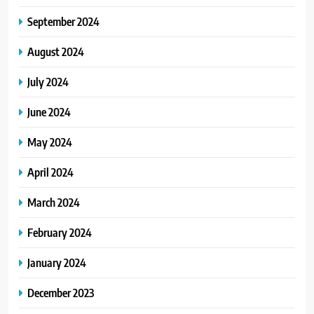
September 2024
August 2024
July 2024
June 2024
May 2024
April 2024
March 2024
February 2024
January 2024
December 2023