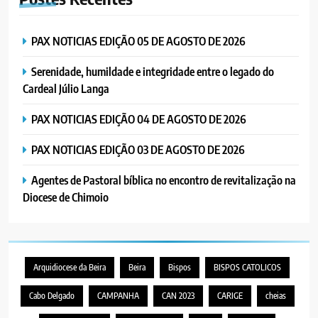
PAX NOTICIAS EDIÇÃO 05 DE AGOSTO DE 2026
Serenidade, humildade e integridade entre o legado do
Cardeal Júlio Langa
PAX NOTICIAS EDIÇÃO 04 DE AGOSTO DE 2026
PAX NOTICIAS EDIÇÃO 03 DE AGOSTO DE 2026
Agentes de Pastoral bíblica no encontro de revitalização na
Diocese de Chimoio
Arquidiocese da Beira
Beira
Bispos
BISPOS CATOLICOS
Cabo Delgado
CAMPANHA
CAN 2023
CARIGE
cheias