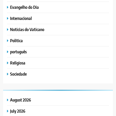
Evangelho do Dia
Internacional
Noticias do Vaticano
Politica
português
Religiosa
Sociedade
August 2026
July 2026