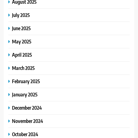
August 2025
July 2025
June 2025
May 2025
April 2025
March 2025
February 2025
January 2025
December 2024
November 2024
October 2024