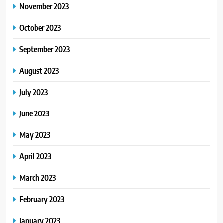
November 2023
October 2023
September 2023
August 2023
July 2023
June 2023
May 2023
April 2023
March 2023
February 2023
January 2023