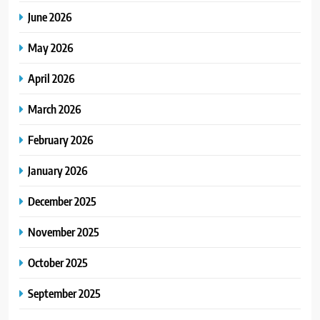
June 2026
May 2026
April 2026
March 2026
February 2026
January 2026
December 2025
November 2025
October 2025
September 2025