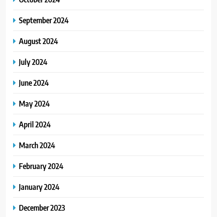
September 2024
August 2024
July 2024
June 2024
May 2024
April 2024
March 2024
February 2024
January 2024
December 2023