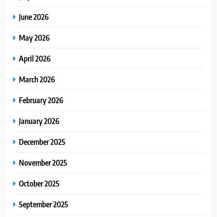
June 2026
May 2026
April 2026
March 2026
February 2026
January 2026
December 2025
November 2025
October 2025
September 2025