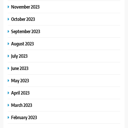
November 2023
October 2023
September 2023
August 2023
July 2023
June 2023
May 2023
April 2023
March 2023
February 2023