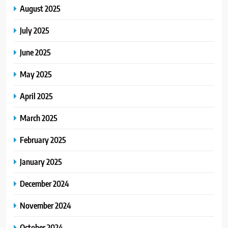
August 2025
July 2025
June 2025
May 2025
April 2025
March 2025
February 2025
January 2025
December 2024
November 2024
October 2024