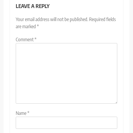
LEAVE A REPLY
Your email address will not be published.
Required fields
are marked
*
Comment
*
Name
*