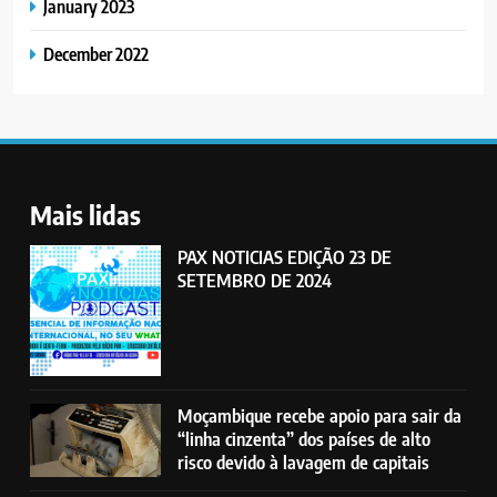
January 2023
December 2022
Mais lidas
PAX NOTICIAS EDIÇÃO 23 DE
SETEMBRO DE 2024
Moçambique recebe apoio para sair da
“linha cinzenta” dos países de alto
risco devido à lavagem de capitais