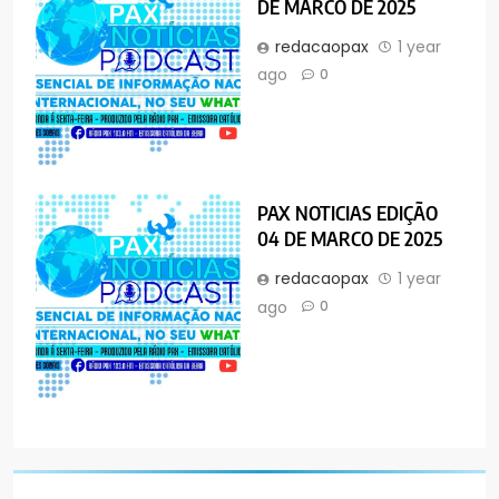
DE MARCO DE 2025
redacaopax
1 year
ago
0
PAX NOTICIAS EDIÇÃO
04 DE MARCO DE 2025
redacaopax
1 year
ago
0