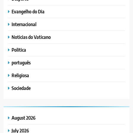
Evangelho do Dia
Internacional
Noticias do Vaticano
Politica
português
Religiosa
Sociedade
August 2026
July 2026