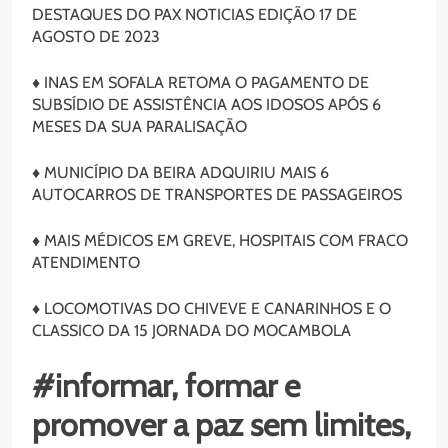
DESTAQUES DO PAX NOTICIAS EDIÇÃO 17 DE
AGOSTO DE 2023
♦ INAS EM SOFALA RETOMA O PAGAMENTO DE
SUBSÍDIO DE ASSISTÊNCIA AOS IDOSOS APÓS 6
MESES DA SUA PARALISAÇÃO
♦ MUNICÍPIO DA BEIRA ADQUIRIU MAIS 6
AUTOCARROS DE TRANSPORTES DE PASSAGEIROS
♦ MAIS MÉDICOS EM GREVE, HOSPITAIS COM FRACO
ATENDIMENTO
♦ LOCOMOTIVAS DO CHIVEVE E CANARINHOS E O
CLASSICO DA 15 JORNADA DO MOCAMBOLA
#informar, formar e
promover a paz sem limites,