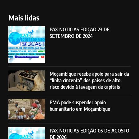
Mais lidas
PAX NOTICIAS EDIÇÃO 23 DE
SETEMBRO DE 2024
Moçambique recebe apoio para sair da
“linha cinzenta” dos países de alto
risco devido à lavagem de capitais
PMA pode suspender apoio
humanitário em Moçambique
PAX NOTICIAS EDIÇÃO 05 DE AGOSTO
DE 2026