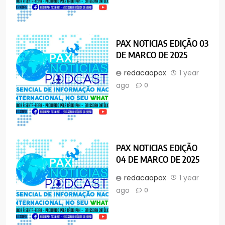
PAX NOTICIAS EDIÇÃO 03
DE MARCO DE 2025
redacaopax
1 year
ago
0
PAX NOTICIAS EDIÇÃO
04 DE MARCO DE 2025
redacaopax
1 year
ago
0