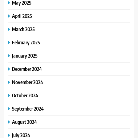
May 2025
April 2025
March 2025
February 2025
January 2025
December 2024
November 2024
October 2024
September 2024
August 2024
July 2024