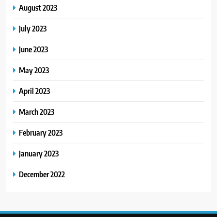
August 2023
July 2023
June 2023
May 2023
April 2023
March 2023
February 2023
January 2023
December 2022