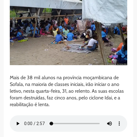
Mais de 38 mil alunos na província moçambicana de
Sofala, na maioria de classes iniciais, irão iníciar o ano
letivo, nesta quarta-feira, 31, ao relento. As suas escolas
foram destruídas, faz cinco anos, pelo ciclone Idai, e a
reabilitação é lenta.