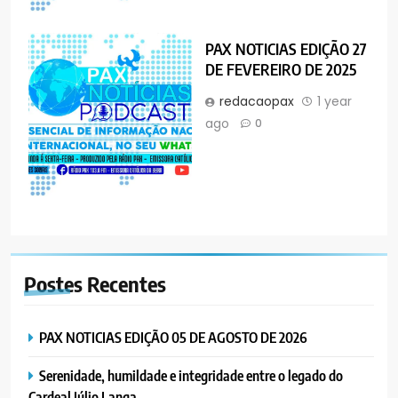
PAX NOTICIAS EDIÇÃO 27
DE FEVEREIRO DE 2025
redacaopax
1 year
ago
0
Postes
Recentes
PAX NOTICIAS EDIÇÃO 05 DE AGOSTO DE 2026
Serenidade, humildade e integridade entre o legado do
Cardeal Júlio Langa