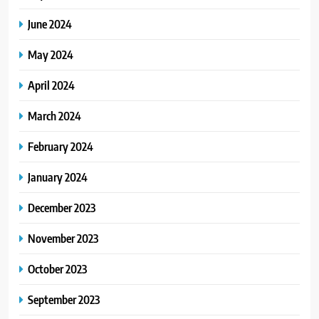
June 2024
May 2024
April 2024
March 2024
February 2024
January 2024
December 2023
November 2023
October 2023
September 2023