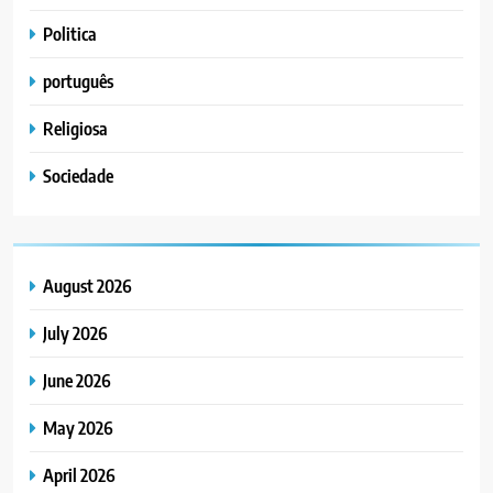
Politica
português
Religiosa
Sociedade
August 2026
July 2026
June 2026
May 2026
April 2026