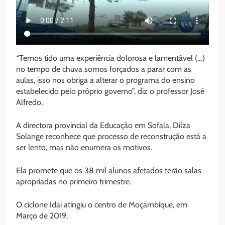
“Temos tido uma experiência dolorosa e lamentável (…)
no tempo de chuva somos forçados a parar com as
aulas, isso nos obriga a alterar o programa do ensino
estabelecido pelo próprio governo”, diz o professor José
Alfredo.
A directora provincial da Educação em Sofala, Dilza
Solange reconhece que processo de reconstrução está a
ser lento, mas não enumera os motivos.
Ela promete que os 38 mil alunos afetados terão salas
apropriadas no primeiro trimestre.
O ciclone Idai atingiu o centro de Moçambique, em
Março de 2019.