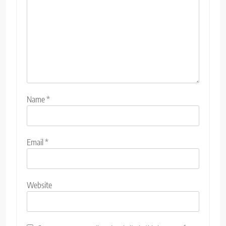
Name
*
Email
*
Website