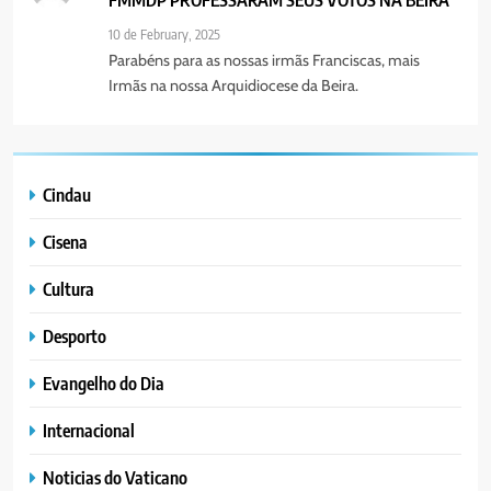
10 de February, 2025
Parabéns para as nossas irmãs Franciscas, mais
Irmãs na nossa Arquidiocese da Beira.
Cindau
Cisena
Cultura
Desporto
Evangelho do Dia
Internacional
Noticias do Vaticano