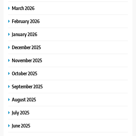
March 2026
February 2026
January 2026
December 2025
November 2025
October 2025
September 2025
August 2025
July 2025
June 2025