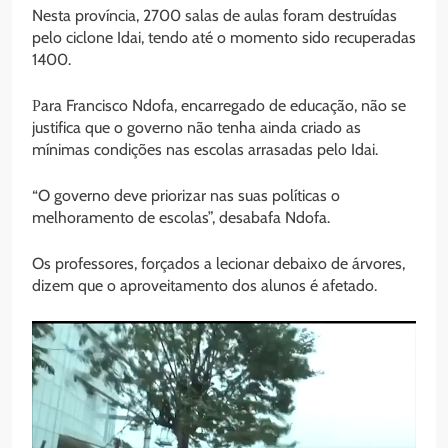
Nesta província, 2700 salas de aulas foram destruídas
pelo ciclone Idai, tendo até o momento sido recuperadas
1400.
Ρara Francisco Ndofa, encarregado de educação, não se
justifica que o governo não tenha ainda criado as
mínimas condições nas escolas arrasadas pelo Idai.
“O governo deve priorizar nas suas políticas o
melhoramento de escolas”, desabafa Ndofa.
Os professores, forçados a lecionar debaixo de árvores,
dizem que o aproveitamento dos alunos é afetado.