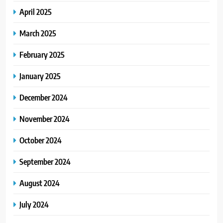
April 2025
March 2025
February 2025
January 2025
December 2024
November 2024
October 2024
September 2024
August 2024
July 2024