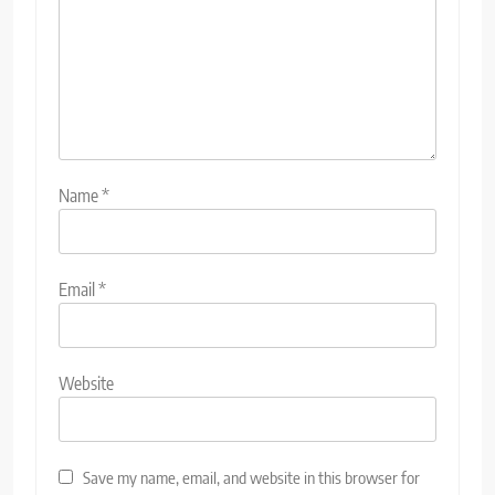
Name
*
Email
*
Website
Save my name, email, and website in this browser for