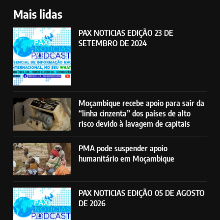
Mais lidas
PAX NOTICIAS EDIÇÃO 23 DE
SETEMBRO DE 2024
Moçambique recebe apoio para sair da
“linha cinzenta” dos países de alto
risco devido à lavagem de capitais
PMA pode suspender apoio
humanitário em Moçambique
PAX NOTICIAS EDIÇÃO 05 DE AGOSTO
DE 2026