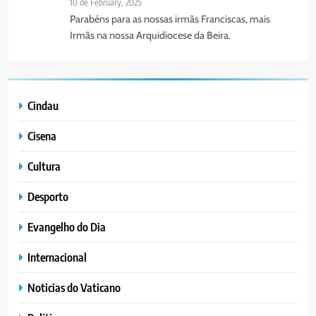
10 de February, 2025
Parabéns para as nossas irmãs Franciscas, mais
Irmãs na nossa Arquidiocese da Beira.
Cindau
Cisena
Cultura
Desporto
Evangelho do Dia
Internacional
Noticias do Vaticano