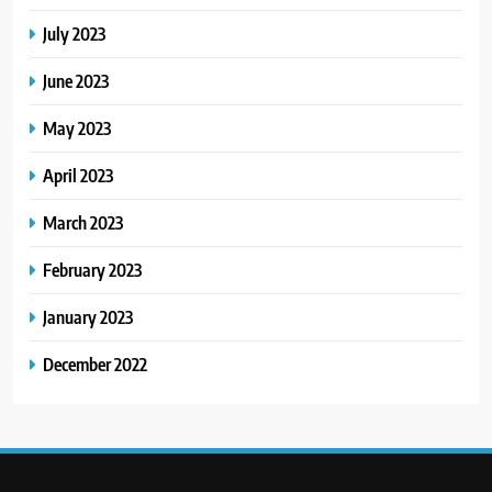
July 2023
June 2023
May 2023
April 2023
March 2023
February 2023
January 2023
December 2022