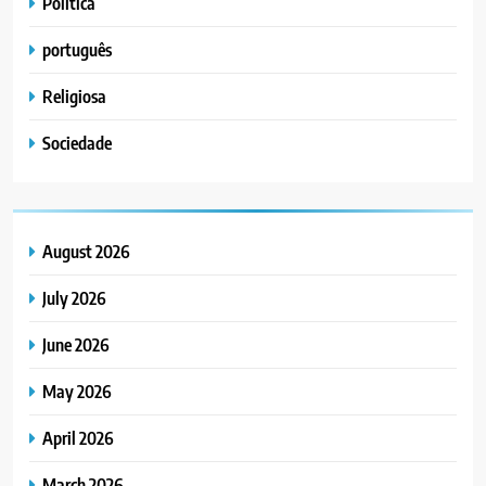
Politica
português
Religiosa
Sociedade
August 2026
July 2026
June 2026
May 2026
April 2026
March 2026