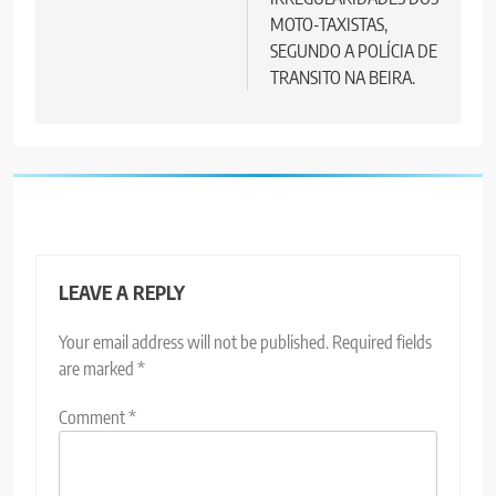
MOTO-TAXISTAS,
SEGUNDO A POLÍCIA DE
TRANSITO NA BEIRA.
LEAVE A REPLY
Your email address will not be published.
Required fields
are marked
*
Comment
*