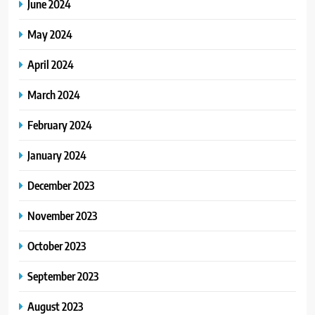
June 2024
May 2024
April 2024
March 2024
February 2024
January 2024
December 2023
November 2023
October 2023
September 2023
August 2023