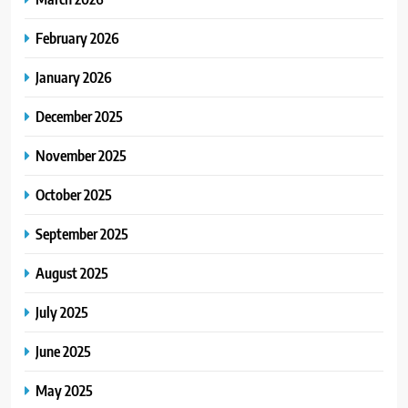
February 2026
January 2026
December 2025
November 2025
October 2025
September 2025
August 2025
July 2025
June 2025
May 2025