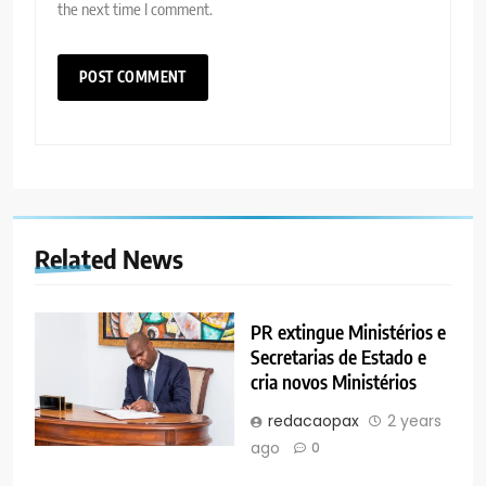
the next time I comment.
Related News
PR extingue Ministérios e
Secretarias de Estado e
cria novos Ministérios
redacaopax
2 years
ago
0