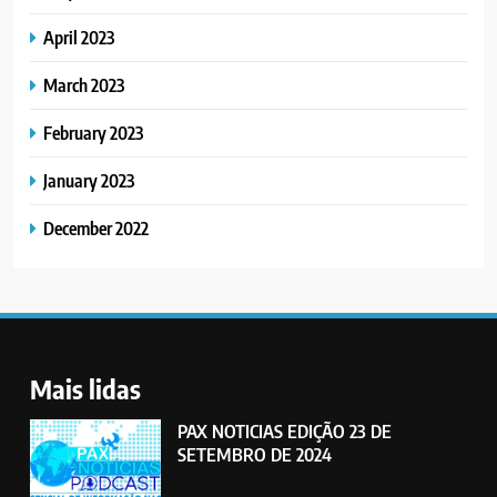
April 2023
March 2023
February 2023
January 2023
December 2022
Mais lidas
PAX NOTICIAS EDIÇÃO 23 DE
SETEMBRO DE 2024