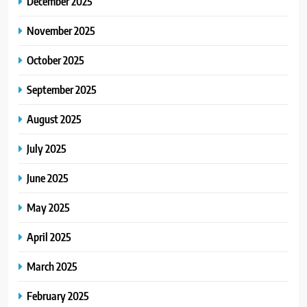
December 2025
November 2025
October 2025
September 2025
August 2025
July 2025
June 2025
May 2025
April 2025
March 2025
February 2025