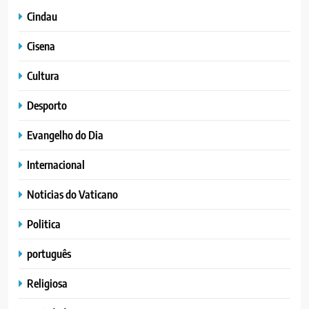
Cindau
Cisena
Cultura
Desporto
Evangelho do Dia
Internacional
Noticias do Vaticano
Politica
português
Religiosa