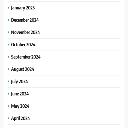
January 2025
December 2024
November 2024
October 2024
September 2024
August 2024
July 2024
June 2024
May 2024
April 2024