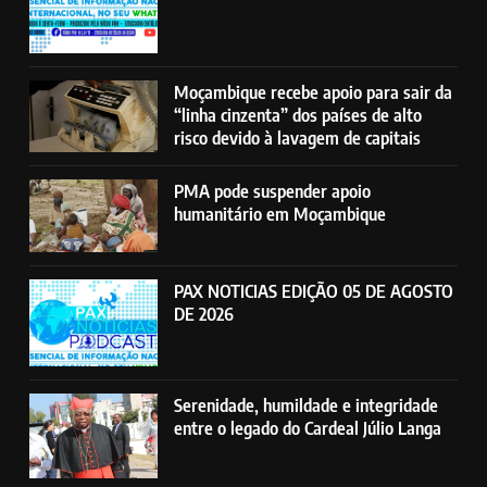
Moçambique recebe apoio para sair da
“linha cinzenta” dos países de alto
risco devido à lavagem de capitais
PMA pode suspender apoio
humanitário em Moçambique
PAX NOTICIAS EDIÇÃO 05 DE AGOSTO
DE 2026
Serenidade, humildade e integridade
entre o legado do Cardeal Júlio Langa