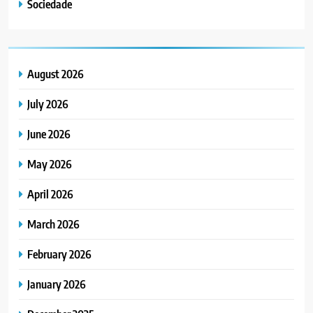
Sociedade
August 2026
July 2026
June 2026
May 2026
April 2026
March 2026
February 2026
January 2026