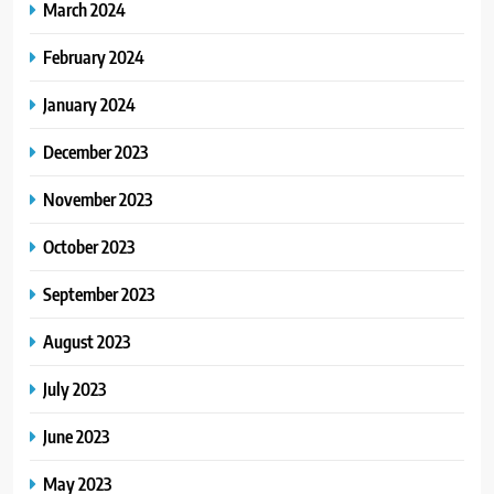
March 2024
February 2024
January 2024
December 2023
November 2023
October 2023
September 2023
August 2023
July 2023
June 2023
May 2023