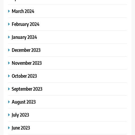
March 2024
February 2024
January 2024
December 2023
November 2023
October 2023
September 2023
August 2023
July 2023
June 2023