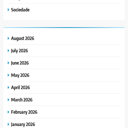
Sociedade
August 2026
July 2026
June 2026
May 2026
April 2026
March 2026
February 2026
January 2026