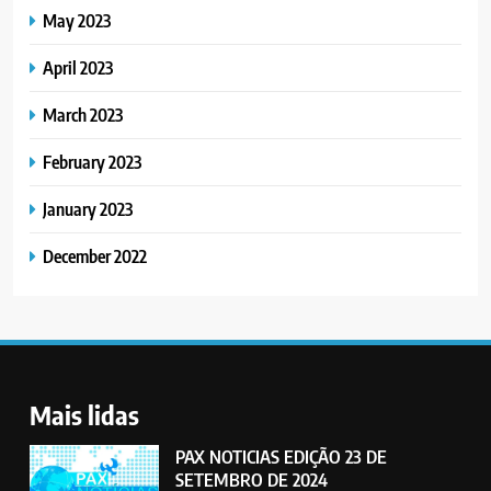
May 2023
April 2023
March 2023
February 2023
January 2023
December 2022
Mais lidas
PAX NOTICIAS EDIÇÃO 23 DE
SETEMBRO DE 2024