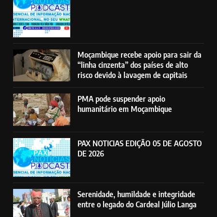
Moçambique recebe apoio para sair da
“linha cinzenta” dos países de alto
risco devido à lavagem de capitais
PMA pode suspender apoio
humanitário em Moçambique
PAX NOTICIAS EDIÇÃO 05 DE AGOSTO
DE 2026
Serenidade, humildade e integridade
entre o legado do Cardeal Júlio Langa