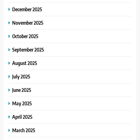
December 2025
November 2025
October 2025
September 2025
August 2025
July 2025
June 2025
May 2025
April 2025
March 2025