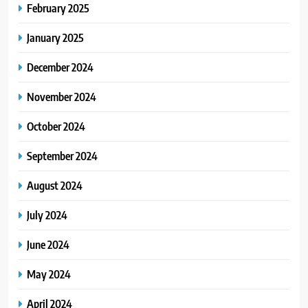
February 2025
January 2025
December 2024
November 2024
October 2024
September 2024
August 2024
July 2024
June 2024
May 2024
April 2024