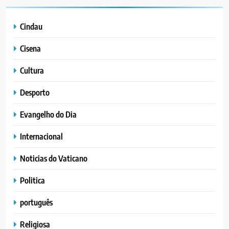
Cindau
Cisena
Cultura
Desporto
Evangelho do Dia
Internacional
Noticias do Vaticano
Politica
português
Religiosa