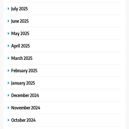
July 2025
June 2025
May 2025
April 2025
March 2025
February 2025
January 2025
December 2024
November 2024
October 2024