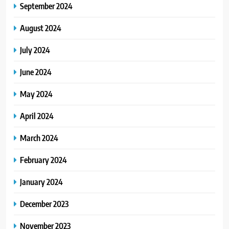
September 2024
August 2024
July 2024
June 2024
May 2024
April 2024
March 2024
February 2024
January 2024
December 2023
November 2023