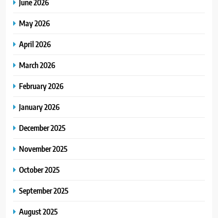
June 2026
May 2026
April 2026
March 2026
February 2026
January 2026
December 2025
November 2025
October 2025
September 2025
August 2025