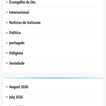
Evangelho do Dia
Internacional
Noticias do Vaticano
Politica
português
Religiosa
Sociedade
August 2026
July 2026