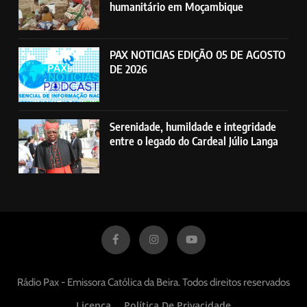
humanitário em Moçambique
PAX NOTICIAS EDIÇÃO 05 DE AGOSTO
DE 2026
Serenidade, humildade e integridade
entre o legado do Cardeal Júlio Langa
Rádio Pax - Emissora Católica da Beira. Todos direitos reservados
Licença
Política De Privacidade