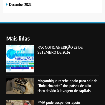
December 2022
Mais lidas
PAX NOTICIAS EDIÇÃO 23 DE
SETEMBRO DE 2024
Moçambique recebe apoio para sair da
“linha cinzenta” dos países de alto
risco devido à lavagem de capitais
PMA pode suspender apoio