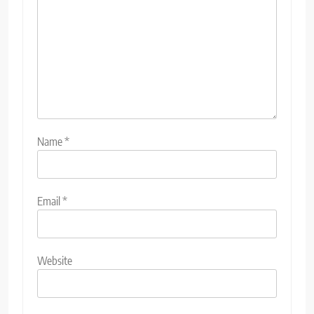
Name
*
Email
*
Website