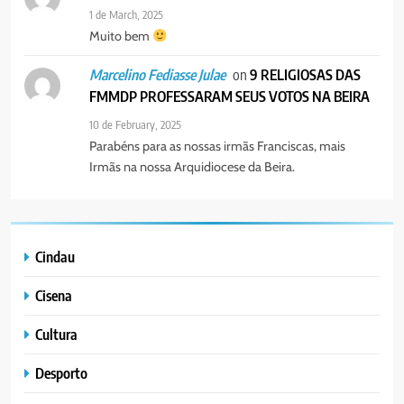
1 de March, 2025
Muito bem
on
9 RELIGIOSAS DAS
Marcelino Fediasse Julae
FMMDP PROFESSARAM SEUS VOTOS NA BEIRA
10 de February, 2025
Parabéns para as nossas irmãs Franciscas, mais
Irmãs na nossa Arquidiocese da Beira.
Cindau
Cisena
Cultura
Desporto