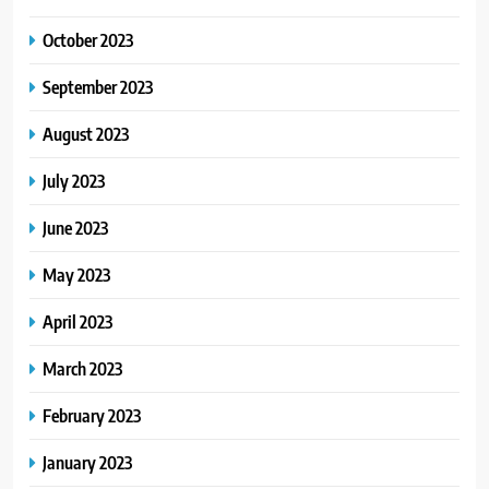
October 2023
September 2023
August 2023
July 2023
June 2023
May 2023
April 2023
March 2023
February 2023
January 2023