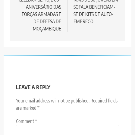
navigation
ANIVERSÁRIO DAS
SOFALA BENEFICIAM-
FORÇAS ARMADAS E
SE DE KITS DE AUTO-
DE DEFESA DE
EMPREGO
MOÇAMBIQUE
LEAVE A REPLY
Your email address will not be published.
Required fields
are marked
*
Comment
*