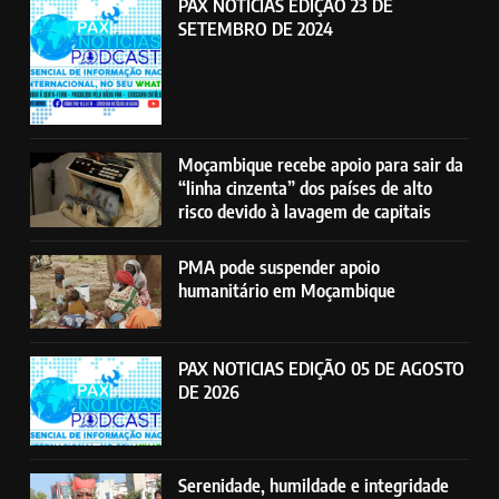
PAX NOTICIAS EDIÇÃO 23 DE
SETEMBRO DE 2024
Moçambique recebe apoio para sair da
“linha cinzenta” dos países de alto
risco devido à lavagem de capitais
PMA pode suspender apoio
humanitário em Moçambique
PAX NOTICIAS EDIÇÃO 05 DE AGOSTO
DE 2026
Serenidade, humildade e integridade