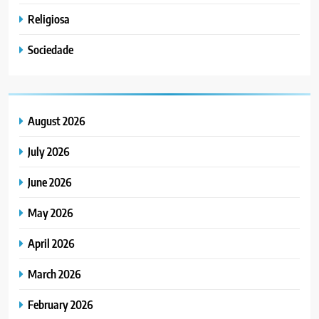
Religiosa
Sociedade
August 2026
July 2026
June 2026
May 2026
April 2026
March 2026
February 2026