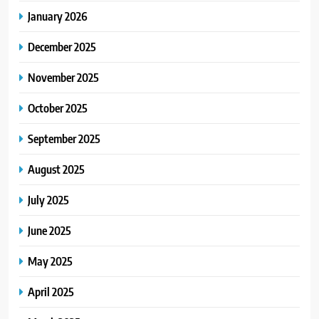
January 2026
December 2025
November 2025
October 2025
September 2025
August 2025
July 2025
June 2025
May 2025
April 2025