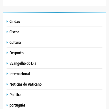
Cindau
Cisena
Cultura
Desporto
Evangelho do Dia
Internacional
Noticias do Vaticano
Politica
português