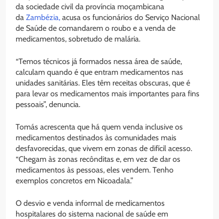
da sociedade civil da província moçambicana
da
Zambézia,
acusa os funcionários do Serviço Nacional
de Saúde de comandarem o roubo e a venda de
medicamentos, sobretudo de malária.
“Temos técnicos já formados nessa área de saúde,
calculam quando é que entram medicamentos nas
unidades sanitárias. Eles têm receitas obscuras, que é
para levar os medicamentos mais importantes para fins
pessoais”, denuncia.
Tomás acrescenta que há quem venda inclusive os
medicamentos destinados às comunidades mais
desfavorecidas, que vivem em zonas de difícil acesso.
“Chegam às zonas recônditas e, em vez de dar os
medicamentos às pessoas, eles vendem. Tenho
exemplos concretos em Nicoadala.”
O desvio e venda informal de medicamentos
hospitalares do sistema nacional de saúde em