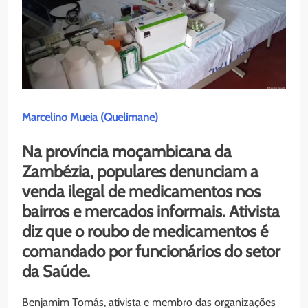
Marcelino Mueia (Quelimane)
Na província moçambicana da
Zambézia, populares denunciam a
venda ilegal de medicamentos nos
bairros e mercados informais. Ativista
diz que o roubo de medicamentos é
comandado por funcionários do setor
da Saúde.
Benjamim Tomás, ativista e membro das organizações