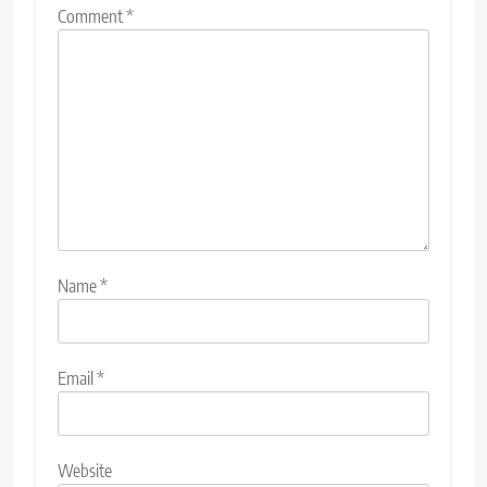
Comment
*
Name
*
Email
*
Website