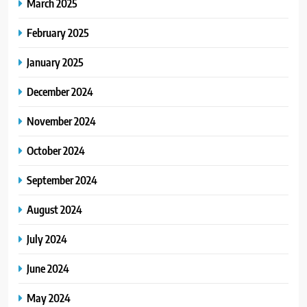
March 2025
February 2025
January 2025
December 2024
November 2024
October 2024
September 2024
August 2024
July 2024
June 2024
May 2024