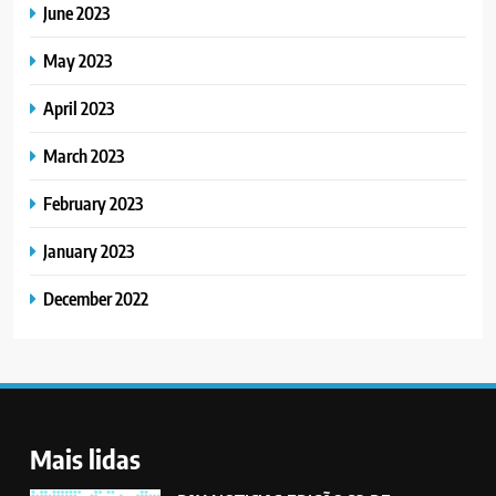
June 2023
May 2023
April 2023
March 2023
February 2023
January 2023
December 2022
Mais lidas