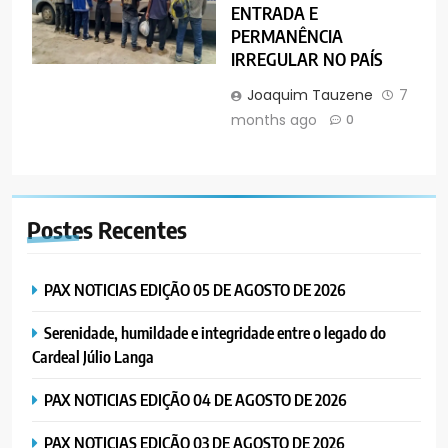
ENTRADA E
PERMANÊNCIA
IRREGULAR NO PAÍS
Joaquim Tauzene
7
months ago
0
Postes
Recentes
PAX NOTICIAS EDIÇÃO 05 DE AGOSTO DE 2026
Serenidade, humildade e integridade entre o legado do
Cardeal Júlio Langa
PAX NOTICIAS EDIÇÃO 04 DE AGOSTO DE 2026
PAX NOTICIAS EDIÇÃO 03 DE AGOSTO DE 2026