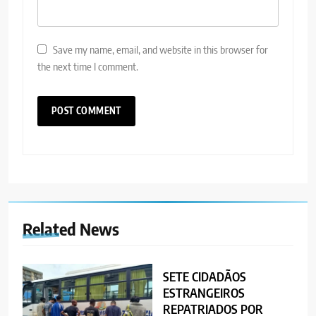
Save my name, email, and website in this browser for
the next time I comment.
Related News
SETE CIDADÃOS
ESTRANGEIROS
REPATRIADOS POR