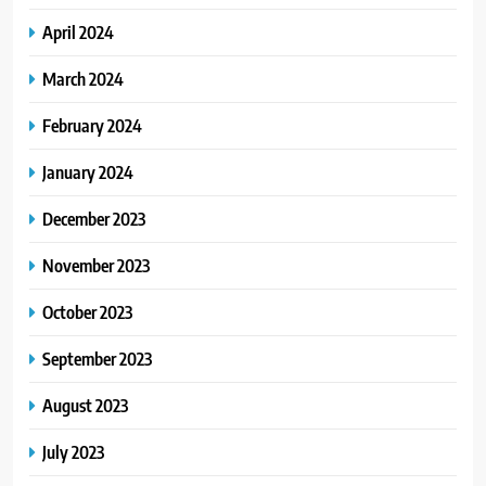
April 2024
March 2024
February 2024
January 2024
December 2023
November 2023
October 2023
September 2023
August 2023
July 2023