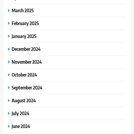
March 2025
February 2025
January 2025
December 2024
November 2024
October 2024
September 2024
August 2024
July 2024
June 2024