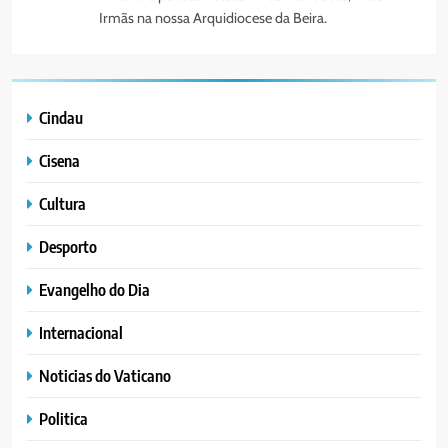
Irmãs na nossa Arquidiocese da Beira.
Cindau
Cisena
Cultura
Desporto
Evangelho do Dia
Internacional
Noticias do Vaticano
Politica