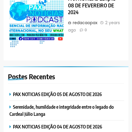
08 DE FEVEREIRO DE
2024
redacaopax
2 years
ago
0
Postes
Recentes
PAX NOTICIAS EDIÇÃO 05 DE AGOSTO DE 2026
Serenidade, humildade e integridade entre o legado do
Cardeal Júlio Langa
PAX NOTICIAS EDIÇÃO 04 DE AGOSTO DE 2026