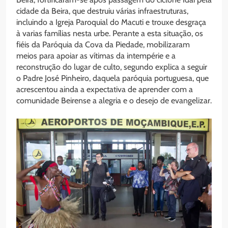
cidade da Beira, que destruiu várias infraestruturas,
incluindo a Igreja Paroquial do Macuti e trouxe desgraça
à varias famílias nesta urbe. Perante a esta situação, os
fiéis da Paróquia da Cova da Piedade, mobilizaram
meios para apoiar as vítimas da intempérie e a
reconstrução do lugar de culto, segundo explica a seguir
o Padre José Pinheiro, daquela paróquia portuguesa, que
acrescentou ainda a expectativa de aprender com a
comunidade Beirense a alegria e o desejo de evangelizar.