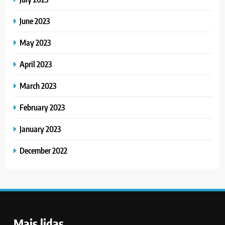
June 2023
May 2023
April 2023
March 2023
February 2023
January 2023
December 2022
Mais lidas