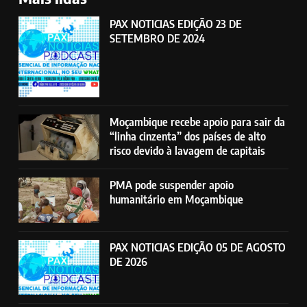
PAX NOTICIAS EDIÇÃO 23 DE
SETEMBRO DE 2024
Moçambique recebe apoio para sair da
“linha cinzenta” dos países de alto
risco devido à lavagem de capitais
PMA pode suspender apoio
humanitário em Moçambique
PAX NOTICIAS EDIÇÃO 05 DE AGOSTO
DE 2026