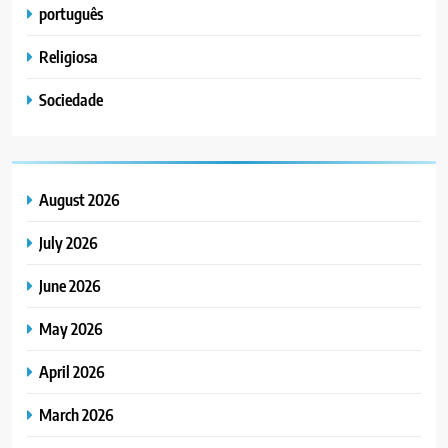
português
Religiosa
Sociedade
August 2026
July 2026
June 2026
May 2026
April 2026
March 2026