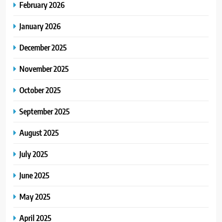
February 2026
January 2026
December 2025
November 2025
October 2025
September 2025
August 2025
July 2025
June 2025
May 2025
April 2025