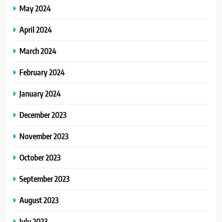
May 2024
April 2024
March 2024
February 2024
January 2024
December 2023
November 2023
October 2023
September 2023
August 2023
July 2023