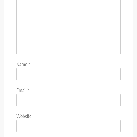
Name
*
Email
*
Website